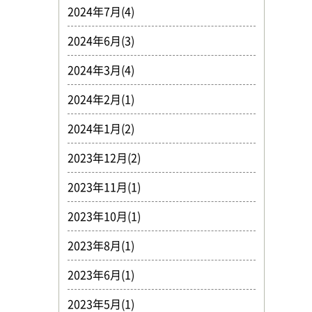
2024年7月(4)
2024年6月(3)
2024年3月(4)
2024年2月(1)
2024年1月(2)
2023年12月(2)
2023年11月(1)
2023年10月(1)
2023年8月(1)
2023年6月(1)
2023年5月(1)