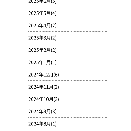
2025年6月(5)
2025年5月(4)
2025年4月(2)
2025年3月(2)
2025年2月(2)
2025年1月(1)
2024年12月(6)
2024年11月(2)
2024年10月(3)
2024年9月(3)
2024年8月(1)