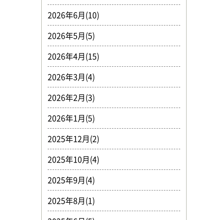
2026年6月(10)
2026年5月(5)
2026年4月(15)
2026年3月(4)
2026年2月(3)
2026年1月(5)
2025年12月(2)
2025年10月(4)
2025年9月(4)
2025年8月(1)