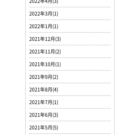
2022年4月(3)
2022年3月(1)
2022年1月(1)
2021年12月(3)
2021年11月(2)
2021年10月(1)
2021年9月(2)
2021年8月(4)
2021年7月(1)
2021年6月(3)
2021年5月(5)