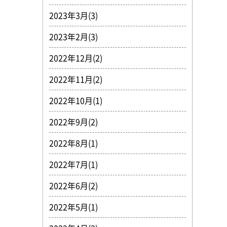
2023年3月(3)
2023年2月(3)
2022年12月(2)
2022年11月(2)
2022年10月(1)
2022年9月(2)
2022年8月(1)
2022年7月(1)
2022年6月(2)
2022年5月(1)