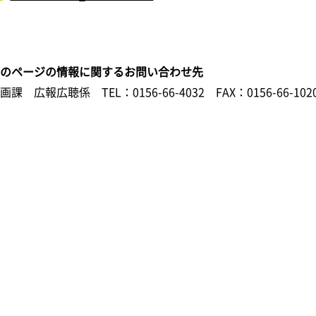
このページの情報に関するお問い合わせ先
企画課 広報広聴係
TEL：0156-66-4032
FAX：0156-66-102