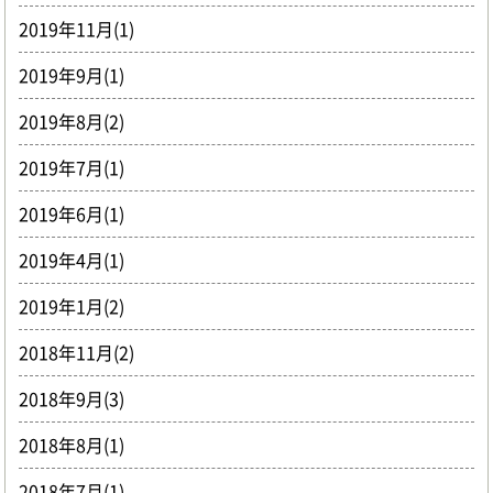
2019年11月(1)
2019年9月(1)
2019年8月(2)
2019年7月(1)
2019年6月(1)
2019年4月(1)
2019年1月(2)
2018年11月(2)
2018年9月(3)
2018年8月(1)
2018年7月(1)