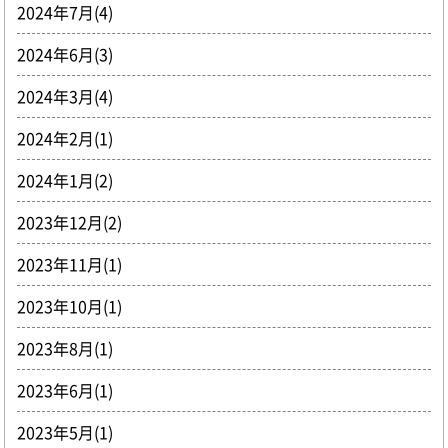
2024年7月(4)
2024年6月(3)
2024年3月(4)
2024年2月(1)
2024年1月(2)
2023年12月(2)
2023年11月(1)
2023年10月(1)
2023年8月(1)
2023年6月(1)
2023年5月(1)