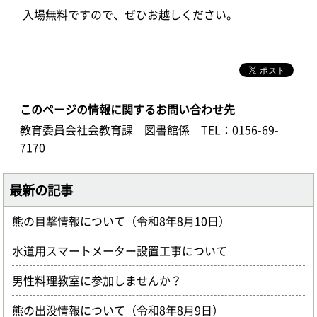
入場無料ですので、ぜひお越しください。
このページの情報に関するお問い合わせ先
教育委員会社会教育課 図書館係
TEL：0156-69-
7170
最新の記事
熊の目撃情報について（令和8年8月10日）
水道用スマートメーター設置工事について
男性料理教室に参加しませんか？
熊の出没情報について（令和8年8月9日）