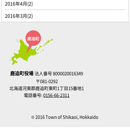
2016年4月(2)
2016年3月(2)
鹿追町役場
法人番号 8000020016349
〒081-0292
北海道河東郡鹿追町東町1丁目15番地1
電話番号:
0156-66-2311
© 2016 Town of Shikaoi, Hokkaido