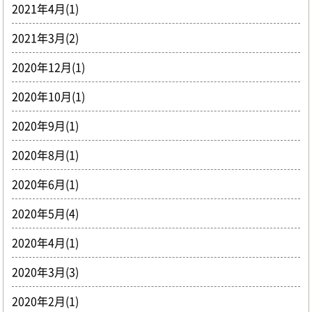
2021年4月(1)
2021年3月(2)
2020年12月(1)
2020年10月(1)
2020年9月(1)
2020年8月(1)
2020年6月(1)
2020年5月(4)
2020年4月(1)
2020年3月(3)
2020年2月(1)