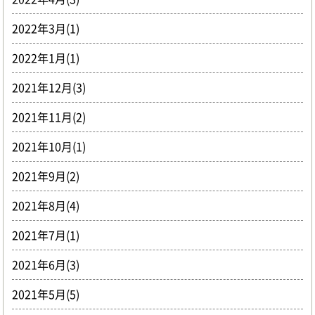
2022年3月(1)
2022年1月(1)
2021年12月(3)
2021年11月(2)
2021年10月(1)
2021年9月(2)
2021年8月(4)
2021年7月(1)
2021年6月(3)
2021年5月(5)