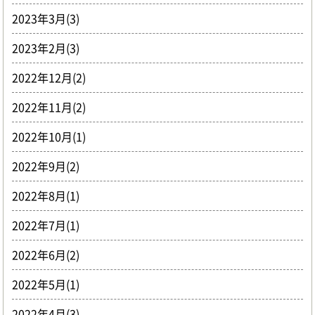
2023年3月(3)
2023年2月(3)
2022年12月(2)
2022年11月(2)
2022年10月(1)
2022年9月(2)
2022年8月(1)
2022年7月(1)
2022年6月(2)
2022年5月(1)
2022年4月(3)