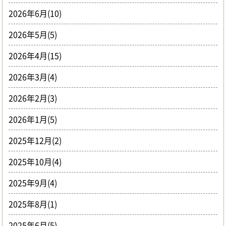
2026年6月(10)
2026年5月(5)
2026年4月(15)
2026年3月(4)
2026年2月(3)
2026年1月(5)
2025年12月(2)
2025年10月(4)
2025年9月(4)
2025年8月(1)
2025年6月(5)