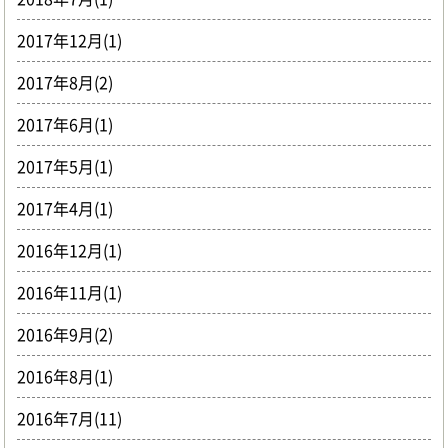
2017年12月(1)
2017年8月(2)
2017年6月(1)
2017年5月(1)
2017年4月(1)
2016年12月(1)
2016年11月(1)
2016年9月(2)
2016年8月(1)
2016年7月(11)