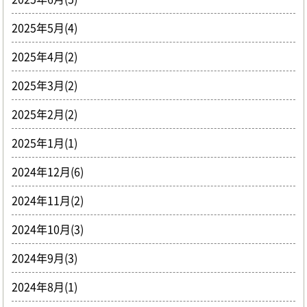
2025年5月(4)
2025年4月(2)
2025年3月(2)
2025年2月(2)
2025年1月(1)
2024年12月(6)
2024年11月(2)
2024年10月(3)
2024年9月(3)
2024年8月(1)