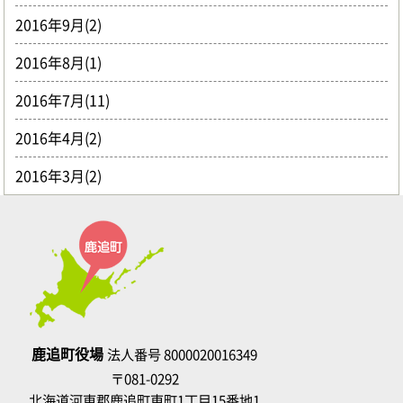
2016年9月(2)
2016年8月(1)
2016年7月(11)
2016年4月(2)
2016年3月(2)
鹿追町役場
法人番号 8000020016349
〒081-0292
北海道河東郡鹿追町東町1丁目15番地1