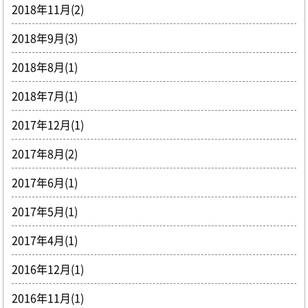
2018年11月(2)
2018年9月(3)
2018年8月(1)
2018年7月(1)
2017年12月(1)
2017年8月(2)
2017年6月(1)
2017年5月(1)
2017年4月(1)
2016年12月(1)
2016年11月(1)