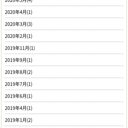
2020年4月(1)
2020年3月(3)
2020年2月(1)
2019年11月(1)
2019年9月(1)
2019年8月(2)
2019年7月(1)
2019年6月(1)
2019年4月(1)
2019年1月(2)