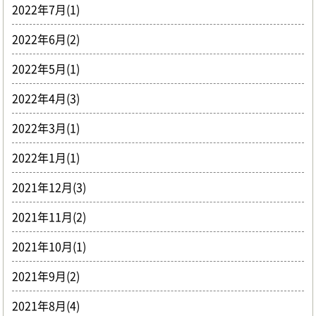
2022年7月(1)
2022年6月(2)
2022年5月(1)
2022年4月(3)
2022年3月(1)
2022年1月(1)
2021年12月(3)
2021年11月(2)
2021年10月(1)
2021年9月(2)
2021年8月(4)