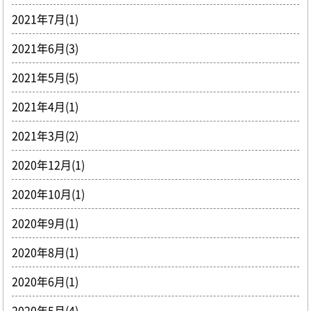
2021年7月(1)
2021年6月(3)
2021年5月(5)
2021年4月(1)
2021年3月(2)
2020年12月(1)
2020年10月(1)
2020年9月(1)
2020年8月(1)
2020年6月(1)
2020年5月(4)