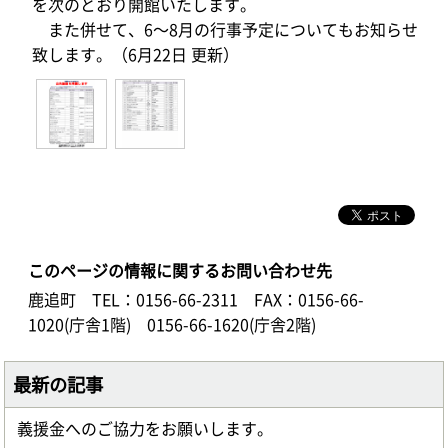
を次のとおり開館いたします。
また併せて、6～8月の行事予定についてもお知らせ
致します。（6月22日 更新）
このページの情報に関するお問い合わせ先
鹿追町
TEL：0156-66-2311
FAX：0156-66-
1020(庁舎1階) 0156-66-1620(庁舎2階)
最新の記事
義援金へのご協力をお願いします。