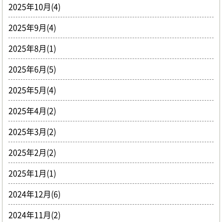
2025年10月(4)
2025年9月(4)
2025年8月(1)
2025年6月(5)
2025年5月(4)
2025年4月(2)
2025年3月(2)
2025年2月(2)
2025年1月(1)
2024年12月(6)
2024年11月(2)