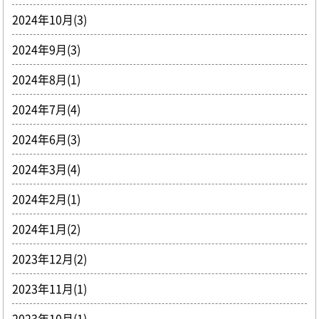
2024年10月(3)
2024年9月(3)
2024年8月(1)
2024年7月(4)
2024年6月(3)
2024年3月(4)
2024年2月(1)
2024年1月(2)
2023年12月(2)
2023年11月(1)
2023年10月(1)