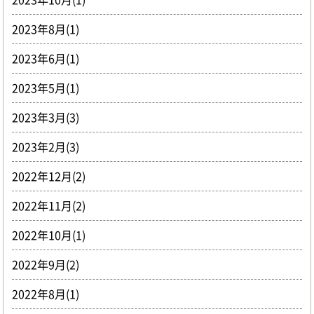
2023年8月(1)
2023年6月(1)
2023年5月(1)
2023年3月(3)
2023年2月(3)
2022年12月(2)
2022年11月(2)
2022年10月(1)
2022年9月(2)
2022年8月(1)