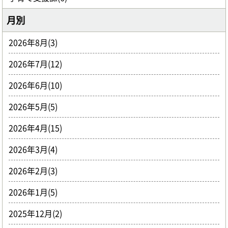
月別
2026年8月(3)
2026年7月(12)
2026年6月(10)
2026年5月(5)
2026年4月(15)
2026年3月(4)
2026年2月(3)
2026年1月(5)
2025年12月(2)