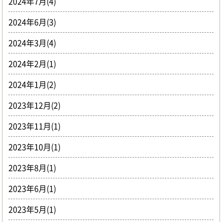
2024年7月(4)
2024年6月(3)
2024年3月(4)
2024年2月(1)
2024年1月(2)
2023年12月(2)
2023年11月(1)
2023年10月(1)
2023年8月(1)
2023年6月(1)
2023年5月(1)