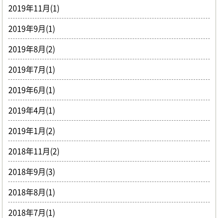
2019年11月(1)
2019年9月(1)
2019年8月(2)
2019年7月(1)
2019年6月(1)
2019年4月(1)
2019年1月(2)
2018年11月(2)
2018年9月(3)
2018年8月(1)
2018年7月(1)