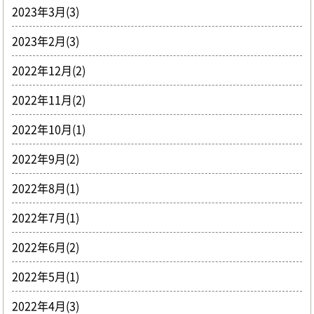
2023年3月(3)
2023年2月(3)
2022年12月(2)
2022年11月(2)
2022年10月(1)
2022年9月(2)
2022年8月(1)
2022年7月(1)
2022年6月(2)
2022年5月(1)
2022年4月(3)