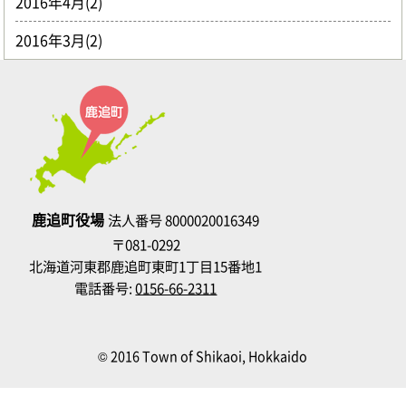
2016年4月(2)
2016年3月(2)
鹿追町役場
法人番号 8000020016349
〒081-0292
北海道河東郡鹿追町東町1丁目15番地1
電話番号:
0156-66-2311
© 2016 Town of Shikaoi, Hokkaido