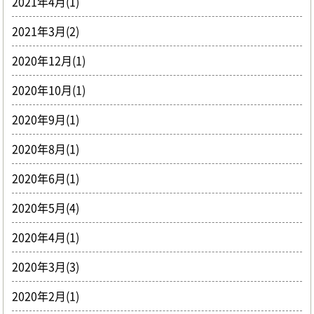
2021年4月(1)
2021年3月(2)
2020年12月(1)
2020年10月(1)
2020年9月(1)
2020年8月(1)
2020年6月(1)
2020年5月(4)
2020年4月(1)
2020年3月(3)
2020年2月(1)