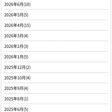
2026年6月(10)
2026年5月(5)
2026年4月(15)
2026年3月(4)
2026年2月(3)
2026年1月(5)
2025年12月(2)
2025年10月(4)
2025年9月(4)
2025年8月(1)
2025年6月(5)