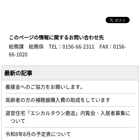
このページの情報に関するお問い合わせ先
総務課 総務係
TEL：0156-66-2311
FAX：0156-
66-1020
最新の記事
義援金へのご協力をお願いします。
高齢者の方の補聴器購入費の助成をしています
道営住宅「エシカルタウン鹿追」内覧会・入居者募集に
ついて
令和8年8月の予定表について