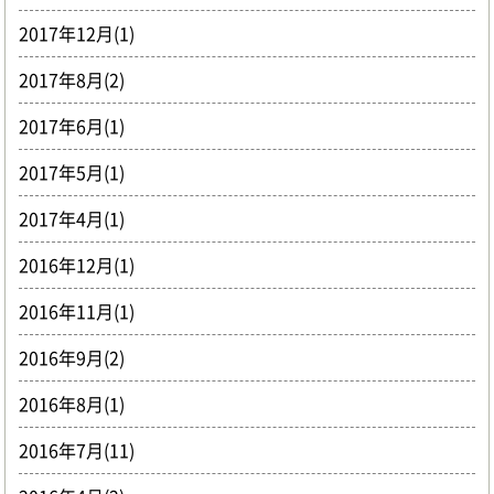
2017年12月(1)
2017年8月(2)
2017年6月(1)
2017年5月(1)
2017年4月(1)
2016年12月(1)
2016年11月(1)
2016年9月(2)
2016年8月(1)
2016年7月(11)