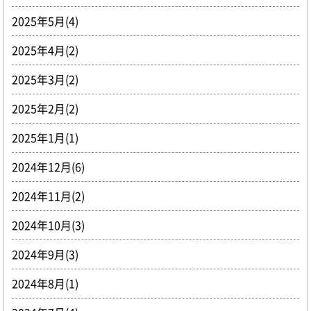
2025年5月(4)
2025年4月(2)
2025年3月(2)
2025年2月(2)
2025年1月(1)
2024年12月(6)
2024年11月(2)
2024年10月(3)
2024年9月(3)
2024年8月(1)