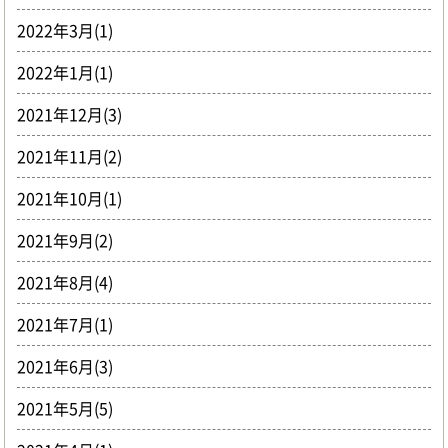
2022年3月(1)
2022年1月(1)
2021年12月(3)
2021年11月(2)
2021年10月(1)
2021年9月(2)
2021年8月(4)
2021年7月(1)
2021年6月(3)
2021年5月(5)