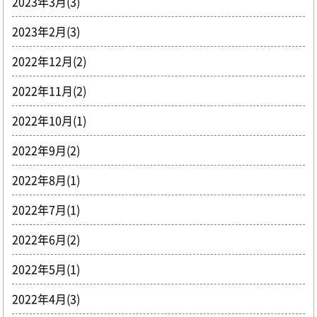
2023年3月(3)
2023年2月(3)
2022年12月(2)
2022年11月(2)
2022年10月(1)
2022年9月(2)
2022年8月(1)
2022年7月(1)
2022年6月(2)
2022年5月(1)
2022年4月(3)