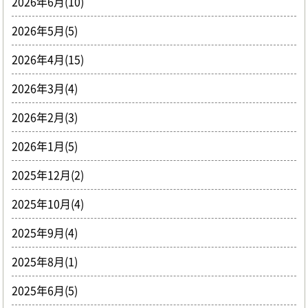
2026年6月(10)
2026年5月(5)
2026年4月(15)
2026年3月(4)
2026年2月(3)
2026年1月(5)
2025年12月(2)
2025年10月(4)
2025年9月(4)
2025年8月(1)
2025年6月(5)