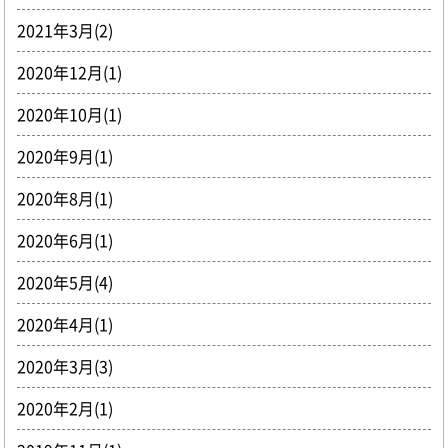
2021年3月(2)
2020年12月(1)
2020年10月(1)
2020年9月(1)
2020年8月(1)
2020年6月(1)
2020年5月(4)
2020年4月(1)
2020年3月(3)
2020年2月(1)