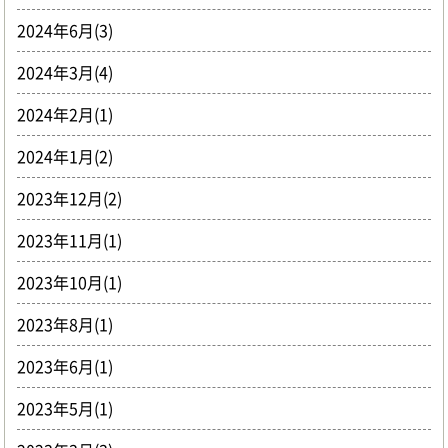
2024年6月(3)
2024年3月(4)
2024年2月(1)
2024年1月(2)
2023年12月(2)
2023年11月(1)
2023年10月(1)
2023年8月(1)
2023年6月(1)
2023年5月(1)