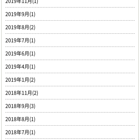
2019年11月(1)
2019年9月(1)
2019年8月(2)
2019年7月(1)
2019年6月(1)
2019年4月(1)
2019年1月(2)
2018年11月(2)
2018年9月(3)
2018年8月(1)
2018年7月(1)