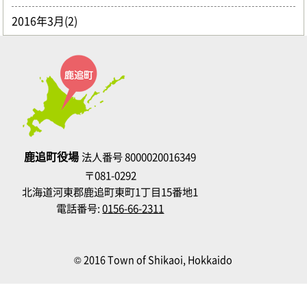
2016年3月(2)
鹿追町役場
法人番号 8000020016349
〒081-0292
北海道河東郡鹿追町東町1丁目15番地1
電話番号:
0156-66-2311
© 2016 Town of Shikaoi, Hokkaido