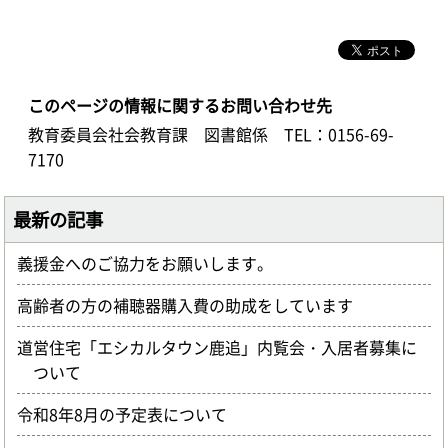
このページの情報に関するお問い合わせ先
教育委員会社会教育課 図書館係
TEL：0156-69-
7170
最新の記事
義援金へのご協力をお願いします。
高齢者の方の補聴器購入費の助成をしています
道営住宅「エシカルタウン鹿追」内覧会・入居者募集に
ついて
令和8年8月の予定表について