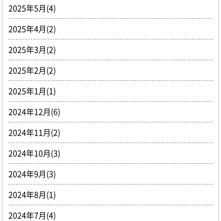
2025年5月(4)
2025年4月(2)
2025年3月(2)
2025年2月(2)
2025年1月(1)
2024年12月(6)
2024年11月(2)
2024年10月(3)
2024年9月(3)
2024年8月(1)
2024年7月(4)