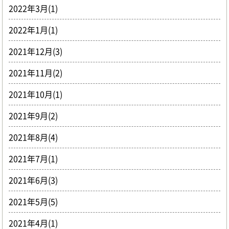
2022年3月(1)
2022年1月(1)
2021年12月(3)
2021年11月(2)
2021年10月(1)
2021年9月(2)
2021年8月(4)
2021年7月(1)
2021年6月(3)
2021年5月(5)
2021年4月(1)