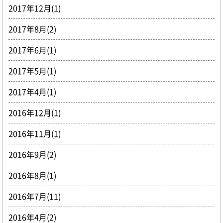
2017年12月(1)
2017年8月(2)
2017年6月(1)
2017年5月(1)
2017年4月(1)
2016年12月(1)
2016年11月(1)
2016年9月(2)
2016年8月(1)
2016年7月(11)
2016年4月(2)