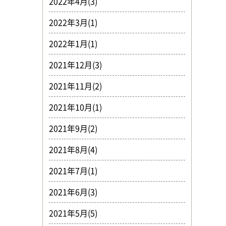
2022年4月(3)
2022年3月(1)
2022年1月(1)
2021年12月(3)
2021年11月(2)
2021年10月(1)
2021年9月(2)
2021年8月(4)
2021年7月(1)
2021年6月(3)
2021年5月(5)