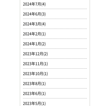
2024年7月(4)
2024年6月(3)
2024年3月(4)
2024年2月(1)
2024年1月(2)
2023年12月(2)
2023年11月(1)
2023年10月(1)
2023年8月(1)
2023年6月(1)
2023年5月(1)