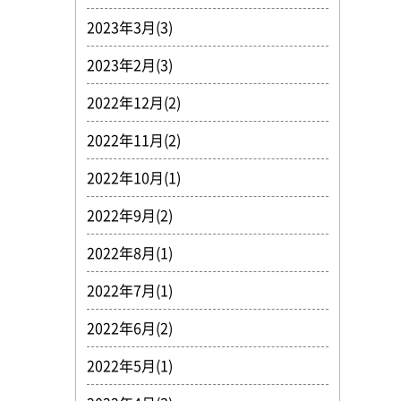
2023年3月(3)
2023年2月(3)
2022年12月(2)
2022年11月(2)
2022年10月(1)
2022年9月(2)
2022年8月(1)
2022年7月(1)
2022年6月(2)
2022年5月(1)