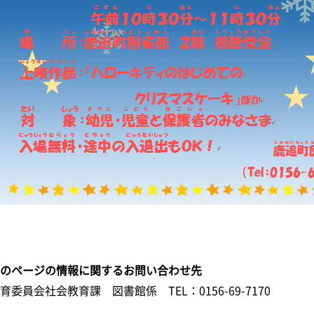
このページの情報に関するお問い合わせ先
教育委員会社会教育課 図書館係
TEL：0156-69-7170