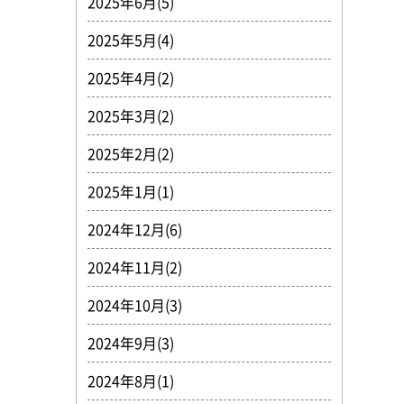
2025年6月(5)
2025年5月(4)
2025年4月(2)
2025年3月(2)
2025年2月(2)
2025年1月(1)
2024年12月(6)
2024年11月(2)
2024年10月(3)
2024年9月(3)
2024年8月(1)