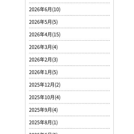
2026年6月(10)
2026年5月(5)
2026年4月(15)
2026年3月(4)
2026年2月(3)
2026年1月(5)
2025年12月(2)
2025年10月(4)
2025年9月(4)
2025年8月(1)