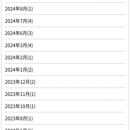
2024年8月(1)
2024年7月(4)
2024年6月(3)
2024年3月(4)
2024年2月(1)
2024年1月(2)
2023年12月(2)
2023年11月(1)
2023年10月(1)
2023年8月(1)