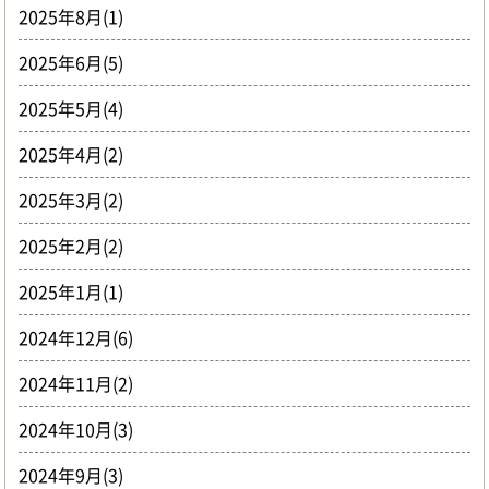
2025年8月(1)
2025年6月(5)
2025年5月(4)
2025年4月(2)
2025年3月(2)
2025年2月(2)
2025年1月(1)
2024年12月(6)
2024年11月(2)
2024年10月(3)
2024年9月(3)