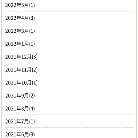
2022年5月(1)
2022年4月(3)
2022年3月(1)
2022年1月(1)
2021年12月(3)
2021年11月(2)
2021年10月(1)
2021年9月(2)
2021年8月(4)
2021年7月(1)
2021年6月(3)