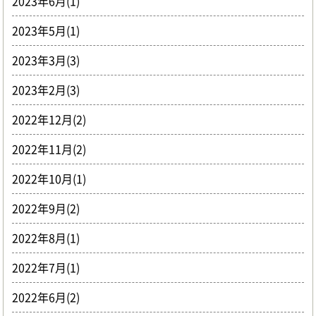
2023年6月(1)
2023年5月(1)
2023年3月(3)
2023年2月(3)
2022年12月(2)
2022年11月(2)
2022年10月(1)
2022年9月(2)
2022年8月(1)
2022年7月(1)
2022年6月(2)