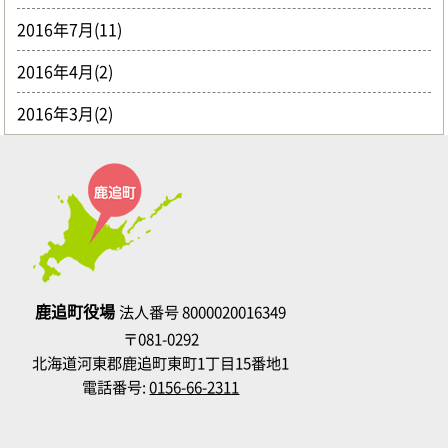
2016年7月(11)
2016年4月(2)
2016年3月(2)
鹿追町役場
法人番号 8000020016349
〒081-0292
北海道河東郡鹿追町東町1丁目15番地1
電話番号:
0156-66-2311