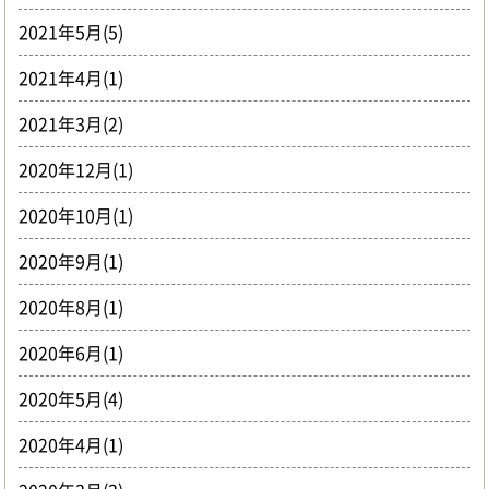
2021年5月(5)
2021年4月(1)
2021年3月(2)
2020年12月(1)
2020年10月(1)
2020年9月(1)
2020年8月(1)
2020年6月(1)
2020年5月(4)
2020年4月(1)