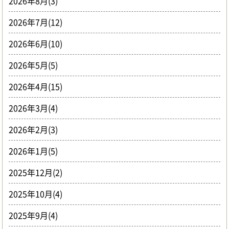
2026年8月(3)
2026年7月(12)
2026年6月(10)
2026年5月(5)
2026年4月(15)
2026年3月(4)
2026年2月(3)
2026年1月(5)
2025年12月(2)
2025年10月(4)
2025年9月(4)