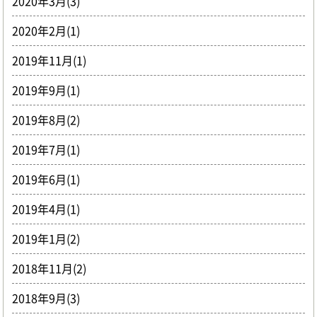
2020年3月(3)
2020年2月(1)
2019年11月(1)
2019年9月(1)
2019年8月(2)
2019年7月(1)
2019年6月(1)
2019年4月(1)
2019年1月(2)
2018年11月(2)
2018年9月(3)