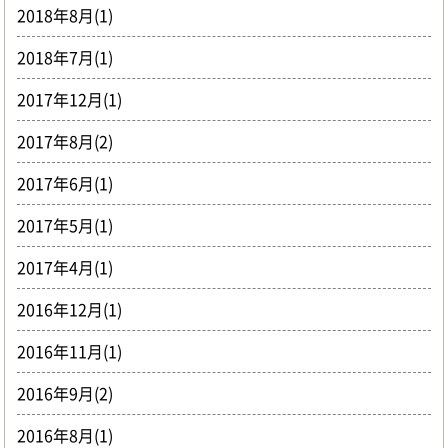
2018年8月(1)
2018年7月(1)
2017年12月(1)
2017年8月(2)
2017年6月(1)
2017年5月(1)
2017年4月(1)
2016年12月(1)
2016年11月(1)
2016年9月(2)
2016年8月(1)