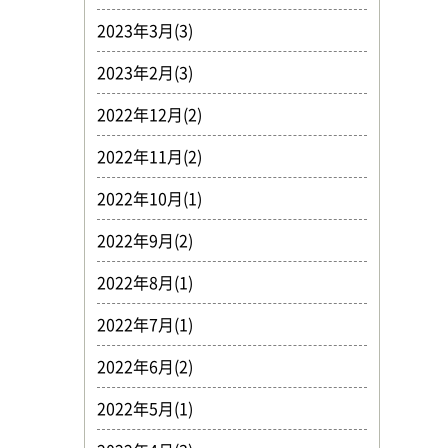
2023年3月(3)
2023年2月(3)
2022年12月(2)
2022年11月(2)
2022年10月(1)
2022年9月(2)
2022年8月(1)
2022年7月(1)
2022年6月(2)
2022年5月(1)