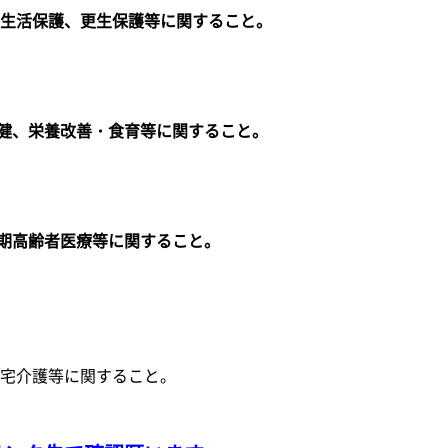
護、更生保護等に関すること。
養改善・食育等に関すること。
齢者医療等に関すること。
居宅介護等に関すること。