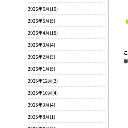
2026年6月(10)
2026年5月(5)
2026年4月(15)
2026年3月(4)
2026年2月(3)
2026年1月(5)
2025年12月(2)
2025年10月(4)
2025年9月(4)
2025年8月(1)