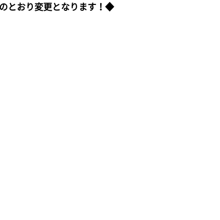
のとおり変更となります！◆