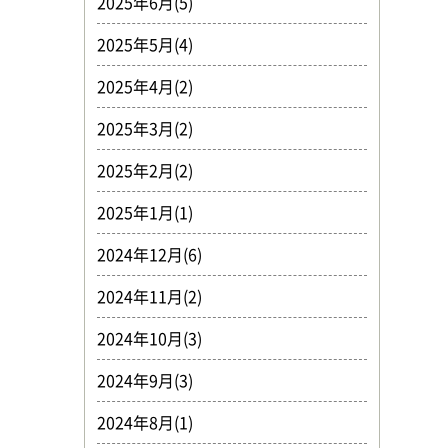
2025年6月(5)
2025年5月(4)
2025年4月(2)
2025年3月(2)
2025年2月(2)
2025年1月(1)
2024年12月(6)
2024年11月(2)
2024年10月(3)
2024年9月(3)
2024年8月(1)