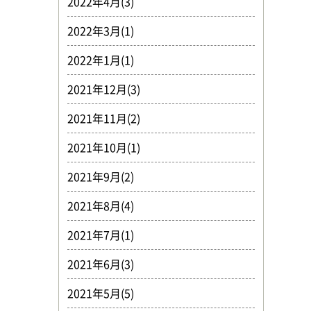
2022年4月(3)
2022年3月(1)
2022年1月(1)
2021年12月(3)
2021年11月(2)
2021年10月(1)
2021年9月(2)
2021年8月(4)
2021年7月(1)
2021年6月(3)
2021年5月(5)