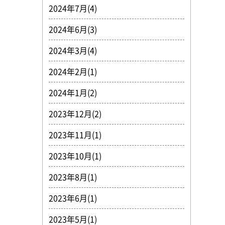
2024年7月(4)
2024年6月(3)
2024年3月(4)
2024年2月(1)
2024年1月(2)
2023年12月(2)
2023年11月(1)
2023年10月(1)
2023年8月(1)
2023年6月(1)
2023年5月(1)