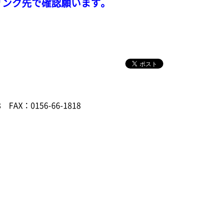
リンク先で確認願います。
8
FAX：0156-66-1818