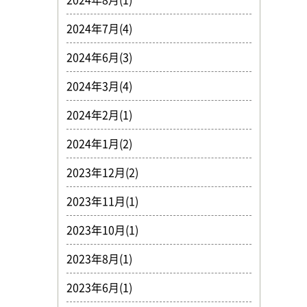
2024年7月(4)
2024年6月(3)
2024年3月(4)
2024年2月(1)
2024年1月(2)
2023年12月(2)
2023年11月(1)
2023年10月(1)
2023年8月(1)
2023年6月(1)