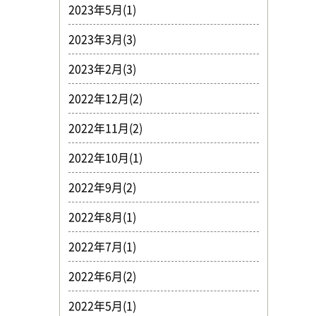
2023年5月(1)
2023年3月(3)
2023年2月(3)
2022年12月(2)
2022年11月(2)
2022年10月(1)
2022年9月(2)
2022年8月(1)
2022年7月(1)
2022年6月(2)
2022年5月(1)