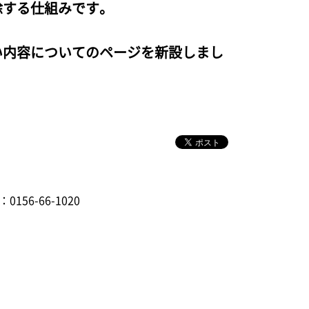
除する仕組みです。
い内容についてのページを新設しまし
：0156-66-1020