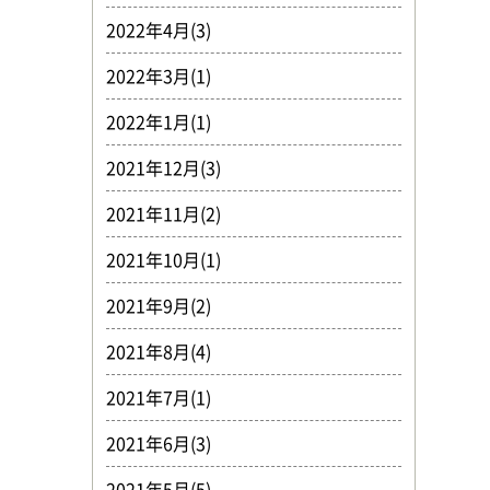
2022年4月(3)
2022年3月(1)
2022年1月(1)
2021年12月(3)
2021年11月(2)
2021年10月(1)
2021年9月(2)
2021年8月(4)
2021年7月(1)
2021年6月(3)
2021年5月(5)