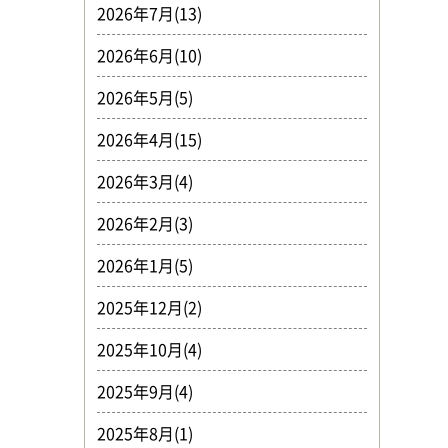
2026年7月(13)
2026年6月(10)
2026年5月(5)
2026年4月(15)
2026年3月(4)
2026年2月(3)
2026年1月(5)
2025年12月(2)
2025年10月(4)
2025年9月(4)
2025年8月(1)