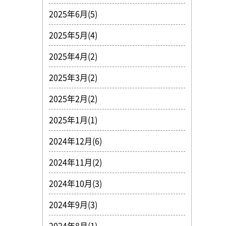
2025年6月(5)
2025年5月(4)
2025年4月(2)
2025年3月(2)
2025年2月(2)
2025年1月(1)
2024年12月(6)
2024年11月(2)
2024年10月(3)
2024年9月(3)
2024年8月(1)