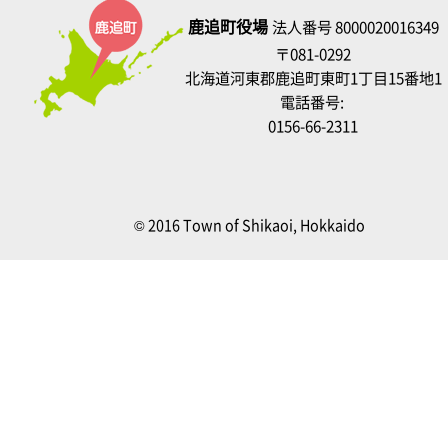
鹿追町役場
法人番号 8000020016349
〒081-0292
北海道河東郡鹿追町東町1丁目15番地1
電話番号:
0156-66-2311
© 2016 Town of Shikaoi, Hokkaido