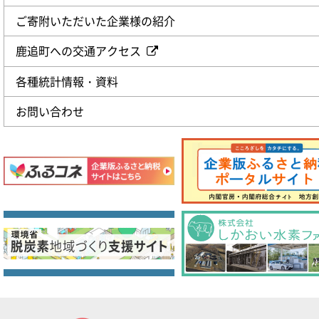
ご寄附いただいた企業様の紹介
鹿追町への交通アクセス
各種統計情報・資料
お問い合わせ