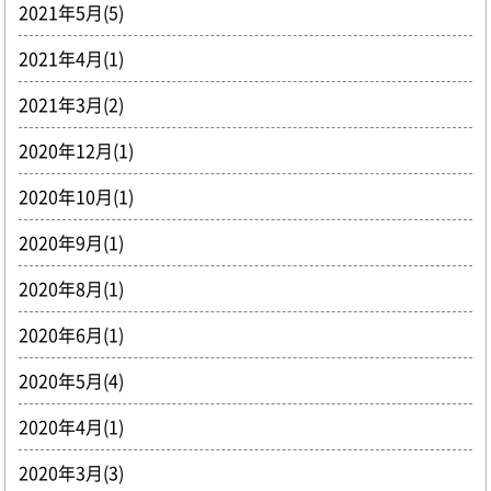
2021年5月(5)
2021年4月(1)
2021年3月(2)
2020年12月(1)
2020年10月(1)
2020年9月(1)
2020年8月(1)
2020年6月(1)
2020年5月(4)
2020年4月(1)
2020年3月(3)