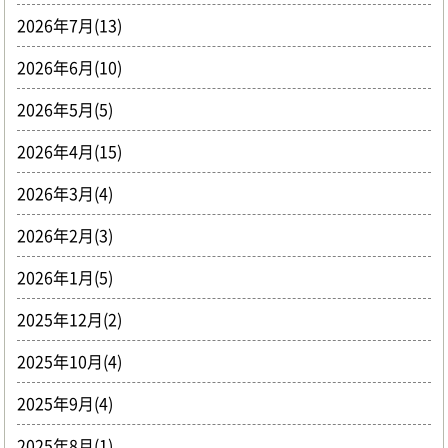
2026年7月(13)
2026年6月(10)
2026年5月(5)
2026年4月(15)
2026年3月(4)
2026年2月(3)
2026年1月(5)
2025年12月(2)
2025年10月(4)
2025年9月(4)
2025年8月(1)