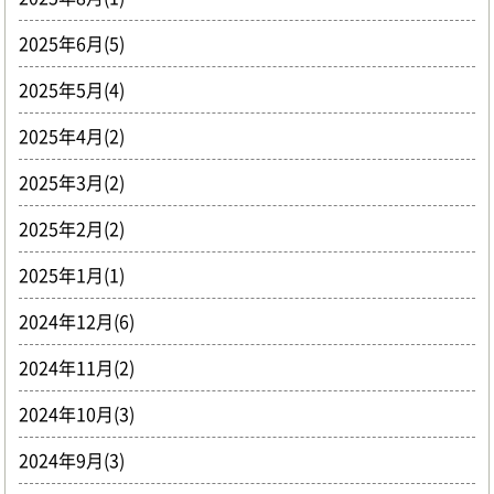
2025年6月(5)
2025年5月(4)
2025年4月(2)
2025年3月(2)
2025年2月(2)
2025年1月(1)
2024年12月(6)
2024年11月(2)
2024年10月(3)
2024年9月(3)