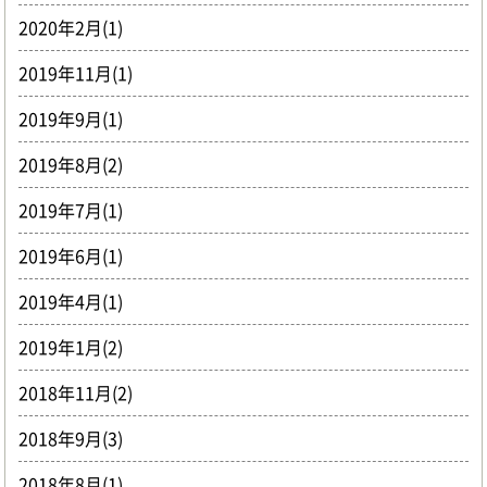
2020年2月(1)
2019年11月(1)
2019年9月(1)
2019年8月(2)
2019年7月(1)
2019年6月(1)
2019年4月(1)
2019年1月(2)
2018年11月(2)
2018年9月(3)
2018年8月(1)