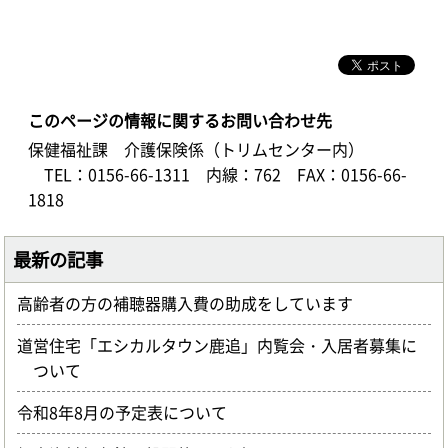
このページの情報に関するお問い合わせ先
保健福祉課 介護保険係（トリムセンター内）
TEL：0156-66-1311
内線：762
FAX：0156-66-
1818
最新の記事
高齢者の方の補聴器購入費の助成をしています
道営住宅「エシカルタウン鹿追」内覧会・入居者募集に
ついて
令和8年8月の予定表について