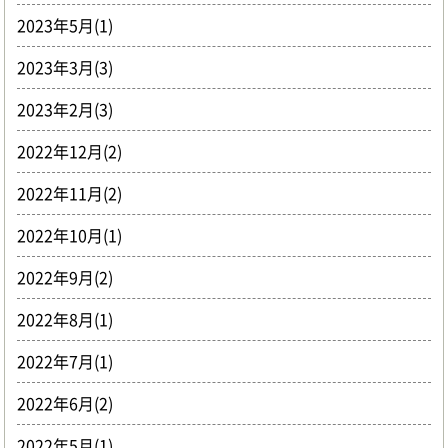
2023年5月(1)
2023年3月(3)
2023年2月(3)
2022年12月(2)
2022年11月(2)
2022年10月(1)
2022年9月(2)
2022年8月(1)
2022年7月(1)
2022年6月(2)
2022年5月(1)