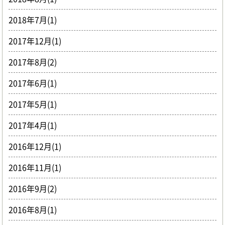
2018年7月(1)
2017年12月(1)
2017年8月(2)
2017年6月(1)
2017年5月(1)
2017年4月(1)
2016年12月(1)
2016年11月(1)
2016年9月(2)
2016年8月(1)