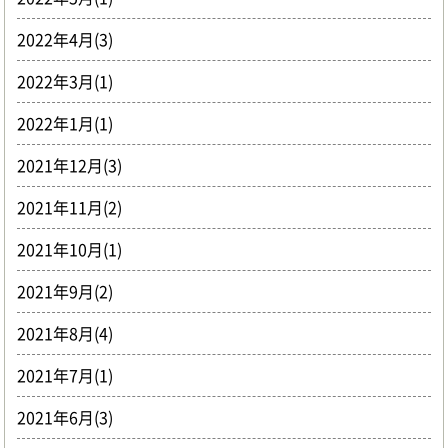
2022年4月(3)
2022年3月(1)
2022年1月(1)
2021年12月(3)
2021年11月(2)
2021年10月(1)
2021年9月(2)
2021年8月(4)
2021年7月(1)
2021年6月(3)