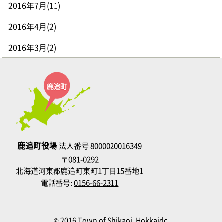
2016年7月(11)
2016年4月(2)
2016年3月(2)
鹿追町役場
法人番号 8000020016349
〒081-0292
北海道河東郡鹿追町東町1丁目15番地1
電話番号:
0156-66-2311
© 2016 Town of Shikaoi, Hokkaido