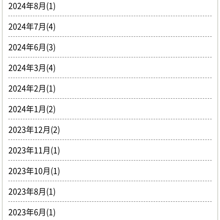
2024年8月(1)
2024年7月(4)
2024年6月(3)
2024年3月(4)
2024年2月(1)
2024年1月(2)
2023年12月(2)
2023年11月(1)
2023年10月(1)
2023年8月(1)
2023年6月(1)