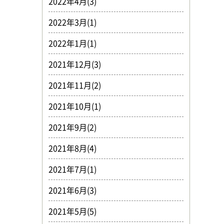
2022年4月(3)
2022年3月(1)
2022年1月(1)
2021年12月(3)
2021年11月(2)
2021年10月(1)
2021年9月(2)
2021年8月(4)
2021年7月(1)
2021年6月(3)
2021年5月(5)