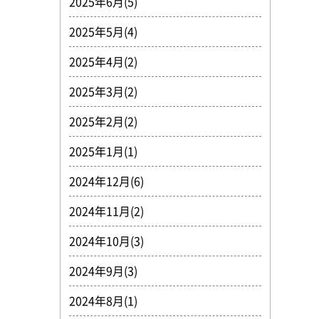
2025年6月(5)
2025年5月(4)
2025年4月(2)
2025年3月(2)
2025年2月(2)
2025年1月(1)
2024年12月(6)
2024年11月(2)
2024年10月(3)
2024年9月(3)
2024年8月(1)