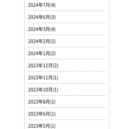
2024年7月(4)
2024年6月(3)
2024年3月(4)
2024年2月(1)
2024年1月(2)
2023年12月(2)
2023年11月(1)
2023年10月(1)
2023年8月(1)
2023年6月(1)
2023年5月(1)