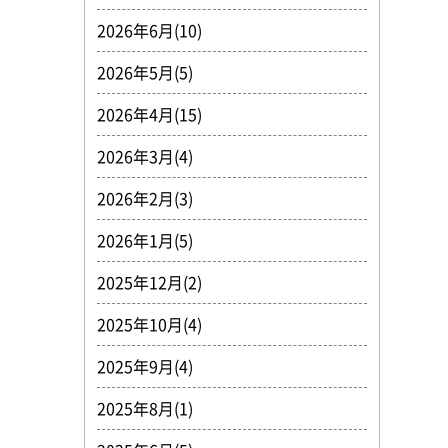
2026年6月(10)
2026年5月(5)
2026年4月(15)
2026年3月(4)
2026年2月(3)
2026年1月(5)
2025年12月(2)
2025年10月(4)
2025年9月(4)
2025年8月(1)