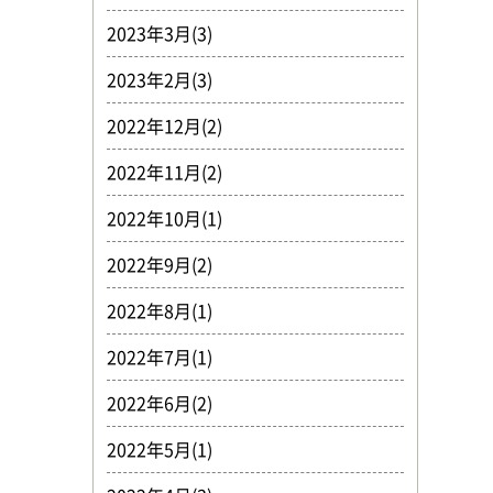
2023年3月(3)
2023年2月(3)
2022年12月(2)
2022年11月(2)
2022年10月(1)
2022年9月(2)
2022年8月(1)
2022年7月(1)
2022年6月(2)
2022年5月(1)