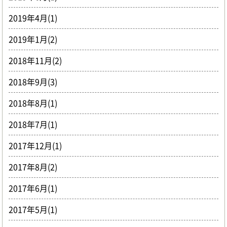
2019年4月(1)
2019年1月(2)
2018年11月(2)
2018年9月(3)
2018年8月(1)
2018年7月(1)
2017年12月(1)
2017年8月(2)
2017年6月(1)
2017年5月(1)