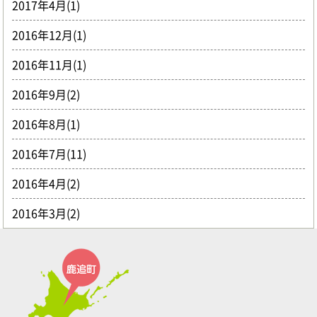
2017年4月(1)
2016年12月(1)
2016年11月(1)
2016年9月(2)
2016年8月(1)
2016年7月(11)
2016年4月(2)
2016年3月(2)