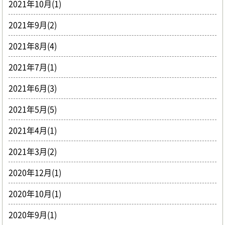
2021年10月(1)
2021年9月(2)
2021年8月(4)
2021年7月(1)
2021年6月(3)
2021年5月(5)
2021年4月(1)
2021年3月(2)
2020年12月(1)
2020年10月(1)
2020年9月(1)