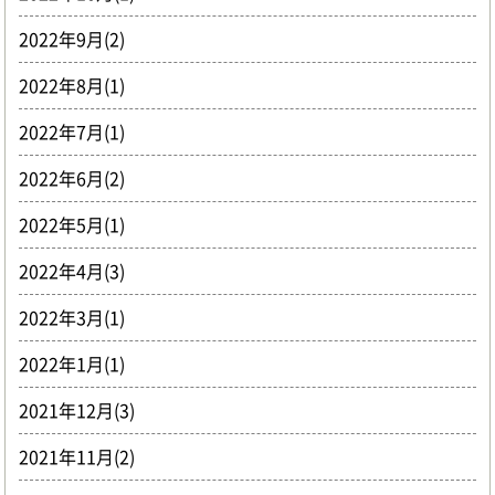
2022年9月(2)
2022年8月(1)
2022年7月(1)
2022年6月(2)
2022年5月(1)
2022年4月(3)
2022年3月(1)
2022年1月(1)
2021年12月(3)
2021年11月(2)