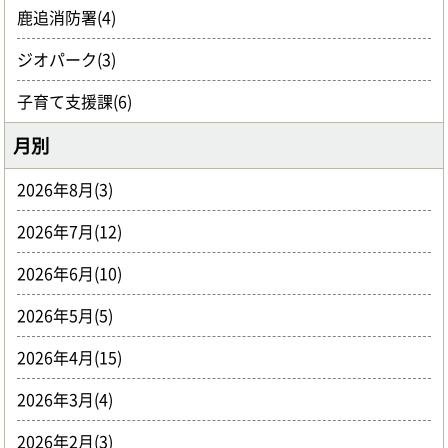
鹿追消防署(4)
ジオパーク(3)
子育て支援課(6)
月別
2026年8月(3)
2026年7月(12)
2026年6月(10)
2026年5月(5)
2026年4月(15)
2026年3月(4)
2026年2月(3)