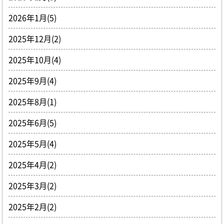
2026年1月(5)
2025年12月(2)
2025年10月(4)
2025年9月(4)
2025年8月(1)
2025年6月(5)
2025年5月(4)
2025年4月(2)
2025年3月(2)
2025年2月(2)