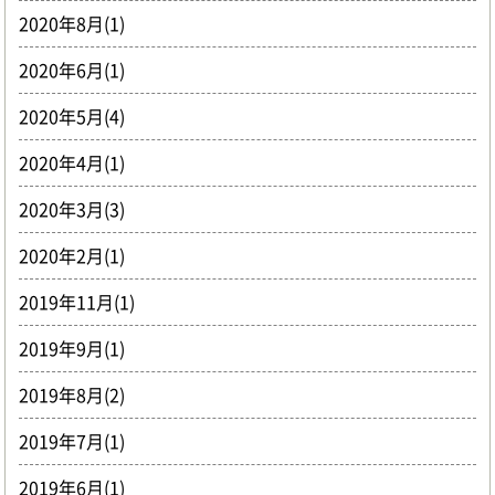
2020年8月(1)
2020年6月(1)
2020年5月(4)
2020年4月(1)
2020年3月(3)
2020年2月(1)
2019年11月(1)
2019年9月(1)
2019年8月(2)
2019年7月(1)
2019年6月(1)