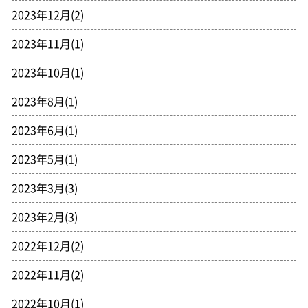
2023年12月(2)
2023年11月(1)
2023年10月(1)
2023年8月(1)
2023年6月(1)
2023年5月(1)
2023年3月(3)
2023年2月(3)
2022年12月(2)
2022年11月(2)
2022年10月(1)