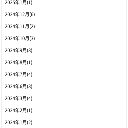
2025年1月(1)
2024年12月(6)
2024年11月(2)
2024年10月(3)
2024年9月(3)
2024年8月(1)
2024年7月(4)
2024年6月(3)
2024年3月(4)
2024年2月(1)
2024年1月(2)