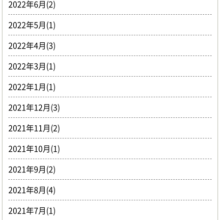
2022年6月(2)
2022年5月(1)
2022年4月(3)
2022年3月(1)
2022年1月(1)
2021年12月(3)
2021年11月(2)
2021年10月(1)
2021年9月(2)
2021年8月(4)
2021年7月(1)