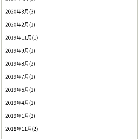
2020年3月(3)
2020年2月(1)
2019年11月(1)
2019年9月(1)
2019年8月(2)
2019年7月(1)
2019年6月(1)
2019年4月(1)
2019年1月(2)
2018年11月(2)