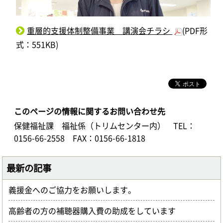
重層的支援体制整備事業 講演会チラシ
(PDF形
式：551KB)
このページの情報に関するお問い合わせ先
保健福祉課 福祉係（トリムセンター内）
TEL：
0156-66-2558
FAX：0156-66-1818
最新の記事
義援金へのご協力をお願いします。
高齢者の方の補聴器購入費の助成をしています