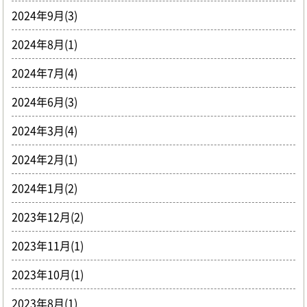
2024年9月(3)
2024年8月(1)
2024年7月(4)
2024年6月(3)
2024年3月(4)
2024年2月(1)
2024年1月(2)
2023年12月(2)
2023年11月(1)
2023年10月(1)
2023年8月(1)