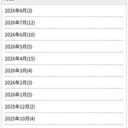
2026年8月(3)
2026年7月(12)
2026年6月(10)
2026年5月(5)
2026年4月(15)
2026年3月(4)
2026年2月(3)
2026年1月(5)
2025年12月(2)
2025年10月(4)