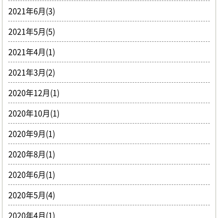
2021年6月(3)
2021年5月(5)
2021年4月(1)
2021年3月(2)
2020年12月(1)
2020年10月(1)
2020年9月(1)
2020年8月(1)
2020年6月(1)
2020年5月(4)
2020年4月(1)