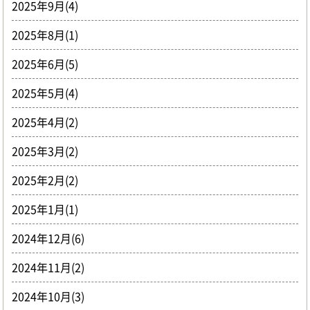
2025年9月(4)
2025年8月(1)
2025年6月(5)
2025年5月(4)
2025年4月(2)
2025年3月(2)
2025年2月(2)
2025年1月(1)
2024年12月(6)
2024年11月(2)
2024年10月(3)