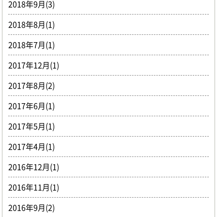
2018年9月(3)
2018年8月(1)
2018年7月(1)
2017年12月(1)
2017年8月(2)
2017年6月(1)
2017年5月(1)
2017年4月(1)
2016年12月(1)
2016年11月(1)
2016年9月(2)