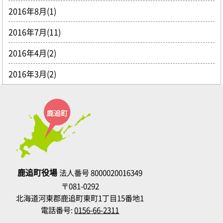
2016年8月(1)
2016年7月(11)
2016年4月(2)
2016年3月(2)
鹿追町役場
法人番号 8000020016349
〒081-0292
北海道河東郡鹿追町東町1丁目15番地1
電話番号:
0156-66-2311