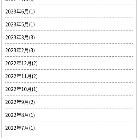
2023年6月(1)
2023年5月(1)
2023年3月(3)
2023年2月(3)
2022年12月(2)
2022年11月(2)
2022年10月(1)
2022年9月(2)
2022年8月(1)
2022年7月(1)