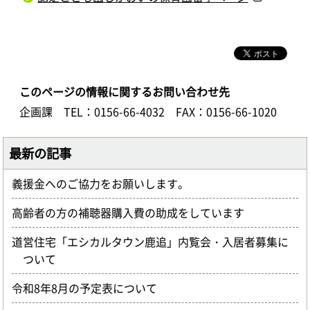
このページの情報に関するお問い合わせ先
企画課
TEL：0156-66-4032
FAX：0156-66-1020
最新の記事
義援金へのご協力をお願いします。
高齢者の方の補聴器購入費の助成をしています
道営住宅「エシカルタウン鹿追」内覧会・入居者募集に
ついて
令和8年8月の予定表について