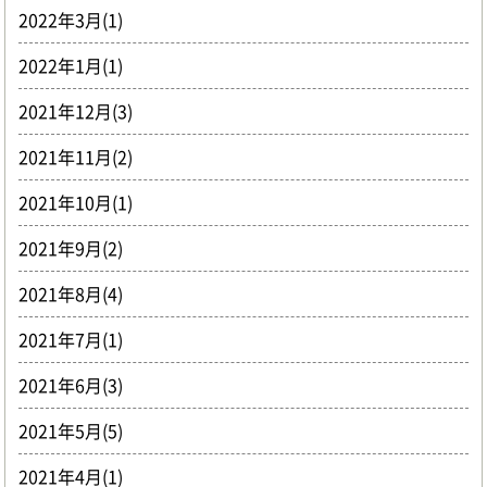
2022年3月(1)
2022年1月(1)
2021年12月(3)
2021年11月(2)
2021年10月(1)
2021年9月(2)
2021年8月(4)
2021年7月(1)
2021年6月(3)
2021年5月(5)
2021年4月(1)