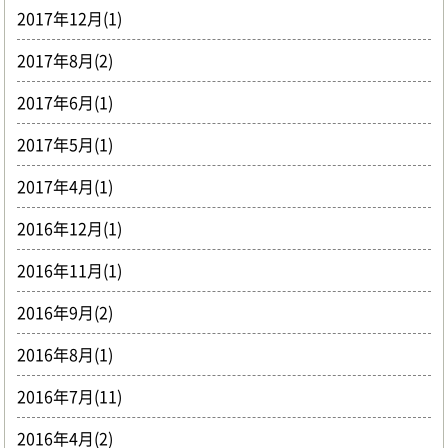
2017年12月(1)
2017年8月(2)
2017年6月(1)
2017年5月(1)
2017年4月(1)
2016年12月(1)
2016年11月(1)
2016年9月(2)
2016年8月(1)
2016年7月(11)
2016年4月(2)