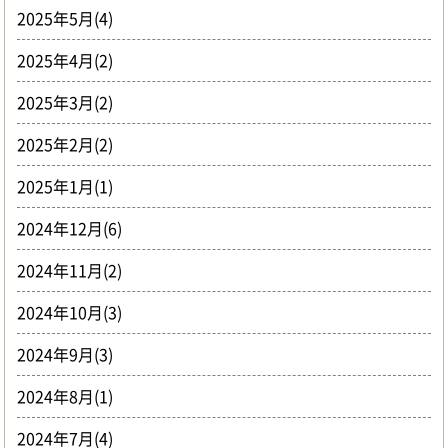
2025年5月(4)
2025年4月(2)
2025年3月(2)
2025年2月(2)
2025年1月(1)
2024年12月(6)
2024年11月(2)
2024年10月(3)
2024年9月(3)
2024年8月(1)
2024年7月(4)