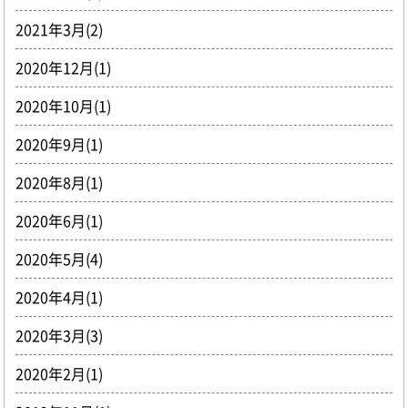
2021年3月(2)
2020年12月(1)
2020年10月(1)
2020年9月(1)
2020年8月(1)
2020年6月(1)
2020年5月(4)
2020年4月(1)
2020年3月(3)
2020年2月(1)