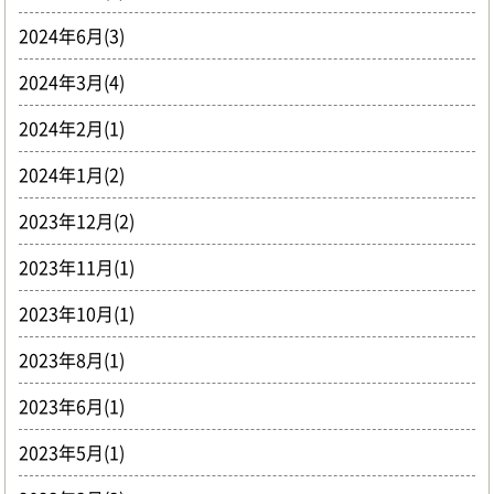
2024年6月(3)
2024年3月(4)
2024年2月(1)
2024年1月(2)
2023年12月(2)
2023年11月(1)
2023年10月(1)
2023年8月(1)
2023年6月(1)
2023年5月(1)