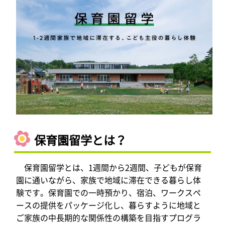
保育園留学とは？
保育園留学とは、1週間から2週間、子どもが保育
園に通いながら、家族で地域に滞在できる暮らし体
験です。保育園での一時預かり、宿泊、ワークスペ
ースの提供をパッケージ化し、暮らすように地域と
ご家族の中長期的な関係性の構築を目指すプログラ