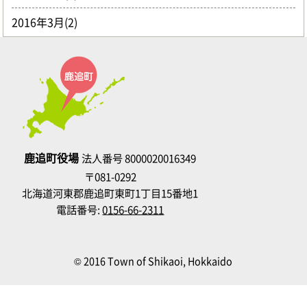
2016年3月(2)
鹿追町役場
法人番号 8000020016349
〒081-0292
北海道河東郡鹿追町東町1丁目15番地1
電話番号:
0156-66-2311
© 2016 Town of Shikaoi, Hokkaido