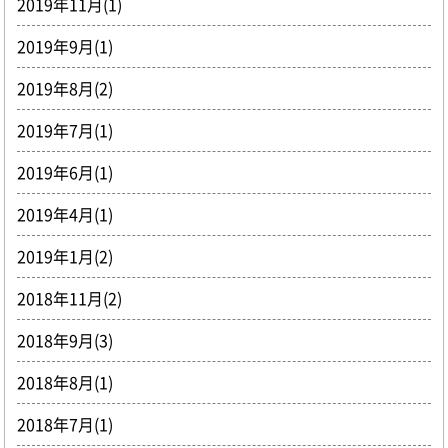
2019年11月(1)
2019年9月(1)
2019年8月(2)
2019年7月(1)
2019年6月(1)
2019年4月(1)
2019年1月(2)
2018年11月(2)
2018年9月(3)
2018年8月(1)
2018年7月(1)