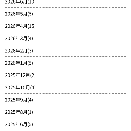
2026年6月(10)
2026年5月(5)
2026年4月(15)
2026年3月(4)
2026年2月(3)
2026年1月(5)
2025年12月(2)
2025年10月(4)
2025年9月(4)
2025年8月(1)
2025年6月(5)