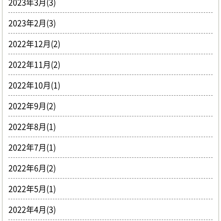
2023年3月(3)
2023年2月(3)
2022年12月(2)
2022年11月(2)
2022年10月(1)
2022年9月(2)
2022年8月(1)
2022年7月(1)
2022年6月(2)
2022年5月(1)
2022年4月(3)