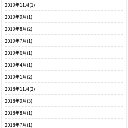
2019年11月(1)
2019年9月(1)
2019年8月(2)
2019年7月(1)
2019年6月(1)
2019年4月(1)
2019年1月(2)
2018年11月(2)
2018年9月(3)
2018年8月(1)
2018年7月(1)