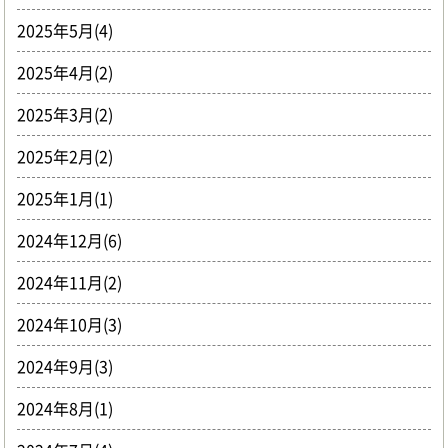
2025年5月(4)
2025年4月(2)
2025年3月(2)
2025年2月(2)
2025年1月(1)
2024年12月(6)
2024年11月(2)
2024年10月(3)
2024年9月(3)
2024年8月(1)