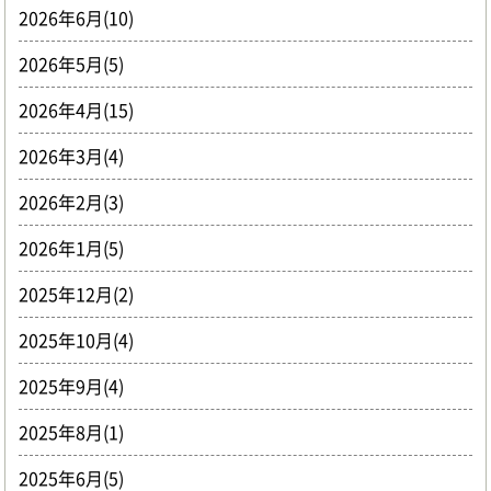
2026年6月(10)
2026年5月(5)
2026年4月(15)
2026年3月(4)
2026年2月(3)
2026年1月(5)
2025年12月(2)
2025年10月(4)
2025年9月(4)
2025年8月(1)
2025年6月(5)