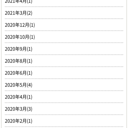
2021年4月(1)
2021年3月(2)
2020年12月(1)
2020年10月(1)
2020年9月(1)
2020年8月(1)
2020年6月(1)
2020年5月(4)
2020年4月(1)
2020年3月(3)
2020年2月(1)