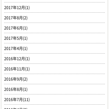
2017年12月(1)
2017年8月(2)
2017年6月(1)
2017年5月(1)
2017年4月(1)
2016年12月(1)
2016年11月(1)
2016年9月(2)
2016年8月(1)
2016年7月(11)