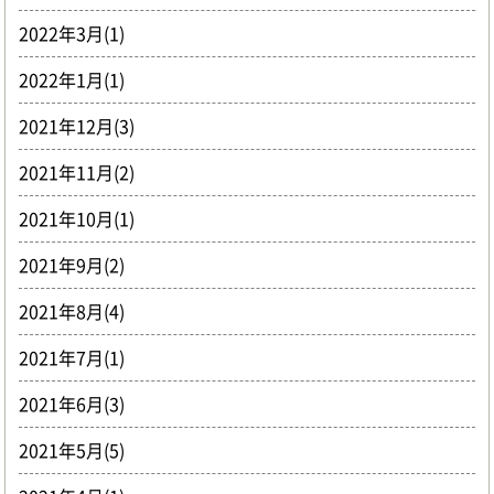
2022年3月(1)
2022年1月(1)
2021年12月(3)
2021年11月(2)
2021年10月(1)
2021年9月(2)
2021年8月(4)
2021年7月(1)
2021年6月(3)
2021年5月(5)