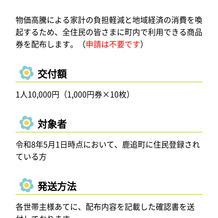
物価高騰による家計の負担軽減と地域経済の消費を喚
起するため、全住民の皆さまに町内で利用できる商品
券を配布します。（
申請は不要です
）
交付額
1人10,000円（1,000円券×10枚）
対象者
令和8年5月1日時点において、鹿追町に住民登録され
ている方
発送方法
各世帯主様あてに、配布内容を記載した確認書を送