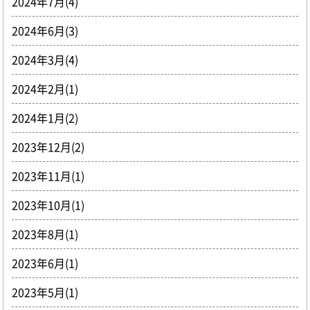
2024年7月(4)
2024年6月(3)
2024年3月(4)
2024年2月(1)
2024年1月(2)
2023年12月(2)
2023年11月(1)
2023年10月(1)
2023年8月(1)
2023年6月(1)
2023年5月(1)