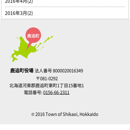
2016年4月(2)
2016年3月(2)
鹿追町役場
法人番号 8000020016349
〒081-0292
北海道河東郡鹿追町東町1丁目15番地1
電話番号:
0156-66-2311
© 2016 Town of Shikaoi, Hokkaido