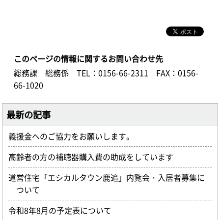
このページの情報に関するお問い合わせ先
総務課 総務係
TEL：0156-66-2311
FAX：0156-
66-1020
最新の記事
義援金へのご協力をお願いします。
高齢者の方の補聴器購入費の助成をしています
道営住宅「エシカルタウン鹿追」内覧会・入居者募集に
ついて
令和8年8月の予定表について