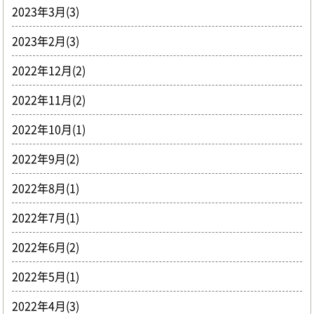
2023年3月(3)
2023年2月(3)
2022年12月(2)
2022年11月(2)
2022年10月(1)
2022年9月(2)
2022年8月(1)
2022年7月(1)
2022年6月(2)
2022年5月(1)
2022年4月(3)