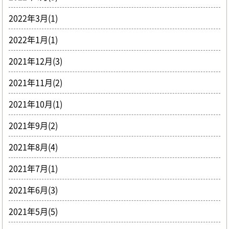
2022年3月(1)
2022年1月(1)
2021年12月(3)
2021年11月(2)
2021年10月(1)
2021年9月(2)
2021年8月(4)
2021年7月(1)
2021年6月(3)
2021年5月(5)