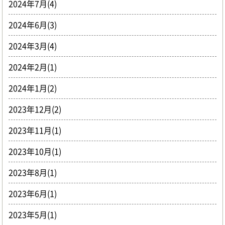
2024年7月(4)
2024年6月(3)
2024年3月(4)
2024年2月(1)
2024年1月(2)
2023年12月(2)
2023年11月(1)
2023年10月(1)
2023年8月(1)
2023年6月(1)
2023年5月(1)