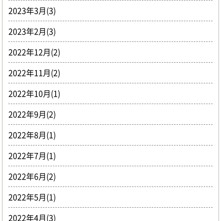
2023年3月(3)
2023年2月(3)
2022年12月(2)
2022年11月(2)
2022年10月(1)
2022年9月(2)
2022年8月(1)
2022年7月(1)
2022年6月(2)
2022年5月(1)
2022年4月(3)