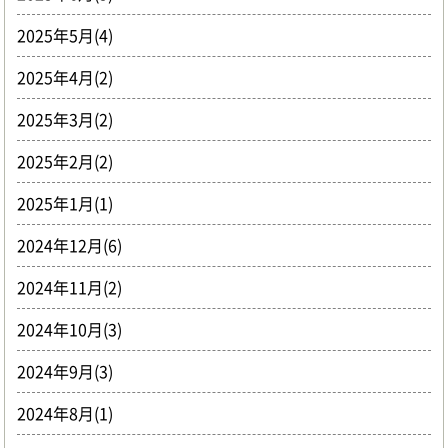
2025年5月(4)
2025年4月(2)
2025年3月(2)
2025年2月(2)
2025年1月(1)
2024年12月(6)
2024年11月(2)
2024年10月(3)
2024年9月(3)
2024年8月(1)