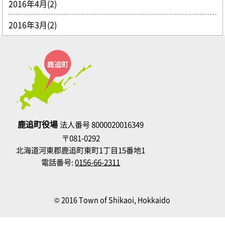
2016年4月(2)
2016年3月(2)
鹿追町役場
法人番号 8000020016349
〒081-0292
北海道河東郡鹿追町東町1丁目15番地1
電話番号:
0156-66-2311
© 2016 Town of Shikaoi, Hokkaido