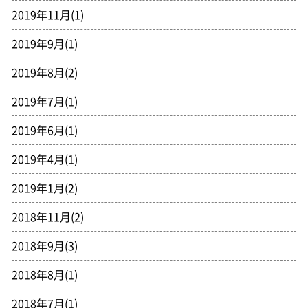
2019年11月(1)
2019年9月(1)
2019年8月(2)
2019年7月(1)
2019年6月(1)
2019年4月(1)
2019年1月(2)
2018年11月(2)
2018年9月(3)
2018年8月(1)
2018年7月(1)