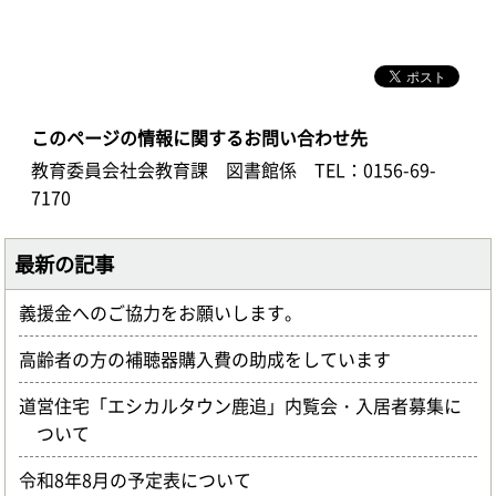
このページの情報に関するお問い合わせ先
教育委員会社会教育課 図書館係
TEL：0156-69-
7170
最新の記事
義援金へのご協力をお願いします。
高齢者の方の補聴器購入費の助成をしています
道営住宅「エシカルタウン鹿追」内覧会・入居者募集に
ついて
令和8年8月の予定表について