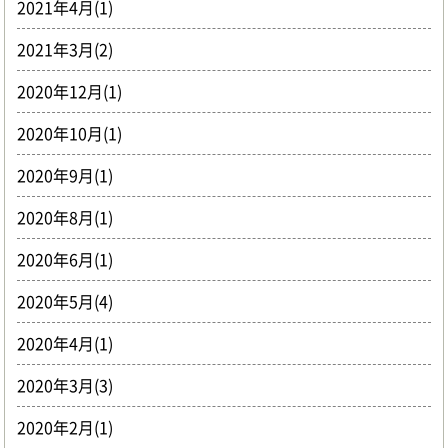
2021年4月(1)
2021年3月(2)
2020年12月(1)
2020年10月(1)
2020年9月(1)
2020年8月(1)
2020年6月(1)
2020年5月(4)
2020年4月(1)
2020年3月(3)
2020年2月(1)