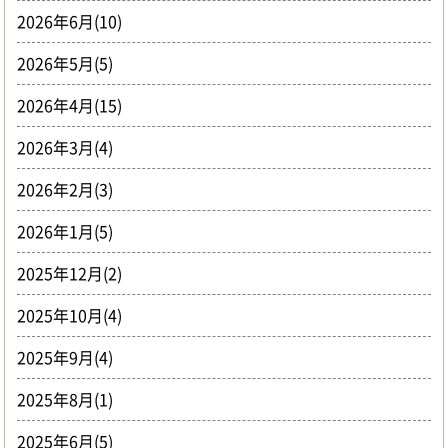
2026年6月(10)
2026年5月(5)
2026年4月(15)
2026年3月(4)
2026年2月(3)
2026年1月(5)
2025年12月(2)
2025年10月(4)
2025年9月(4)
2025年8月(1)
2025年6月(5)