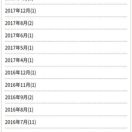
2017年12月(1)
2017年8月(2)
2017年6月(1)
2017年5月(1)
2017年4月(1)
2016年12月(1)
2016年11月(1)
2016年9月(2)
2016年8月(1)
2016年7月(11)