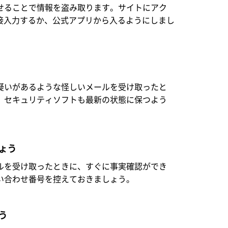
せることで情報を盗み取ります。サイトにアク
接入力するか、公式アプリから入るようにしまし
疑いがあるような怪しいメールを受け取ったと
。セキュリティソフトも最新の状態に保つよう
ょう
ルを受け取ったときに、すぐに事実確認ができ
い合わせ番号を控えておきましょう。
う