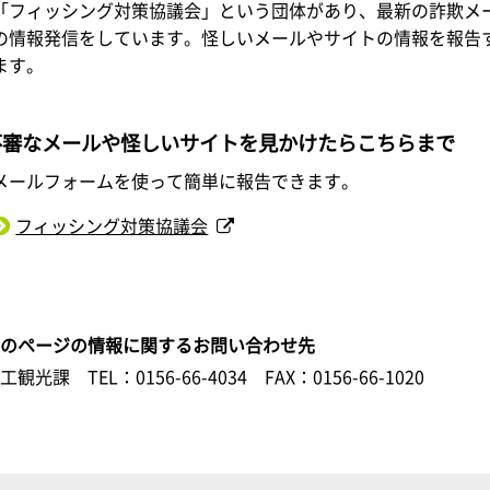
「フィッシング対策協議会」という団体があり、最新の詐欺メ
の情報発信をしています。怪しいメールやサイトの情報を報告
ます。
不審なメールや怪しいサイトを見かけたらこちらまで
メールフォームを使って簡単に報告できます。
フィッシング対策協議会
このページの情報に関するお問い合わせ先
商工観光課
TEL：0156-66-4034
FAX：0156-66-1020