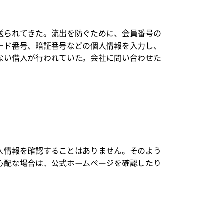
送られてきた。流出を防ぐために、会員番号の
ード番号、暗証番号などの個人情報を入力し、
ない借入が行われていた。会社に問い合わせた
人情報を確認することはありません。そのよう
心配な場合は、公式ホームページを確認したり