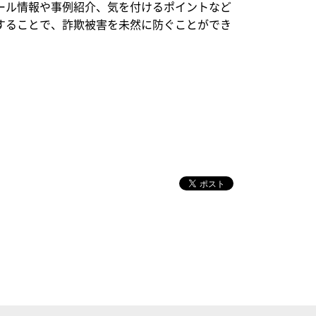
ール情報や事例紹介、気を付けるポイントなど
することで、詐欺被害を未然に防ぐことができ