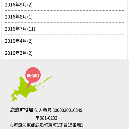
2016年9月(2)
2016年8月(1)
2016年7月(11)
2016年4月(2)
2016年3月(2)
鹿追町役場
法人番号 8000020016349
〒081-0292
北海道河東郡鹿追町東町1丁目15番地1