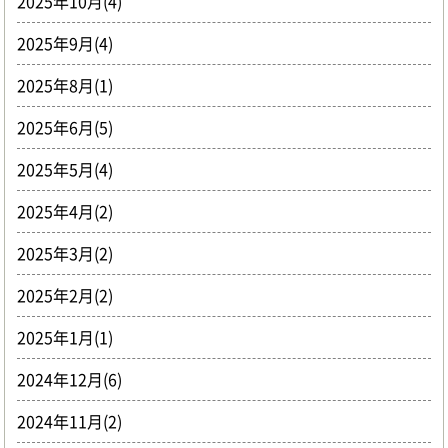
2025年10月(4)
2025年9月(4)
2025年8月(1)
2025年6月(5)
2025年5月(4)
2025年4月(2)
2025年3月(2)
2025年2月(2)
2025年1月(1)
2024年12月(6)
2024年11月(2)