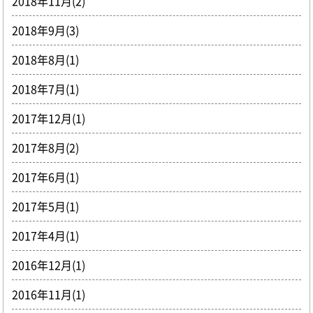
2018年11月(2)
2018年9月(3)
2018年8月(1)
2018年7月(1)
2017年12月(1)
2017年8月(2)
2017年6月(1)
2017年5月(1)
2017年4月(1)
2016年12月(1)
2016年11月(1)