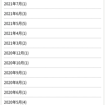
2021年7月(1)
2021年6月(3)
2021年5月(5)
2021年4月(1)
2021年3月(2)
2020年12月(1)
2020年10月(1)
2020年9月(1)
2020年8月(1)
2020年6月(1)
2020年5月(4)