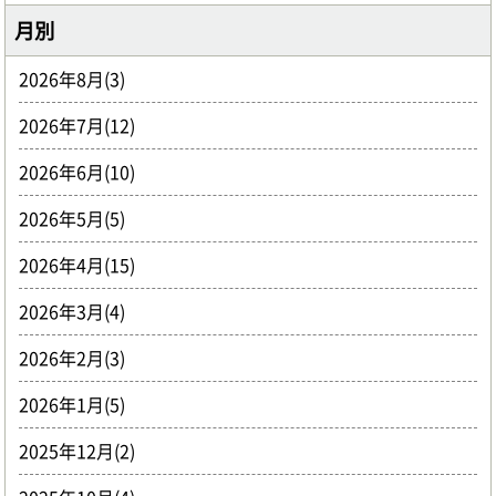
月別
2026年8月(3)
2026年7月(12)
2026年6月(10)
2026年5月(5)
2026年4月(15)
2026年3月(4)
2026年2月(3)
2026年1月(5)
2025年12月(2)