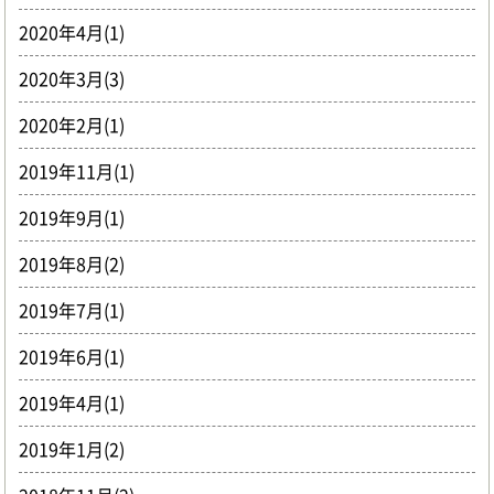
2020年4月(1)
2020年3月(3)
2020年2月(1)
2019年11月(1)
2019年9月(1)
2019年8月(2)
2019年7月(1)
2019年6月(1)
2019年4月(1)
2019年1月(2)