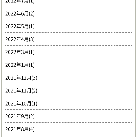
2022年7月(1)
2022年6月(2)
2022年5月(1)
2022年4月(3)
2022年3月(1)
2022年1月(1)
2021年12月(3)
2021年11月(2)
2021年10月(1)
2021年9月(2)
2021年8月(4)