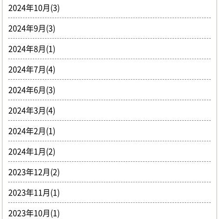
2024年10月(3)
2024年9月(3)
2024年8月(1)
2024年7月(4)
2024年6月(3)
2024年3月(4)
2024年2月(1)
2024年1月(2)
2023年12月(2)
2023年11月(1)
2023年10月(1)