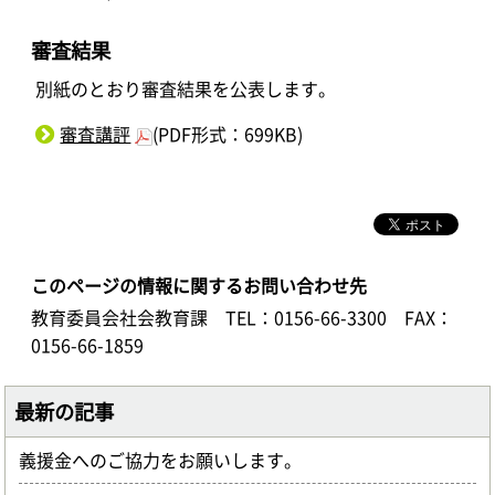
審査結果
別紙のとおり審査結果を公表します。
審査講評
(PDF形式：699KB)
このページの情報に関するお問い合わせ先
教育委員会社会教育課
TEL：0156-66-3300
FAX：
0156-66-1859
最新の記事
義援金へのご協力をお願いします。