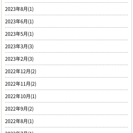
2023年8月(1)
2023年6月(1)
2023年5月(1)
2023年3月(3)
2023年2月(3)
2022年12月(2)
2022年11月(2)
2022年10月(1)
2022年9月(2)
2022年8月(1)