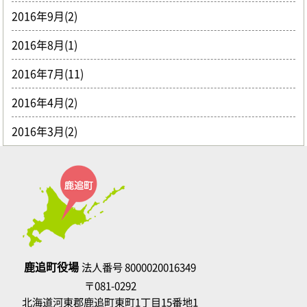
2016年9月(2)
2016年8月(1)
2016年7月(11)
2016年4月(2)
2016年3月(2)
鹿追町役場
法人番号 8000020016349
〒081-0292
北海道河東郡鹿追町東町1丁目15番地1