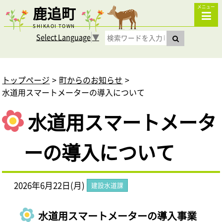
鹿追町
メニュー
SHIKAOI TOWN
Select Language
▼
トップページ
町からのお知らせ
水道用スマートメーターの導入について
水道用スマートメータ
ーの導入について
2026年6月22日(月)
建設水道課
水道用スマートメーターの導入事業