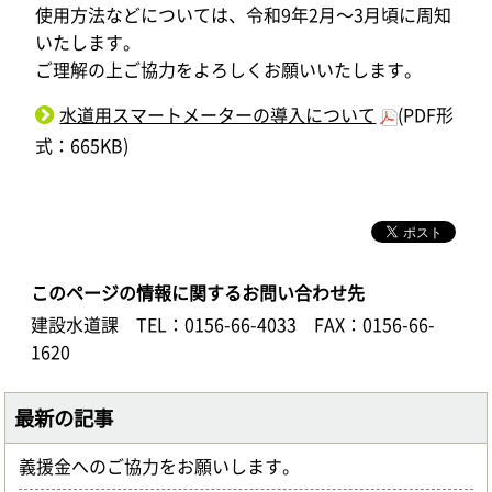
使用方法などについては、令和9年2月～3月頃に周知
いたします。
ご理解の上ご協力をよろしくお願いいたします。
水道用スマートメーターの導入について
(PDF形
式：665KB)
このページの情報に関するお問い合わせ先
建設水道課
TEL：0156-66-4033
FAX：0156-66-
1620
最新の記事
義援金へのご協力をお願いします。