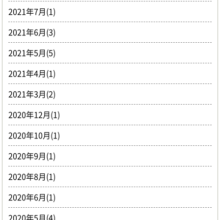
2021年7月(1)
2021年6月(3)
2021年5月(5)
2021年4月(1)
2021年3月(2)
2020年12月(1)
2020年10月(1)
2020年9月(1)
2020年8月(1)
2020年6月(1)
2020年5月(4)