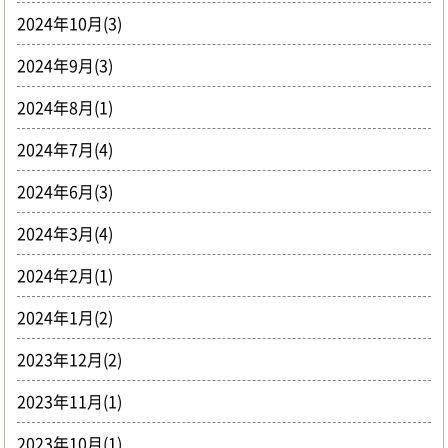
2024年10月(3)
2024年9月(3)
2024年8月(1)
2024年7月(4)
2024年6月(3)
2024年3月(4)
2024年2月(1)
2024年1月(2)
2023年12月(2)
2023年11月(1)
2023年10月(1)