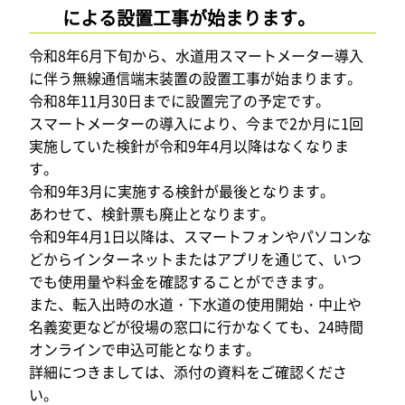
による設置工事が始まります。
令和8年6月下旬から、水道用スマートメーター導入
に伴う無線通信端末装置の設置工事が始まります。
令和8年11月30日までに設置完了の予定です。
スマートメーターの導入により、今まで2か月に1回
実施していた検針が令和9年4月以降はなくなりま
す。
令和9年3月に実施する検針が最後となります。
あわせて、検針票も廃止となります。
令和9年4月1日以降は、スマートフォンやパソコンな
どからインターネットまたはアプリを通じて、いつ
でも使用量や料金を確認することができます。
また、転入出時の水道・下水道の使用開始・中止や
名義変更などが役場の窓口に行かなくても、24時間
オンラインで申込可能となります。
詳細につきましては、添付の資料をご確認くださ
い。