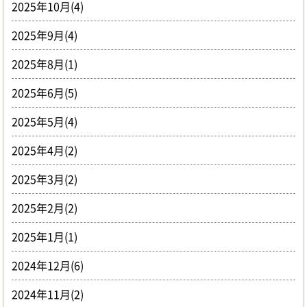
2025年10月(4)
2025年9月(4)
2025年8月(1)
2025年6月(5)
2025年5月(4)
2025年4月(2)
2025年3月(2)
2025年2月(2)
2025年1月(1)
2024年12月(6)
2024年11月(2)