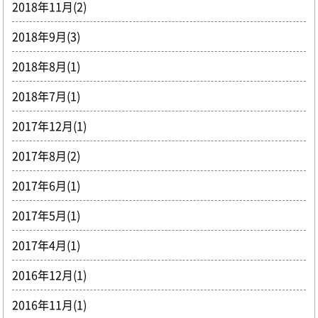
2018年11月(2)
2018年9月(3)
2018年8月(1)
2018年7月(1)
2017年12月(1)
2017年8月(2)
2017年6月(1)
2017年5月(1)
2017年4月(1)
2016年12月(1)
2016年11月(1)