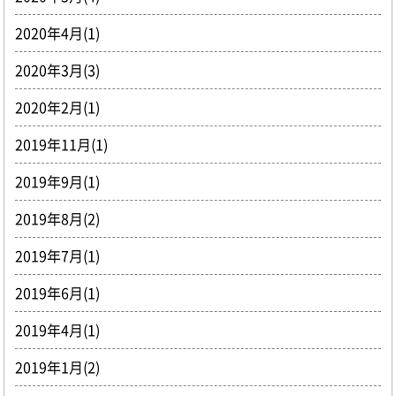
2020年4月(1)
2020年3月(3)
2020年2月(1)
2019年11月(1)
2019年9月(1)
2019年8月(2)
2019年7月(1)
2019年6月(1)
2019年4月(1)
2019年1月(2)