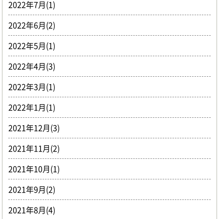
2022年7月(1)
2022年6月(2)
2022年5月(1)
2022年4月(3)
2022年3月(1)
2022年1月(1)
2021年12月(3)
2021年11月(2)
2021年10月(1)
2021年9月(2)
2021年8月(4)