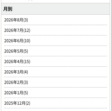
月別
2026年8月(3)
2026年7月(12)
2026年6月(10)
2026年5月(5)
2026年4月(15)
2026年3月(4)
2026年2月(3)
2026年1月(5)
2025年12月(2)