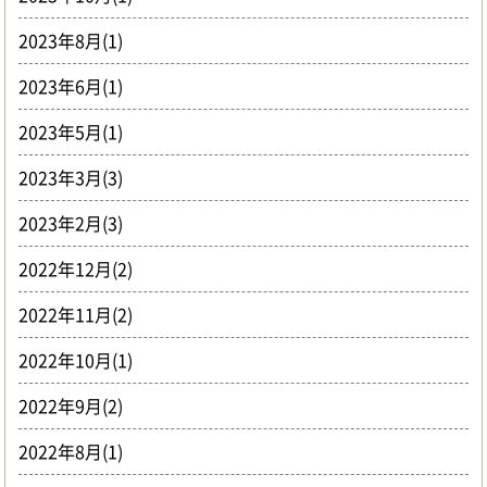
2023年8月(1)
2023年6月(1)
2023年5月(1)
2023年3月(3)
2023年2月(3)
2022年12月(2)
2022年11月(2)
2022年10月(1)
2022年9月(2)
2022年8月(1)