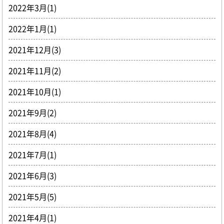
2022年3月(1)
2022年1月(1)
2021年12月(3)
2021年11月(2)
2021年10月(1)
2021年9月(2)
2021年8月(4)
2021年7月(1)
2021年6月(3)
2021年5月(5)
2021年4月(1)