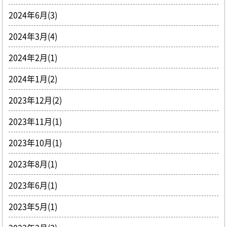
2024年6月(3)
2024年3月(4)
2024年2月(1)
2024年1月(2)
2023年12月(2)
2023年11月(1)
2023年10月(1)
2023年8月(1)
2023年6月(1)
2023年5月(1)