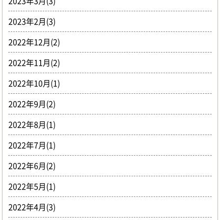
2023年3月(3)
2023年2月(3)
2022年12月(2)
2022年11月(2)
2022年10月(1)
2022年9月(2)
2022年8月(1)
2022年7月(1)
2022年6月(2)
2022年5月(1)
2022年4月(3)