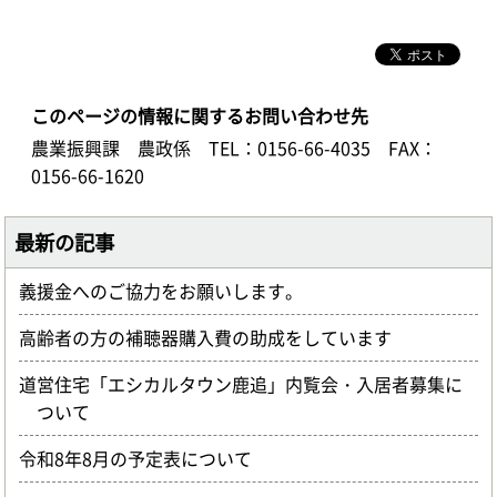
このページの情報に関するお問い合わせ先
農業振興課 農政係
TEL：0156-66-4035
FAX：
0156-66-1620
最新の記事
義援金へのご協力をお願いします。
高齢者の方の補聴器購入費の助成をしています
道営住宅「エシカルタウン鹿追」内覧会・入居者募集に
ついて
令和8年8月の予定表について