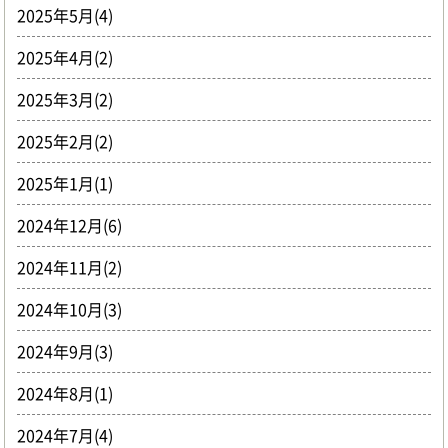
2025年5月(4)
2025年4月(2)
2025年3月(2)
2025年2月(2)
2025年1月(1)
2024年12月(6)
2024年11月(2)
2024年10月(3)
2024年9月(3)
2024年8月(1)
2024年7月(4)