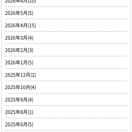
2026年6月(10)
2026年5月(5)
2026年4月(15)
2026年3月(4)
2026年2月(3)
2026年1月(5)
2025年12月(2)
2025年10月(4)
2025年9月(4)
2025年8月(1)
2025年6月(5)