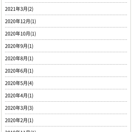
2021年3月(2)
2020年12月(1)
2020年10月(1)
2020年9月(1)
2020年8月(1)
2020年6月(1)
2020年5月(4)
2020年4月(1)
2020年3月(3)
2020年2月(1)