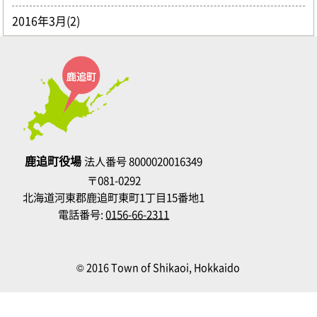
2016年3月(2)
鹿追町役場
法人番号 8000020016349
〒081-0292
北海道河東郡鹿追町東町1丁目15番地1
電話番号:
0156-66-2311
© 2016 Town of Shikaoi, Hokkaido