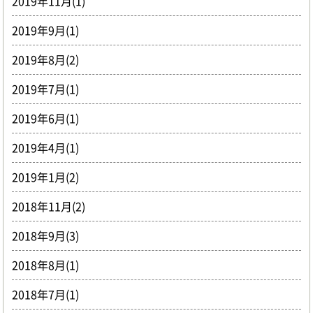
2019年11月(1)
2019年9月(1)
2019年8月(2)
2019年7月(1)
2019年6月(1)
2019年4月(1)
2019年1月(2)
2018年11月(2)
2018年9月(3)
2018年8月(1)
2018年7月(1)