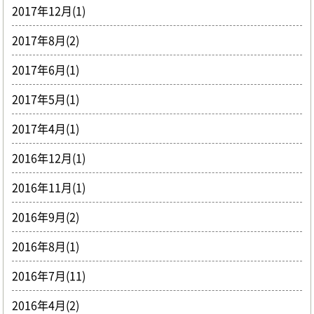
2017年12月(1)
2017年8月(2)
2017年6月(1)
2017年5月(1)
2017年4月(1)
2016年12月(1)
2016年11月(1)
2016年9月(2)
2016年8月(1)
2016年7月(11)
2016年4月(2)