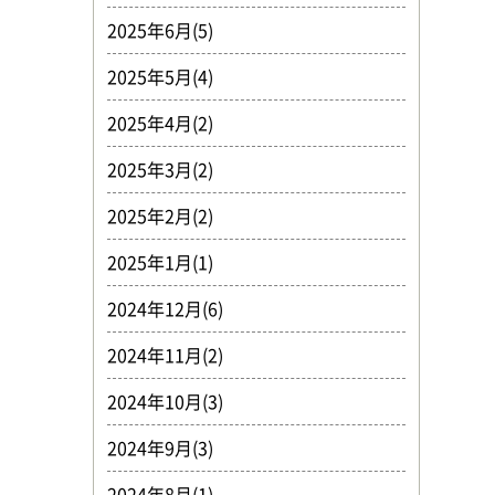
2025年6月(5)
2025年5月(4)
2025年4月(2)
2025年3月(2)
2025年2月(2)
2025年1月(1)
2024年12月(6)
2024年11月(2)
2024年10月(3)
2024年9月(3)
2024年8月(1)