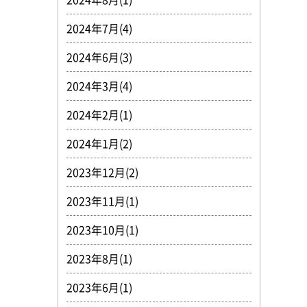
2024年7月(4)
2024年6月(3)
2024年3月(4)
2024年2月(1)
2024年1月(2)
2023年12月(2)
2023年11月(1)
2023年10月(1)
2023年8月(1)
2023年6月(1)