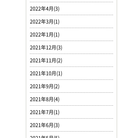
2022年4月(3)
2022年3月(1)
2022年1月(1)
2021年12月(3)
2021年11月(2)
2021年10月(1)
2021年9月(2)
2021年8月(4)
2021年7月(1)
2021年6月(3)
2021年5月(5)