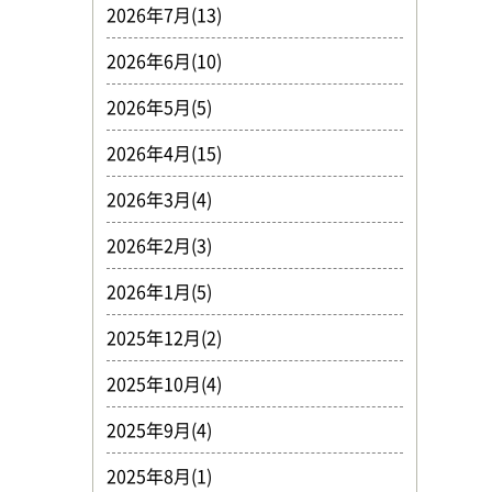
2026年7月(13)
2026年6月(10)
2026年5月(5)
2026年4月(15)
2026年3月(4)
2026年2月(3)
2026年1月(5)
2025年12月(2)
2025年10月(4)
2025年9月(4)
2025年8月(1)