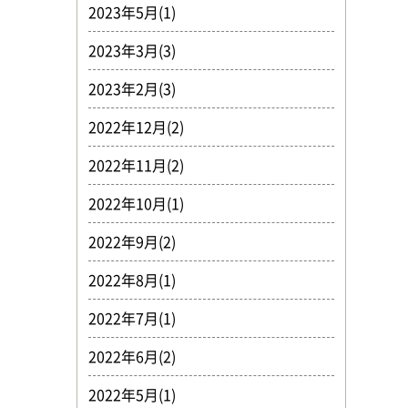
2023年5月(1)
2023年3月(3)
2023年2月(3)
2022年12月(2)
2022年11月(2)
2022年10月(1)
2022年9月(2)
2022年8月(1)
2022年7月(1)
2022年6月(2)
2022年5月(1)