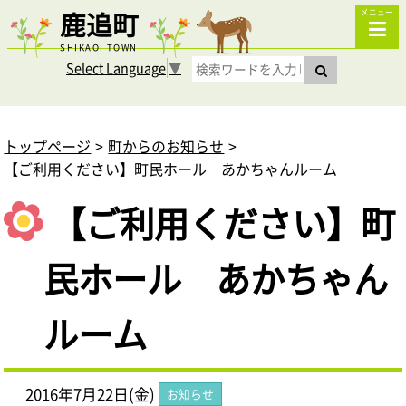
鹿追町
メニュー
SHIKAOI TOWN
Select Language
▼
トップページ
町からのお知らせ
【ご利用ください】町民ホール あかちゃんルーム
【ご利用ください】町
民ホール あかちゃん
ルーム
2016年7月22日(金)
お知らせ