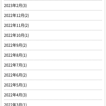
2023年2月(3)
2022年12月(2)
2022年11月(2)
2022年10月(1)
2022年9月(2)
2022年8月(1)
2022年7月(1)
2022年6月(2)
2022年5月(1)
2022年4月(3)
2022年3月(1)