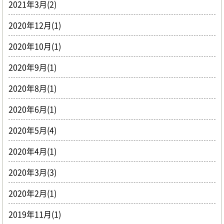
2021年3月(2)
2020年12月(1)
2020年10月(1)
2020年9月(1)
2020年8月(1)
2020年6月(1)
2020年5月(4)
2020年4月(1)
2020年3月(3)
2020年2月(1)
2019年11月(1)