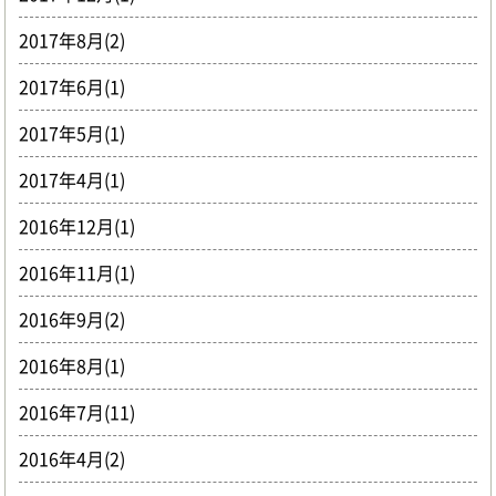
2017年8月(2)
2017年6月(1)
2017年5月(1)
2017年4月(1)
2016年12月(1)
2016年11月(1)
2016年9月(2)
2016年8月(1)
2016年7月(11)
2016年4月(2)