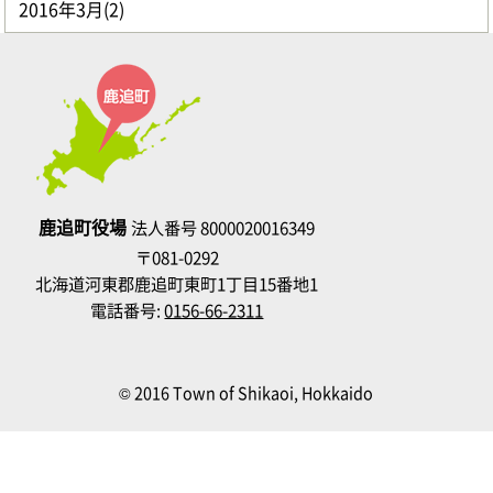
2016年3月(2)
鹿追町役場
法人番号 8000020016349
〒081-0292
北海道河東郡鹿追町東町1丁目15番地1
電話番号:
0156-66-2311
© 2016 Town of Shikaoi, Hokkaido