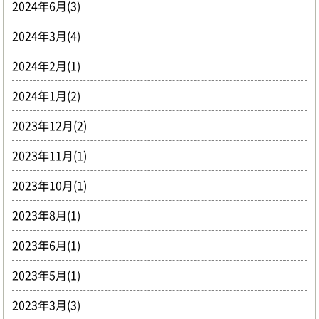
2024年6月(3)
2024年3月(4)
2024年2月(1)
2024年1月(2)
2023年12月(2)
2023年11月(1)
2023年10月(1)
2023年8月(1)
2023年6月(1)
2023年5月(1)
2023年3月(3)