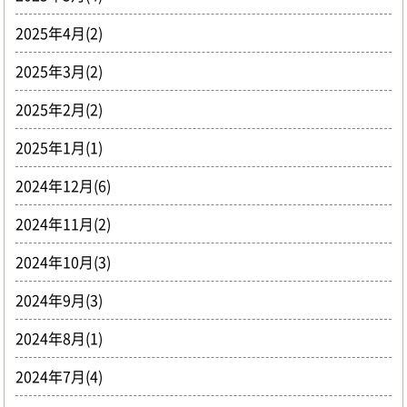
2025年4月(2)
2025年3月(2)
2025年2月(2)
2025年1月(1)
2024年12月(6)
2024年11月(2)
2024年10月(3)
2024年9月(3)
2024年8月(1)
2024年7月(4)