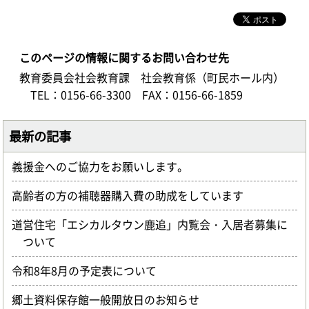
このページの情報に関するお問い合わせ先
教育委員会社会教育課 社会教育係（町民ホール内）
TEL：0156-66-3300
FAX：0156-66-1859
最新の記事
義援金へのご協力をお願いします。
高齢者の方の補聴器購入費の助成をしています
道営住宅「エシカルタウン鹿追」内覧会・入居者募集に
ついて
令和8年8月の予定表について
郷土資料保存館一般開放日のお知らせ