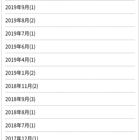
2019年9月(1)
2019年8月(2)
2019年7月(1)
2019年6月(1)
2019年4月(1)
2019年1月(2)
2018年11月(2)
2018年9月(3)
2018年8月(1)
2018年7月(1)
2017年12月(1)