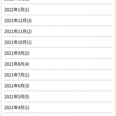
2022年1月(1)
2021年12月(3)
2021年11月(2)
2021年10月(1)
2021年9月(2)
2021年8月(4)
2021年7月(1)
2021年6月(3)
2021年5月(5)
2021年4月(1)