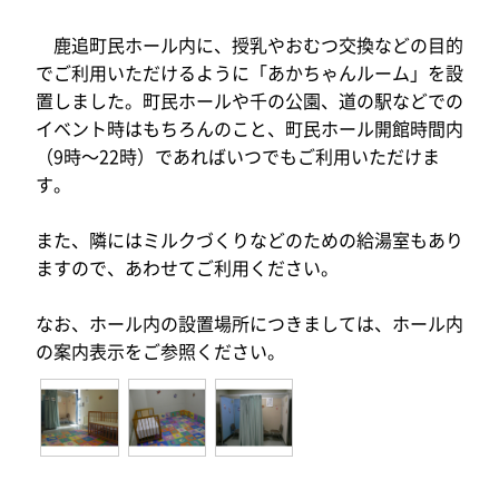
鹿追町民ホール内に、授乳やおむつ交換などの目的
でご利用いただけるように「あかちゃんルーム」を設
置しました。町民ホールや千の公園、道の駅などでの
イベント時はもちろんのこと、町民ホール開館時間内
（9時～22時）であればいつでもご利用いただけま
す。
また、隣にはミルクづくりなどのための給湯室もあり
ますので、あわせてご利用ください。
なお、ホール内の設置場所につきましては、ホール内
の案内表示をご参照ください。