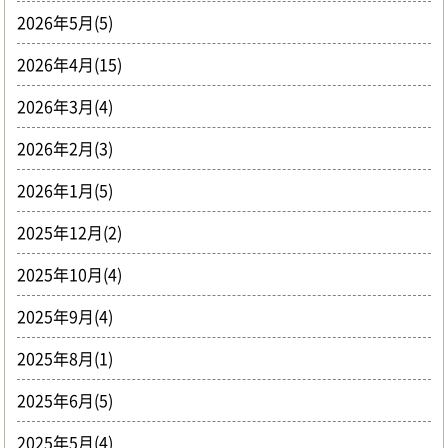
2026年5月(5)
2026年4月(15)
2026年3月(4)
2026年2月(3)
2026年1月(5)
2025年12月(2)
2025年10月(4)
2025年9月(4)
2025年8月(1)
2025年6月(5)
2025年5月(4)