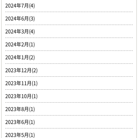
2024年7月(4)
2024年6月(3)
2024年3月(4)
2024年2月(1)
2024年1月(2)
2023年12月(2)
2023年11月(1)
2023年10月(1)
2023年8月(1)
2023年6月(1)
2023年5月(1)