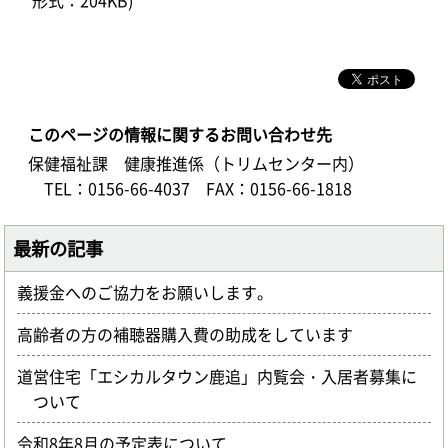
形式：204KB)
このページの情報に関するお問い合わせ先
保健福祉課 健康推進係（トリムセンター内）
TEL：0156-66-4037
FAX：0156-66-1818
最新の記事
義援金へのご協力をお願いします。
高齢者の方の補聴器購入費の助成をしています
道営住宅「エシカルタウン鹿追」内覧会・入居者募集に
ついて
令和8年8月の予定表について