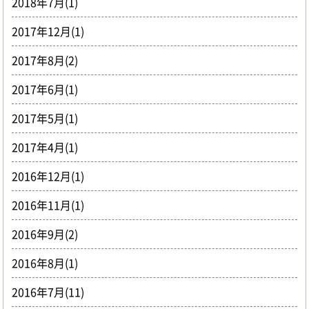
2018年7月(1)
2017年12月(1)
2017年8月(2)
2017年6月(1)
2017年5月(1)
2017年4月(1)
2016年12月(1)
2016年11月(1)
2016年9月(2)
2016年8月(1)
2016年7月(11)