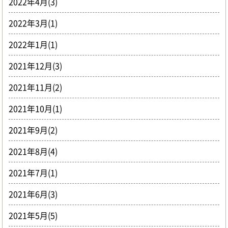
2022年4月(3)
2022年3月(1)
2022年1月(1)
2021年12月(3)
2021年11月(2)
2021年10月(1)
2021年9月(2)
2021年8月(4)
2021年7月(1)
2021年6月(3)
2021年5月(5)