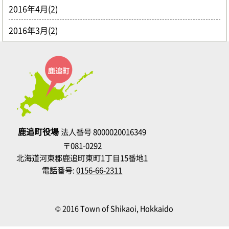
2016年4月(2)
2016年3月(2)
鹿追町役場
法人番号 8000020016349
〒081-0292
北海道河東郡鹿追町東町1丁目15番地1
電話番号:
0156-66-2311
© 2016 Town of Shikaoi, Hokkaido