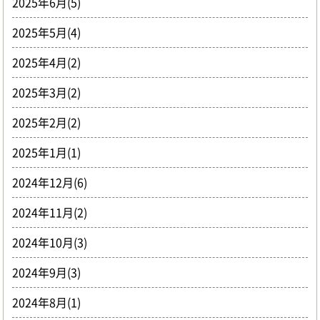
2025年6月(5)
2025年5月(4)
2025年4月(2)
2025年3月(2)
2025年2月(2)
2025年1月(1)
2024年12月(6)
2024年11月(2)
2024年10月(3)
2024年9月(3)
2024年8月(1)