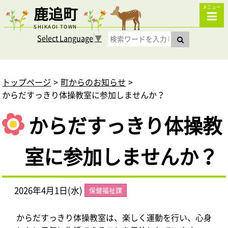
鹿追町
メニュー
SHIKAOI TOWN
Select Language
▼
トップページ
町からのお知らせ
からだすっきり体操教室に参加しませんか？
からだすっきり体操教
室に参加しませんか？
2026年4月1日(水)
保健福祉課
からだすっきり体操教室は、楽しく運動を行い、心身