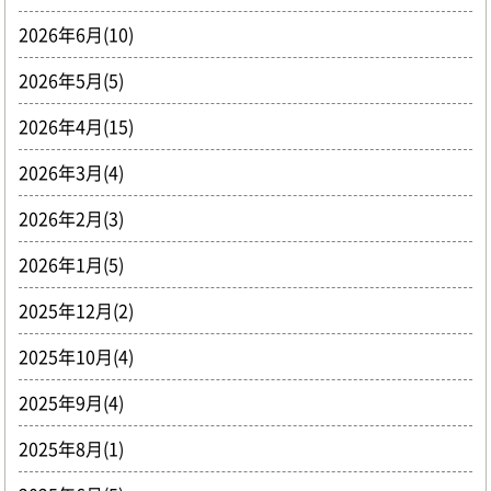
2026年6月(10)
2026年5月(5)
2026年4月(15)
2026年3月(4)
2026年2月(3)
2026年1月(5)
2025年12月(2)
2025年10月(4)
2025年9月(4)
2025年8月(1)