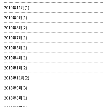
2019年11月(1)
2019年9月(1)
2019年8月(2)
2019年7月(1)
2019年6月(1)
2019年4月(1)
2019年1月(2)
2018年11月(2)
2018年9月(3)
2018年8月(1)