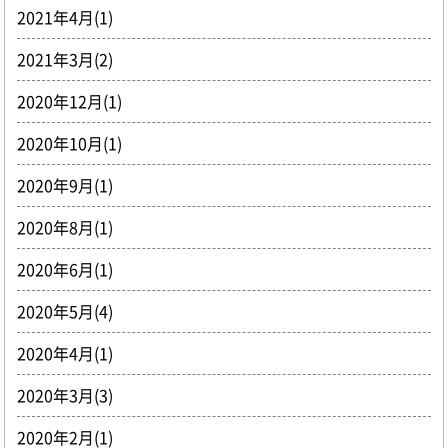
2021年4月(1)
2021年3月(2)
2020年12月(1)
2020年10月(1)
2020年9月(1)
2020年8月(1)
2020年6月(1)
2020年5月(4)
2020年4月(1)
2020年3月(3)
2020年2月(1)