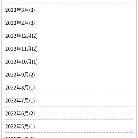
2023年3月(3)
2023年2月(3)
2022年12月(2)
2022年11月(2)
2022年10月(1)
2022年9月(2)
2022年8月(1)
2022年7月(1)
2022年6月(2)
2022年5月(1)