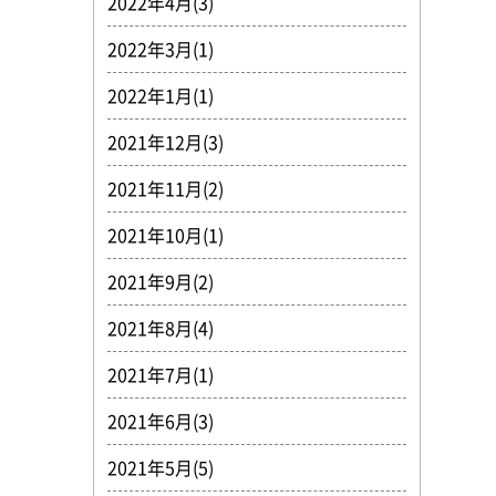
2022年4月(3)
2022年3月(1)
2022年1月(1)
2021年12月(3)
2021年11月(2)
2021年10月(1)
2021年9月(2)
2021年8月(4)
2021年7月(1)
2021年6月(3)
2021年5月(5)