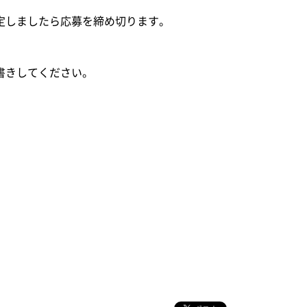
しましたら応募を締め切ります。
書きしてください。