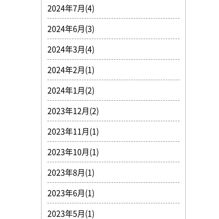
2024年7月(4)
2024年6月(3)
2024年3月(4)
2024年2月(1)
2024年1月(2)
2023年12月(2)
2023年11月(1)
2023年10月(1)
2023年8月(1)
2023年6月(1)
2023年5月(1)