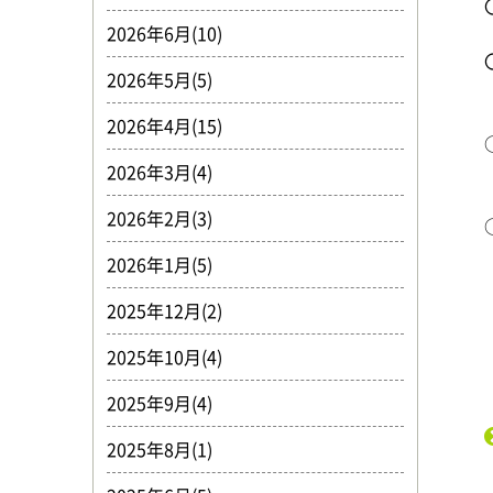
2026年6月(10)
2026年5月(5)
2026年4月(15)
2026年3月(4)
2026年2月(3)
2026年1月(5)
2025年12月(2)
2025年10月(4)
2025年9月(4)
2025年8月(1)