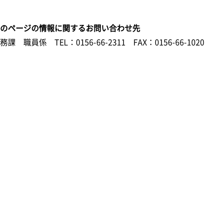
このページの情報に関するお問い合わせ先
総務課 職員係
TEL：0156-66-2311
FAX：0156-66-1020