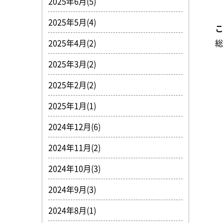
2025年6月(5)
2025年5月(4)
2025年4月(2)
2025年3月(2)
2025年2月(2)
2025年1月(1)
2024年12月(6)
2024年11月(2)
2024年10月(3)
2024年9月(3)
2024年8月(1)