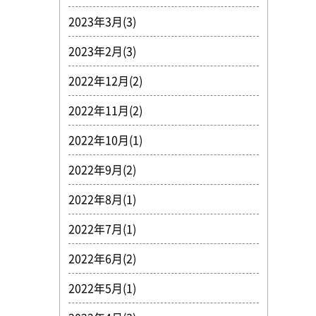
2023年3月(3)
2023年2月(3)
2022年12月(2)
2022年11月(2)
2022年10月(1)
2022年9月(2)
2022年8月(1)
2022年7月(1)
2022年6月(2)
2022年5月(1)