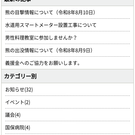
熊の目撃情報について（令和8年8月10日）
水道用スマートメーター設置工事について
男性料理教室に参加しませんか？
熊の出没情報について（令和8年8月9日）
義援金へのご協力をお願いします。
カテゴリー別
お知らせ(32)
イベント(2)
議会(4)
国保病院(4)