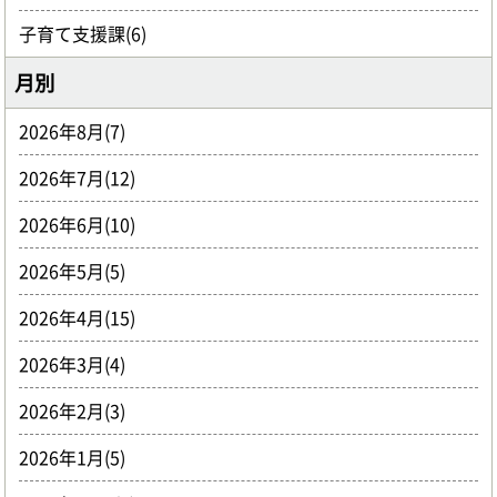
子育て支援課(6)
月別
2026年8月(7)
2026年7月(12)
2026年6月(10)
2026年5月(5)
2026年4月(15)
2026年3月(4)
2026年2月(3)
2026年1月(5)