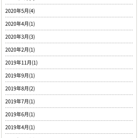
2020年5月(4)
2020年4月(1)
2020年3月(3)
2020年2月(1)
2019年11月(1)
2019年9月(1)
2019年8月(2)
2019年7月(1)
2019年6月(1)
2019年4月(1)