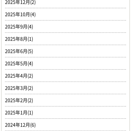
2025年12月(2)
2025年10月(4)
2025年9月(4)
2025年8月(1)
2025年6月(5)
2025年5月(4)
2025年4月(2)
2025年3月(2)
2025年2月(2)
2025年1月(1)
2024年12月(6)