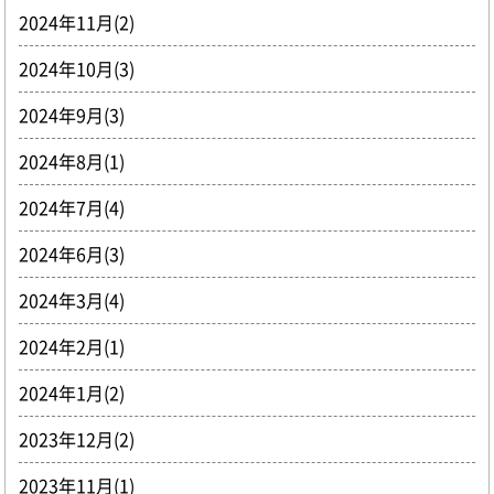
2024年11月(2)
2024年10月(3)
2024年9月(3)
2024年8月(1)
2024年7月(4)
2024年6月(3)
2024年3月(4)
2024年2月(1)
2024年1月(2)
2023年12月(2)
2023年11月(1)