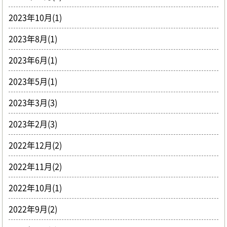
2023年10月(1)
2023年8月(1)
2023年6月(1)
2023年5月(1)
2023年3月(3)
2023年2月(3)
2022年12月(2)
2022年11月(2)
2022年10月(1)
2022年9月(2)