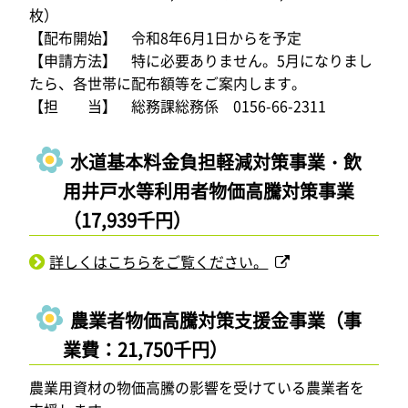
枚）
【配布開始】 令和8年6月1日からを予定
【申請方法】 特に必要ありません。5月になりまし
たら、各世帯に配布額等をご案内します。
【担 当】 総務課総務係 0156-66-2311
水道基本料金負担軽減対策事業・飲
用井戸水等利用者物価高騰対策事業
（17,939千円）
詳しくはこちらをご覧ください。
農業者物価高騰対策支援金事業（事
業費：21,750千円）
農業用資材の物価高騰の影響を受けている農業者を