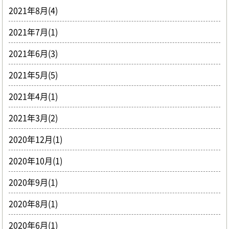
2021年8月(4)
2021年7月(1)
2021年6月(3)
2021年5月(5)
2021年4月(1)
2021年3月(2)
2020年12月(1)
2020年10月(1)
2020年9月(1)
2020年8月(1)
2020年6月(1)