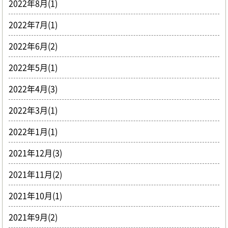
2022年8月(1)
2022年7月(1)
2022年6月(2)
2022年5月(1)
2022年4月(3)
2022年3月(1)
2022年1月(1)
2021年12月(3)
2021年11月(2)
2021年10月(1)
2021年9月(2)