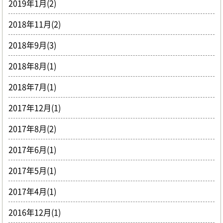
2019年1月(2)
2018年11月(2)
2018年9月(3)
2018年8月(1)
2018年7月(1)
2017年12月(1)
2017年8月(2)
2017年6月(1)
2017年5月(1)
2017年4月(1)
2016年12月(1)