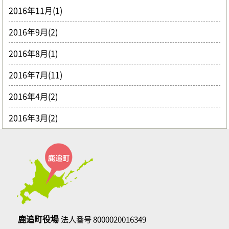
2016年11月(1)
2016年9月(2)
2016年8月(1)
2016年7月(11)
2016年4月(2)
2016年3月(2)
鹿追町役場
法人番号 8000020016349