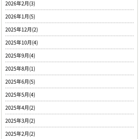
2026年2月(3)
2026年1月(5)
2025年12月(2)
2025年10月(4)
2025年9月(4)
2025年8月(1)
2025年6月(5)
2025年5月(4)
2025年4月(2)
2025年3月(2)
2025年2月(2)