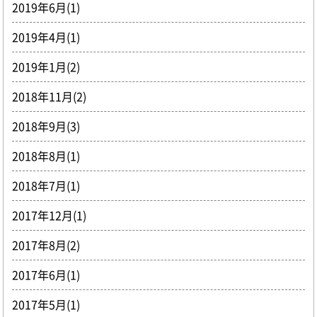
2019年6月(1)
2019年4月(1)
2019年1月(2)
2018年11月(2)
2018年9月(3)
2018年8月(1)
2018年7月(1)
2017年12月(1)
2017年8月(2)
2017年6月(1)
2017年5月(1)