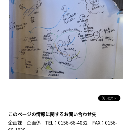
このページの情報に関するお問い合わせ先
企画課 企画係
TEL：0156-66-4032
FAX：0156-
66-1020