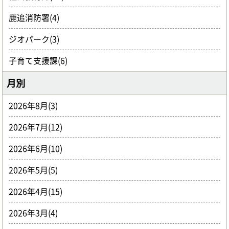
鹿追消防署(4)
ジオパーク(3)
子育て支援課(6)
月別
2026年8月(3)
2026年7月(12)
2026年6月(10)
2026年5月(5)
2026年4月(15)
2026年3月(4)