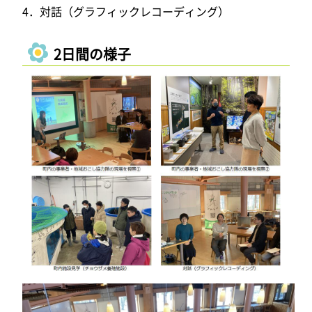
4．対話（グラフィックレコーディング）
2日間の様子