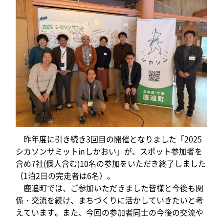
昨年度に引き続き3回目の開催となりました「2025
シカソンサミットinしかおい」が、スポット参加者を
含め7社(個人含む)10名の参加をいただき終了しました
（1泊2日の完走者は6名）。
鹿追町では、ご参加いただきました皆様と今後も関
係・交流を続け、まちづくりに活かしていきたいと考
えています。また、今回の参加者同士の今後の交流や