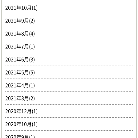
2021年10月(1)
2021年9月(2)
2021年8月(4)
2021年7月(1)
2021年6月(3)
2021年5月(5)
2021年4月(1)
2021年3月(2)
2020年12月(1)
2020年10月(1)
2020年9月(1)