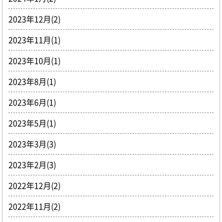
2023年12月(2)
2023年11月(1)
2023年10月(1)
2023年8月(1)
2023年6月(1)
2023年5月(1)
2023年3月(3)
2023年2月(3)
2022年12月(2)
2022年11月(2)