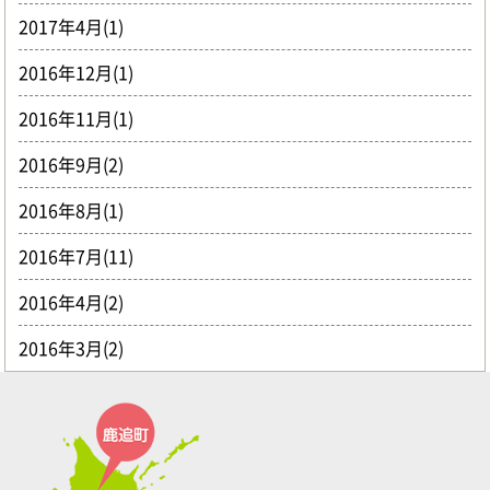
2017年4月(1)
2016年12月(1)
2016年11月(1)
2016年9月(2)
2016年8月(1)
2016年7月(11)
2016年4月(2)
2016年3月(2)