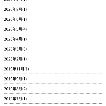
2020年8月(1)
2020年6月(1)
2020年5月(4)
2020年4月(1)
2020年3月(3)
2020年2月(1)
2019年11月(1)
2019年9月(1)
2019年8月(2)
2019年7月(1)