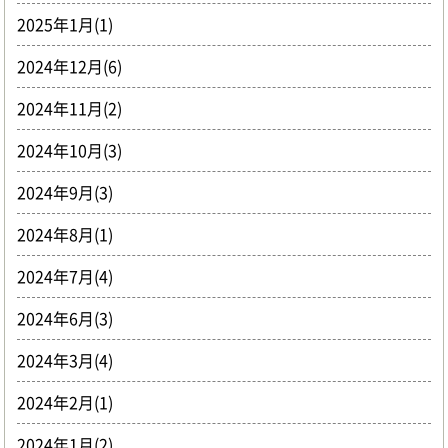
2025年1月(1)
2024年12月(6)
2024年11月(2)
2024年10月(3)
2024年9月(3)
2024年8月(1)
2024年7月(4)
2024年6月(3)
2024年3月(4)
2024年2月(1)
2024年1月(2)