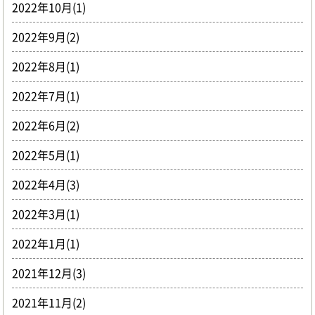
2022年10月(1)
2022年9月(2)
2022年8月(1)
2022年7月(1)
2022年6月(2)
2022年5月(1)
2022年4月(3)
2022年3月(1)
2022年1月(1)
2021年12月(3)
2021年11月(2)