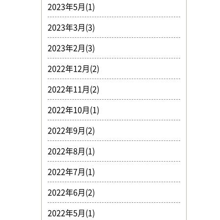
2023年5月(1)
2023年3月(3)
2023年2月(3)
2022年12月(2)
2022年11月(2)
2022年10月(1)
2022年9月(2)
2022年8月(1)
2022年7月(1)
2022年6月(2)
2022年5月(1)