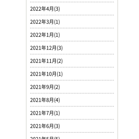
2022年4月(3)
2022年3月(1)
2022年1月(1)
2021年12月(3)
2021年11月(2)
2021年10月(1)
2021年9月(2)
2021年8月(4)
2021年7月(1)
2021年6月(3)
2021年5月(5)