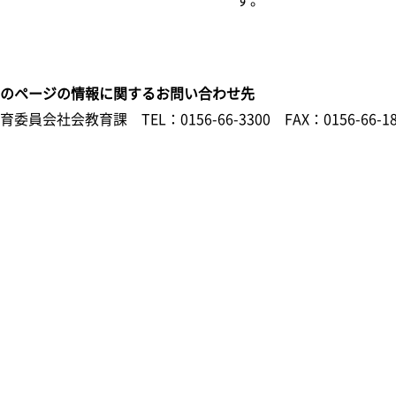
このページの情報に関するお問い合わせ先
教育委員会社会教育課
TEL：0156-66-3300
FAX：0156-66-1