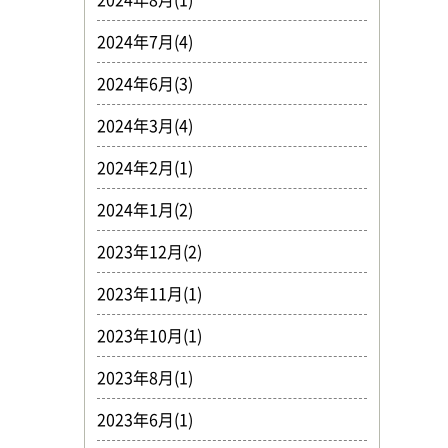
2024年7月(4)
2024年6月(3)
2024年3月(4)
2024年2月(1)
2024年1月(2)
2023年12月(2)
2023年11月(1)
2023年10月(1)
2023年8月(1)
2023年6月(1)