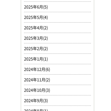
2025年6月(5)
2025年5月(4)
2025年4月(2)
2025年3月(2)
2025年2月(2)
2025年1月(1)
2024年12月(6)
2024年11月(2)
2024年10月(3)
2024年9月(3)
2024年8月(1)