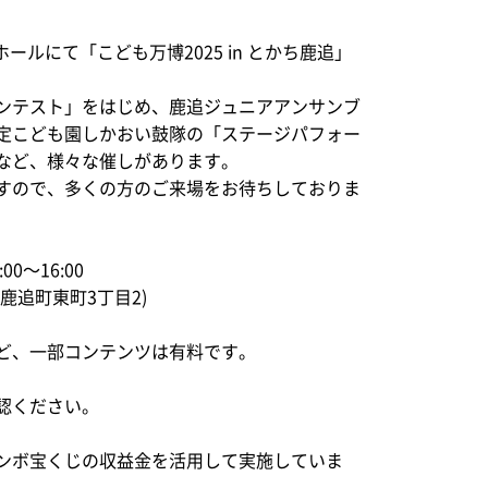
ホールにて「こども万博2025 in とかち鹿追」
ンテスト」をはじめ、鹿追ジュニアアンサンブ
定こども園しかおい鼓隊の「ステージパフォー
など、様々な催しがあります。
すので、多くの方のご来場をお待ちしておりま
00～16:00
鹿追町東町3丁目2)
ど、一部コンテンツは有料です。
認ください。
ンボ宝くじの収益金を活用して実施していま