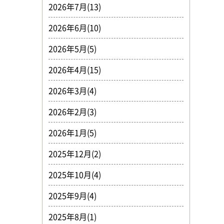
2026年7月(13)
2026年6月(10)
2026年5月(5)
2026年4月(15)
2026年3月(4)
2026年2月(3)
2026年1月(5)
2025年12月(2)
2025年10月(4)
2025年9月(4)
2025年8月(1)