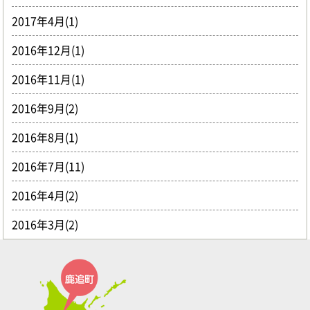
2017年4月(1)
2016年12月(1)
2016年11月(1)
2016年9月(2)
2016年8月(1)
2016年7月(11)
2016年4月(2)
2016年3月(2)