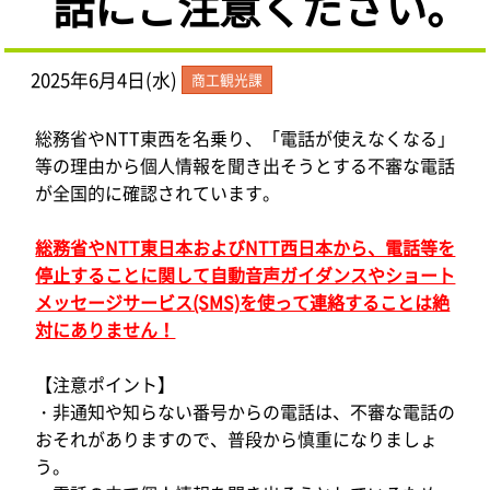
話にご注意ください。
2025年6月4日(水)
商工観光課
総務省やNTT東西を名乗り、「電話が使えなくなる」
等の理由から個人情報を聞き出そうとする不審な電話
が全国的に確認されています。
総務省やNTT東日本およびNTT西日本から、電話等を
停止することに関して自動音声ガイダンスやショート
メッセージサービス(SMS)を使って連絡することは絶
対にありません！
【注意ポイント】
・非通知や知らない番号からの電話は、不審な電話の
おそれがありますので、普段から慎重になりましょ
う。