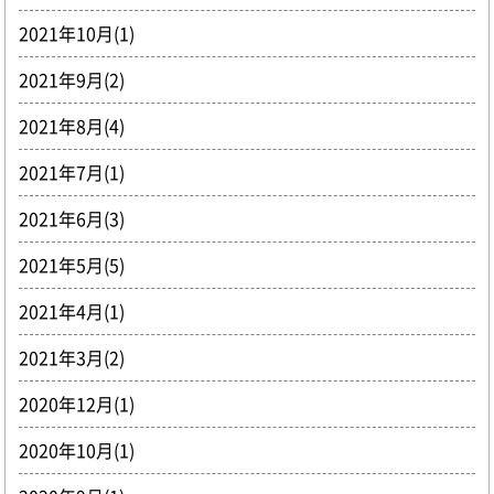
2021年10月(1)
2021年9月(2)
2021年8月(4)
2021年7月(1)
2021年6月(3)
2021年5月(5)
2021年4月(1)
2021年3月(2)
2020年12月(1)
2020年10月(1)