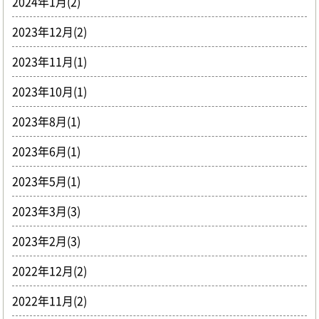
2024年1月(2)
2023年12月(2)
2023年11月(1)
2023年10月(1)
2023年8月(1)
2023年6月(1)
2023年5月(1)
2023年3月(3)
2023年2月(3)
2022年12月(2)
2022年11月(2)