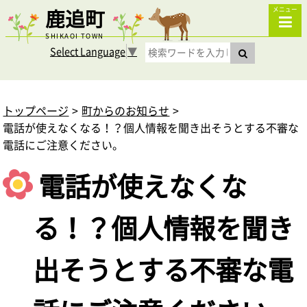
鹿追町
メニュー
SHIKAOI TOWN
Select Language
▼
トップページ
町からのお知らせ
電話が使えなくなる！？個人情報を聞き出そうとする不審な
電話にご注意ください。
電話が使えなくな
る！？個人情報を聞き
出そうとする不審な電