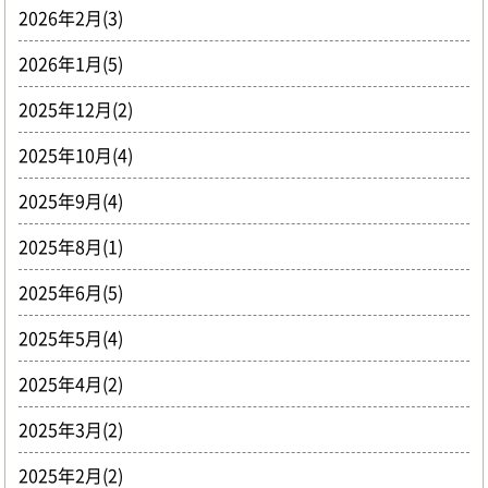
2026年2月(3)
2026年1月(5)
2025年12月(2)
2025年10月(4)
2025年9月(4)
2025年8月(1)
2025年6月(5)
2025年5月(4)
2025年4月(2)
2025年3月(2)
2025年2月(2)