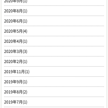
2020年9月(1)
2020年8月(1)
2020年6月(1)
2020年5月(4)
2020年4月(1)
2020年3月(3)
2020年2月(1)
2019年11月(1)
2019年9月(1)
2019年8月(2)
2019年7月(1)