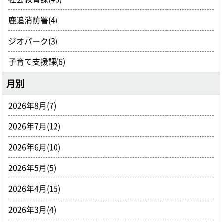
鹿追消防署(4)
ジオパーク(3)
子育て支援課(6)
月別
2026年8月(7)
2026年7月(12)
2026年6月(10)
2026年5月(5)
2026年4月(15)
2026年3月(4)