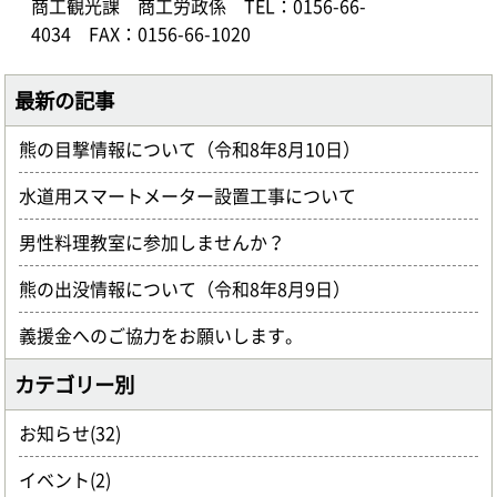
商工観光課 商工労政係
TEL：0156-66-
4034
FAX：0156-66-1020
最新の記事
熊の目撃情報について（令和8年8月10日）
水道用スマートメーター設置工事について
男性料理教室に参加しませんか？
熊の出没情報について（令和8年8月9日）
義援金へのご協力をお願いします。
カテゴリー別
お知らせ(32)
イベント(2)