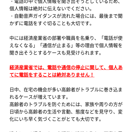
・電話の中で個人情報を聞き出そうとしているため、
個人情報は絶対に伝えないでください。
・自動音声ガイダンスが流れた場合には、最後まで聞
かずに電話をすぐ切ることも大切です。
中には経済産業省の部署や職員を名乗り、「電話が使
えなくなる」「通信が止まる」等の理由で個人情報を
聞き出そうとするケースも見受けられます。
経済産業省では、電話や通信の停止に関して、個人あ
てに電話をすることは絶対ありません！
日中、在宅の機会が多い高齢者がトラブルに巻き込ま
れるケースが増えています。
高齢者のトラブルを防ぐためには、家族や周りの方が
日頃から高齢者の生活や言動、態度などを見守り、変
化にいち早く気づくことがとても大切です。