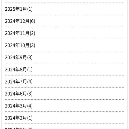
2025年1月(1)
2024年12月(6)
2024年11月(2)
2024年10月(3)
2024年9月(3)
2024年8月(1)
2024年7月(4)
2024年6月(3)
2024年3月(4)
2024年2月(1)