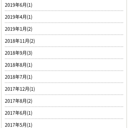
2019年6月(1)
2019年4月(1)
2019年1月(2)
2018年11月(2)
2018年9月(3)
2018年8月(1)
2018年7月(1)
2017年12月(1)
2017年8月(2)
2017年6月(1)
2017年5月(1)