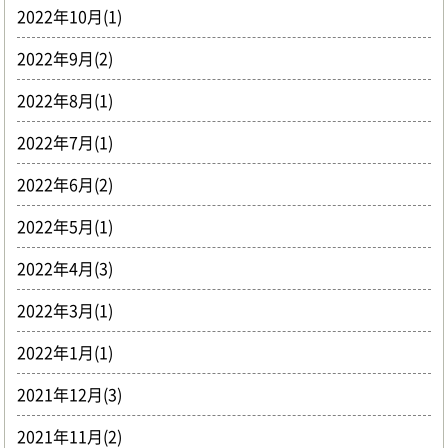
2022年10月(1)
2022年9月(2)
2022年8月(1)
2022年7月(1)
2022年6月(2)
2022年5月(1)
2022年4月(3)
2022年3月(1)
2022年1月(1)
2021年12月(3)
2021年11月(2)