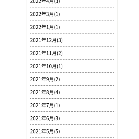
2022年4月(3)
2022年3月(1)
2022年1月(1)
2021年12月(3)
2021年11月(2)
2021年10月(1)
2021年9月(2)
2021年8月(4)
2021年7月(1)
2021年6月(3)
2021年5月(5)