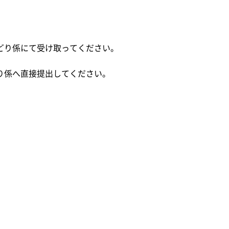
り係にて受け取ってください。
係へ直接提出してください。