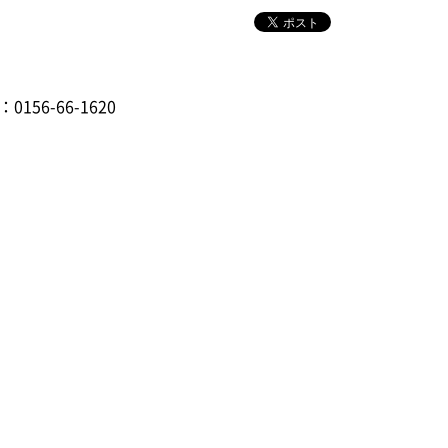
：0156-66-1620