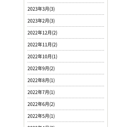
2023年3月(3)
2023年2月(3)
2022年12月(2)
2022年11月(2)
2022年10月(1)
2022年9月(2)
2022年8月(1)
2022年7月(1)
2022年6月(2)
2022年5月(1)