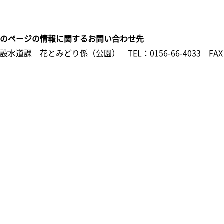
このページの情報に関するお問い合わせ先
建設水道課 花とみどり係（公園）
TEL：0156-66-4033
FAX