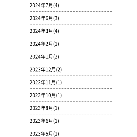
2024年7月(4)
2024年6月(3)
2024年3月(4)
2024年2月(1)
2024年1月(2)
2023年12月(2)
2023年11月(1)
2023年10月(1)
2023年8月(1)
2023年6月(1)
2023年5月(1)