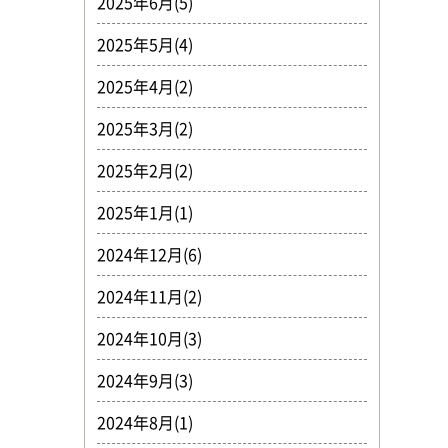
2025年6月(5)
2025年5月(4)
2025年4月(2)
2025年3月(2)
2025年2月(2)
2025年1月(1)
2024年12月(6)
2024年11月(2)
2024年10月(3)
2024年9月(3)
2024年8月(1)