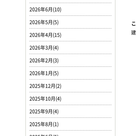
2026年6月(10)
2026年5月(5)
2026年4月(15)
2026年3月(4)
2026年2月(3)
2026年1月(5)
2025年12月(2)
2025年10月(4)
2025年9月(4)
2025年8月(1)