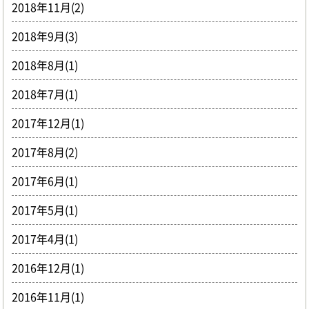
2018年11月(2)
2018年9月(3)
2018年8月(1)
2018年7月(1)
2017年12月(1)
2017年8月(2)
2017年6月(1)
2017年5月(1)
2017年4月(1)
2016年12月(1)
2016年11月(1)