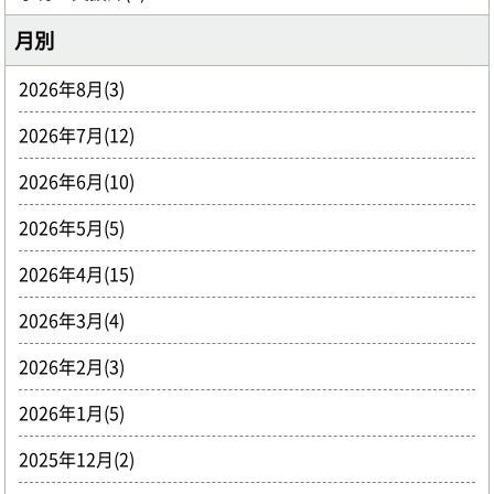
月別
2026年8月(3)
2026年7月(12)
2026年6月(10)
2026年5月(5)
2026年4月(15)
2026年3月(4)
2026年2月(3)
2026年1月(5)
2025年12月(2)