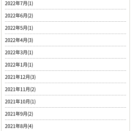
2022年7月(1)
2022年6月(2)
2022年5月(1)
2022年4月(3)
2022年3月(1)
2022年1月(1)
2021年12月(3)
2021年11月(2)
2021年10月(1)
2021年9月(2)
2021年8月(4)