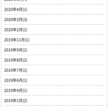
2020年4月(1)
2020年3月(3)
2020年2月(1)
2019年11月(1)
2019年9月(1)
2019年8月(2)
2019年7月(1)
2019年6月(1)
2019年4月(1)
2019年1月(2)