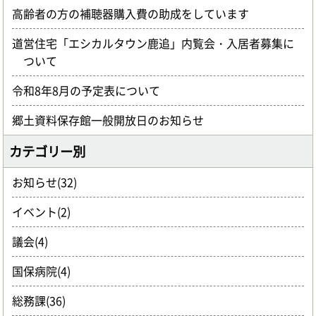
高齢者の方の補聴器購入費の助成をしています
道営住宅「エシカルタウン鹿追」内覧会・入居者募集に
ついて
令和8年8月の予定表について
郷土資料保存館一般開放日のお知らせ
カテゴリー別
お知らせ(32)
イベント(2)
議会(4)
国保病院(4)
総務課(36)