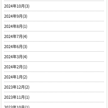
2024年10月(3)
2024年9月(3)
2024年8月(1)
2024年7月(4)
2024年6月(3)
2024年3月(4)
2024年2月(1)
2024年1月(2)
2023年12月(2)
2023年11月(1)
2023年10月(1)