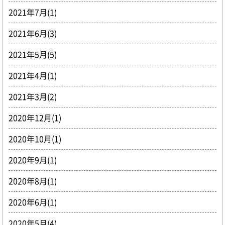
2021年7月(1)
2021年6月(3)
2021年5月(5)
2021年4月(1)
2021年3月(2)
2020年12月(1)
2020年10月(1)
2020年9月(1)
2020年8月(1)
2020年6月(1)
2020年5月(4)