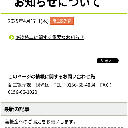
お知らせについて
2025年4月17日(木)
商工観光課
感謝特典に関する重要なお知らせ
このページの情報に関するお問い合わせ先
商工観光課 観光係
TEL：0156-66-4034
FAX：
0156-66-1020
最新の記事
義援金へのご協力をお願いします。