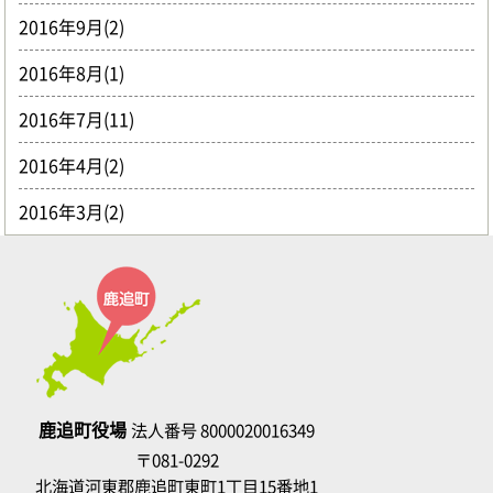
2016年9月(2)
2016年8月(1)
2016年7月(11)
2016年4月(2)
2016年3月(2)
鹿追町役場
法人番号 8000020016349
〒081-0292
北海道河東郡鹿追町東町1丁目15番地1