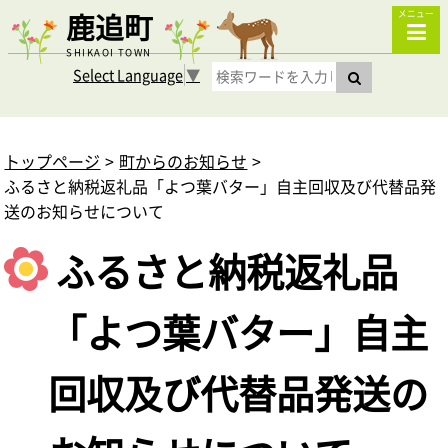
鹿追町
メニュー
SHIKAOI TOWN
Select Language
▼
トップページ
町からのお知らせ
ふるさと納税返礼品「よつ葉バター」自主回収及び代替品発
送のお知らせについて
ふるさと納税返礼品
「よつ葉バター」自主
回収及び代替品発送の