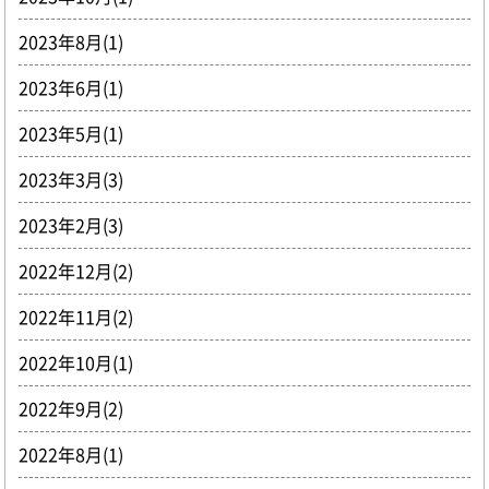
2023年8月(1)
2023年6月(1)
2023年5月(1)
2023年3月(3)
2023年2月(3)
2022年12月(2)
2022年11月(2)
2022年10月(1)
2022年9月(2)
2022年8月(1)