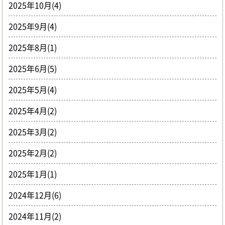
2025年10月(4)
2025年9月(4)
2025年8月(1)
2025年6月(5)
2025年5月(4)
2025年4月(2)
2025年3月(2)
2025年2月(2)
2025年1月(1)
2024年12月(6)
2024年11月(2)