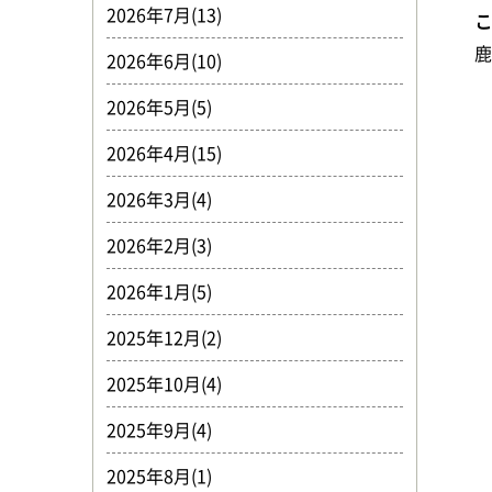
2026年7月(13)
2026年6月(10)
2026年5月(5)
2026年4月(15)
2026年3月(4)
2026年2月(3)
2026年1月(5)
2025年12月(2)
2025年10月(4)
2025年9月(4)
2025年8月(1)