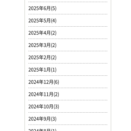
2025年6月(5)
2025年5月(4)
2025年4月(2)
2025年3月(2)
2025年2月(2)
2025年1月(1)
2024年12月(6)
2024年11月(2)
2024年10月(3)
2024年9月(3)
2024年8月(1)