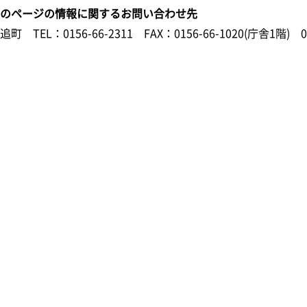
このページの情報に関するお問い合わせ先
鹿追町
TEL：0156-66-2311
FAX：0156-66-1020(庁舎1階) 0