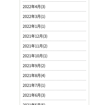
2022年4月(3)
2022年3月(1)
2022年1月(1)
2021年12月(3)
2021年11月(2)
2021年10月(1)
2021年9月(2)
2021年8月(4)
2021年7月(1)
2021年6月(3)
2021年5月(5)