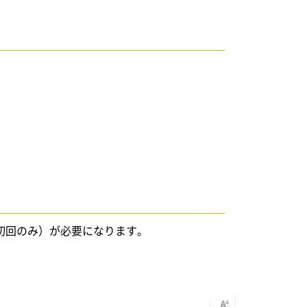
初回のみ）が必要になります。