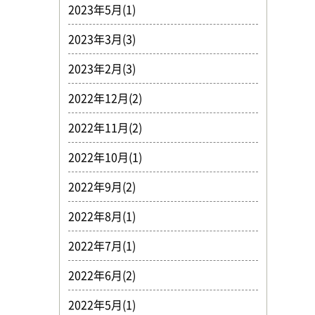
2023年5月(1)
2023年3月(3)
2023年2月(3)
2022年12月(2)
2022年11月(2)
2022年10月(1)
2022年9月(2)
2022年8月(1)
2022年7月(1)
2022年6月(2)
2022年5月(1)