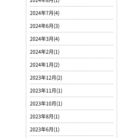
2024年7月(4)
2024年6月(3)
2024年3月(4)
2024年2月(1)
2024年1月(2)
2023年12月(2)
2023年11月(1)
2023年10月(1)
2023年8月(1)
2023年6月(1)