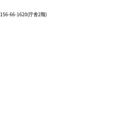
156-66-1620(庁舎2階)