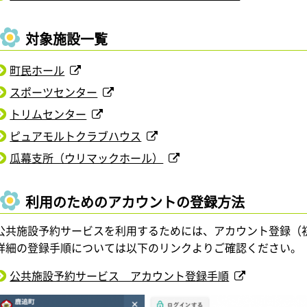
対象施設一覧
町民ホール
スポーツセンター
トリムセンター
ピュアモルトクラブハウス
瓜幕支所（ウリマックホール）
利用のためのアカウントの登録方法
公共施設予約サービスを利用するためには、アカウント登録（
詳細の登録手順については以下のリンクよりご確認ください。
公共施設予約サービス アカウント登録手順