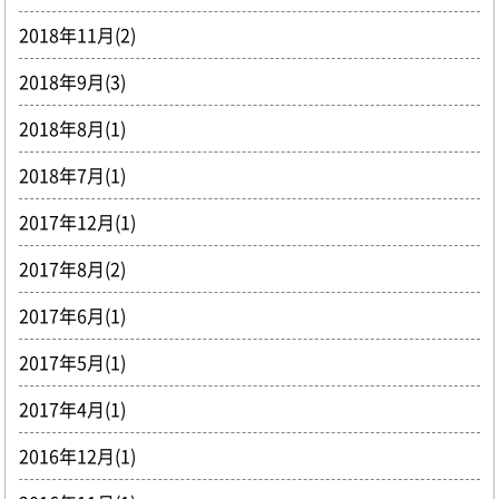
2018年11月(2)
2018年9月(3)
2018年8月(1)
2018年7月(1)
2017年12月(1)
2017年8月(2)
2017年6月(1)
2017年5月(1)
2017年4月(1)
2016年12月(1)