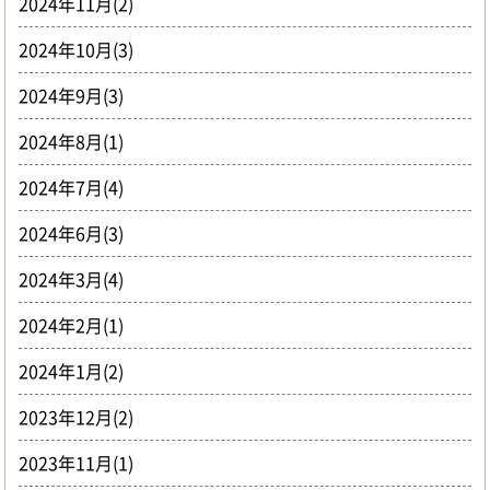
2024年11月(2)
2024年10月(3)
2024年9月(3)
2024年8月(1)
2024年7月(4)
2024年6月(3)
2024年3月(4)
2024年2月(1)
2024年1月(2)
2023年12月(2)
2023年11月(1)