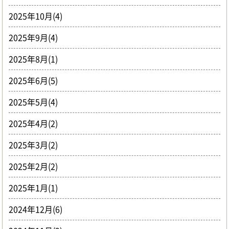
2025年10月(4)
2025年9月(4)
2025年8月(1)
2025年6月(5)
2025年5月(4)
2025年4月(2)
2025年3月(2)
2025年2月(2)
2025年1月(1)
2024年12月(6)