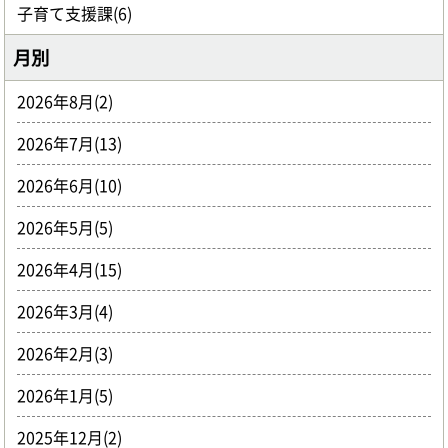
子育て支援課(6)
月別
2026年8月(2)
2026年7月(13)
2026年6月(10)
2026年5月(5)
2026年4月(15)
2026年3月(4)
2026年2月(3)
2026年1月(5)
2025年12月(2)