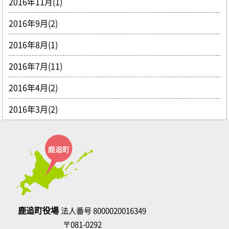
2016年11月(1)
2016年9月(2)
2016年8月(1)
2016年7月(11)
2016年4月(2)
2016年3月(2)
鹿追町役場
法人番号 8000020016349
〒081-0292