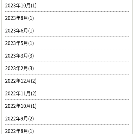
2023年10月(1)
2023年8月(1)
2023年6月(1)
2023年5月(1)
2023年3月(3)
2023年2月(3)
2022年12月(2)
2022年11月(2)
2022年10月(1)
2022年9月(2)
2022年8月(1)