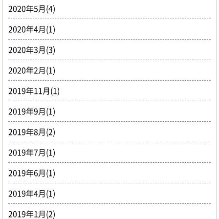
2020年5月(4)
2020年4月(1)
2020年3月(3)
2020年2月(1)
2019年11月(1)
2019年9月(1)
2019年8月(2)
2019年7月(1)
2019年6月(1)
2019年4月(1)
2019年1月(2)