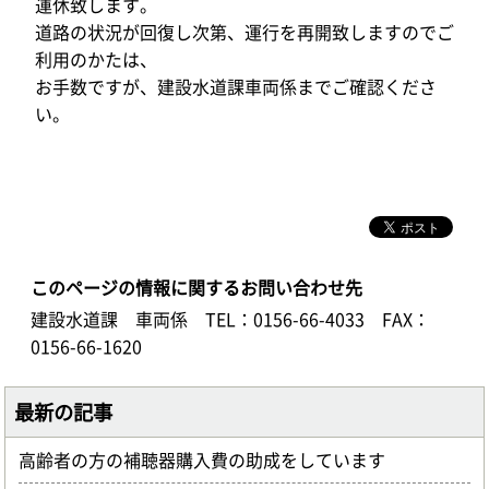
運休致します。
道路の状況が回復し次第、運行を再開致しますのでご
利用のかたは、
お手数ですが、建設水道課車両係までご確認くださ
い。
このページの情報に関するお問い合わせ先
建設水道課 車両係
TEL：0156-66-4033
FAX：
0156-66-1620
最新の記事
高齢者の方の補聴器購入費の助成をしています