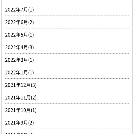
2022年7月(1)
2022年6月(2)
2022年5月(1)
2022年4月(3)
2022年3月(1)
2022年1月(1)
2021年12月(3)
2021年11月(2)
2021年10月(1)
2021年9月(2)