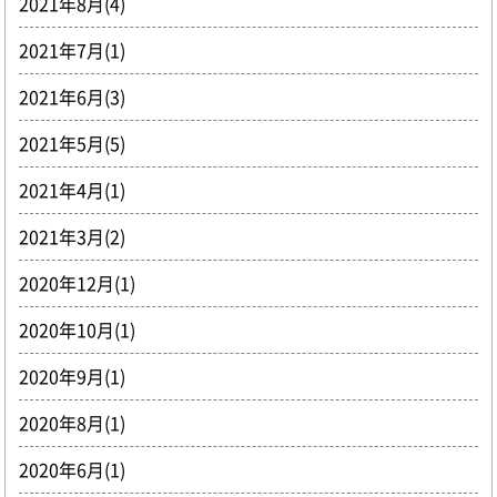
2021年8月(4)
2021年7月(1)
2021年6月(3)
2021年5月(5)
2021年4月(1)
2021年3月(2)
2020年12月(1)
2020年10月(1)
2020年9月(1)
2020年8月(1)
2020年6月(1)