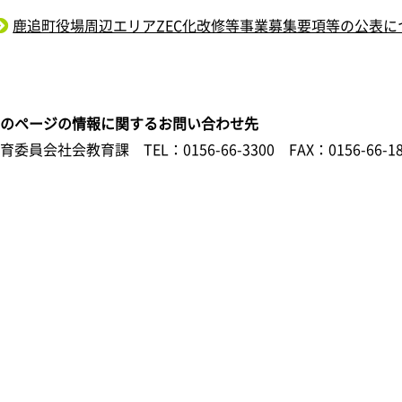
鹿追町役場周辺エリアZEC化改修等事業募集要項等の公表に
このページの情報に関するお問い合わせ先
教育委員会社会教育課
TEL：0156-66-3300
FAX：0156-66-1