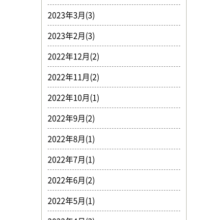
2023年3月(3)
2023年2月(3)
2022年12月(2)
2022年11月(2)
2022年10月(1)
2022年9月(2)
2022年8月(1)
2022年7月(1)
2022年6月(2)
2022年5月(1)