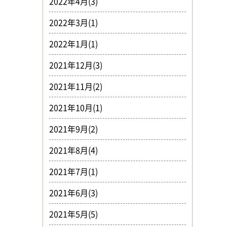
2022年4月(3)
2022年3月(1)
2022年1月(1)
2021年12月(3)
2021年11月(2)
2021年10月(1)
2021年9月(2)
2021年8月(4)
2021年7月(1)
2021年6月(3)
2021年5月(5)