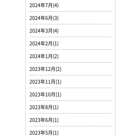
2024年7月(4)
2024年6月(3)
2024年3月(4)
2024年2月(1)
2024年1月(2)
2023年12月(2)
2023年11月(1)
2023年10月(1)
2023年8月(1)
2023年6月(1)
2023年5月(1)