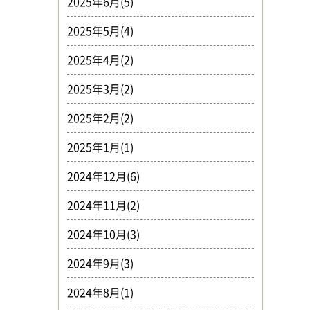
2025年6月(5)
2025年5月(4)
2025年4月(2)
2025年3月(2)
2025年2月(2)
2025年1月(1)
2024年12月(6)
2024年11月(2)
2024年10月(3)
2024年9月(3)
2024年8月(1)