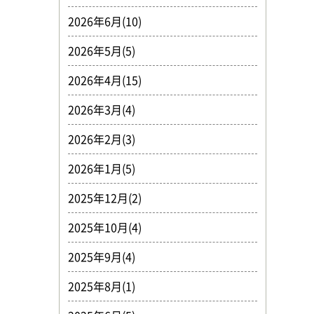
2026年6月(10)
2026年5月(5)
2026年4月(15)
2026年3月(4)
2026年2月(3)
2026年1月(5)
2025年12月(2)
2025年10月(4)
2025年9月(4)
2025年8月(1)