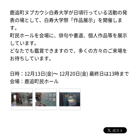
鹿追町ヌプカウシ白寿大学が日頃行っている活動の発
表の場として、白寿大学祭「作品展示」を開催しま
す。
町民ホールを会場に、俳句や書道、個人作品等を展示
しています。
どなたでも鑑賞できますので、多くの方々のご来場を
お待ちしています。
日時：12月13日(金)〜 12月20日(金) 最終日は13時まで
会場：鹿追町民ホール