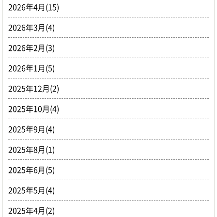
2026年4月(15)
2026年3月(4)
2026年2月(3)
2026年1月(5)
2025年12月(2)
2025年10月(4)
2025年9月(4)
2025年8月(1)
2025年6月(5)
2025年5月(4)
2025年4月(2)