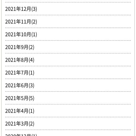
2021年12月(3)
2021年11月(2)
2021年10月(1)
2021年9月(2)
2021年8月(4)
2021年7月(1)
2021年6月(3)
2021年5月(5)
2021年4月(1)
2021年3月(2)