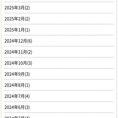
2025年3月(2)
2025年2月(2)
2025年1月(1)
2024年12月(6)
2024年11月(2)
2024年10月(3)
2024年9月(3)
2024年8月(1)
2024年7月(4)
2024年6月(3)