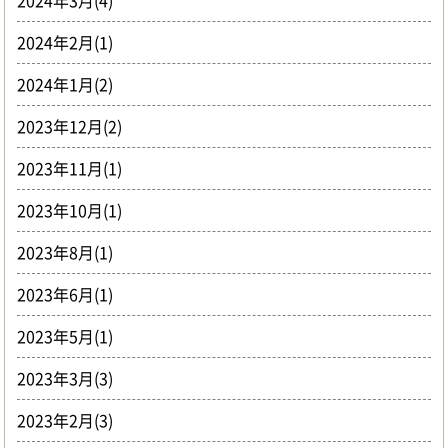
2024年3月(4)
2024年2月(1)
2024年1月(2)
2023年12月(2)
2023年11月(1)
2023年10月(1)
2023年8月(1)
2023年6月(1)
2023年5月(1)
2023年3月(3)
2023年2月(3)