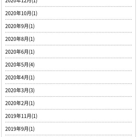
2020年12月(1)
2020年10月(1)
2020年9月(1)
2020年8月(1)
2020年6月(1)
2020年5月(4)
2020年4月(1)
2020年3月(3)
2020年2月(1)
2019年11月(1)
2019年9月(1)