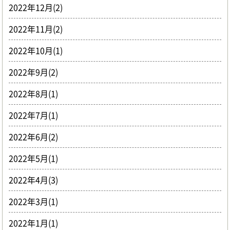
2022年12月(2)
2022年11月(2)
2022年10月(1)
2022年9月(2)
2022年8月(1)
2022年7月(1)
2022年6月(2)
2022年5月(1)
2022年4月(3)
2022年3月(1)
2022年1月(1)