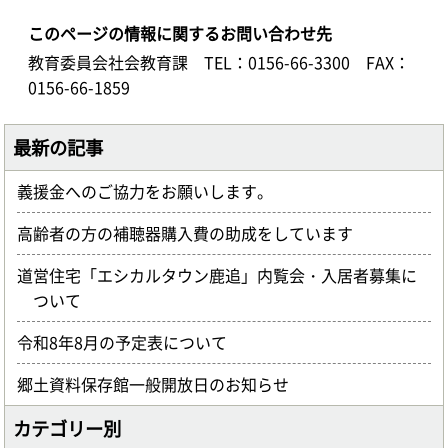
このページの情報に関するお問い合わせ先
教育委員会社会教育課
TEL：0156-66-3300
FAX：
0156-66-1859
最新の記事
義援金へのご協力をお願いします。
高齢者の方の補聴器購入費の助成をしています
道営住宅「エシカルタウン鹿追」内覧会・入居者募集に
ついて
令和8年8月の予定表について
郷土資料保存館一般開放日のお知らせ
カテゴリー別