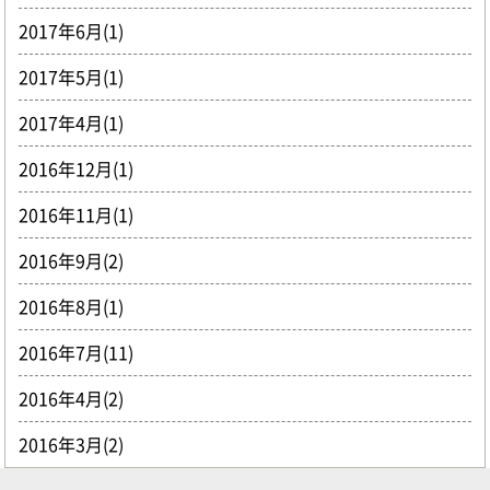
2017年6月(1)
2017年5月(1)
2017年4月(1)
2016年12月(1)
2016年11月(1)
2016年9月(2)
2016年8月(1)
2016年7月(11)
2016年4月(2)
2016年3月(2)