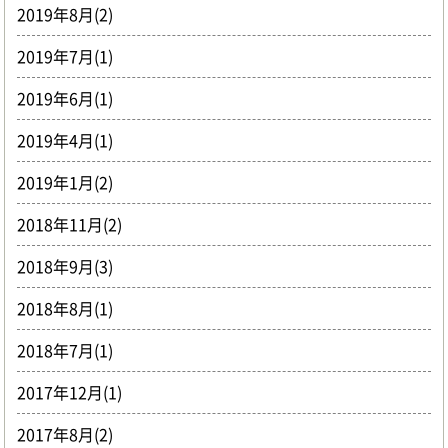
2019年8月(2)
2019年7月(1)
2019年6月(1)
2019年4月(1)
2019年1月(2)
2018年11月(2)
2018年9月(3)
2018年8月(1)
2018年7月(1)
2017年12月(1)
2017年8月(2)