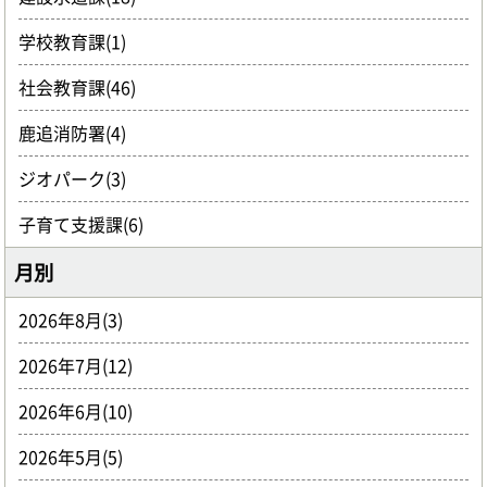
学校教育課(1)
社会教育課(46)
鹿追消防署(4)
ジオパーク(3)
子育て支援課(6)
月別
2026年8月(3)
2026年7月(12)
2026年6月(10)
2026年5月(5)