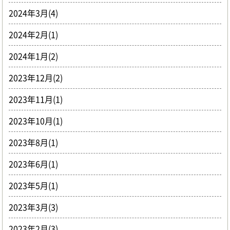
2024年3月(4)
2024年2月(1)
2024年1月(2)
2023年12月(2)
2023年11月(1)
2023年10月(1)
2023年8月(1)
2023年6月(1)
2023年5月(1)
2023年3月(3)
2023年2月(3)