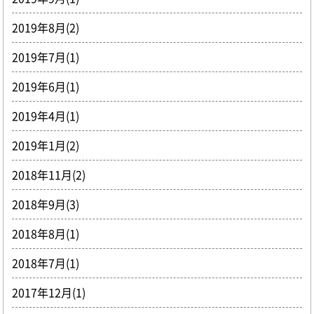
2019年8月(2)
2019年7月(1)
2019年6月(1)
2019年4月(1)
2019年1月(2)
2018年11月(2)
2018年9月(3)
2018年8月(1)
2018年7月(1)
2017年12月(1)