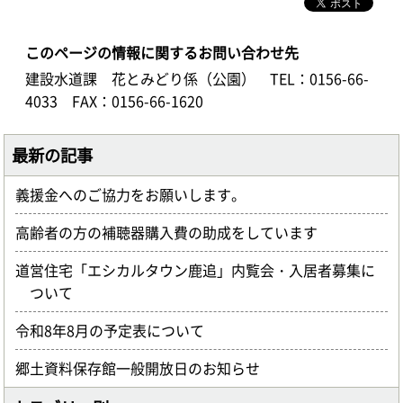
このページの情報に関するお問い合わせ先
建設水道課 花とみどり係（公園）
TEL：0156-66-
4033
FAX：0156-66-1620
最新の記事
義援金へのご協力をお願いします。
高齢者の方の補聴器購入費の助成をしています
道営住宅「エシカルタウン鹿追」内覧会・入居者募集に
ついて
令和8年8月の予定表について
郷土資料保存館一般開放日のお知らせ