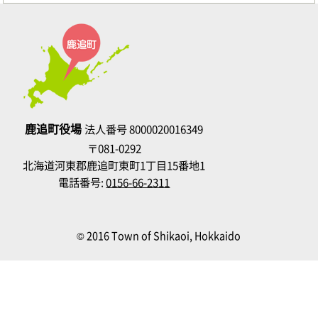
鹿追町役場
法人番号 8000020016349
〒081-0292
北海道河東郡鹿追町東町1丁目15番地1
電話番号:
0156-66-2311
© 2016 Town of Shikaoi, Hokkaido