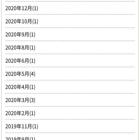
2020年12月(1)
2020年10月(1)
2020年9月(1)
2020年8月(1)
2020年6月(1)
2020年5月(4)
2020年4月(1)
2020年3月(3)
2020年2月(1)
2019年11月(1)
2019年9月(1)