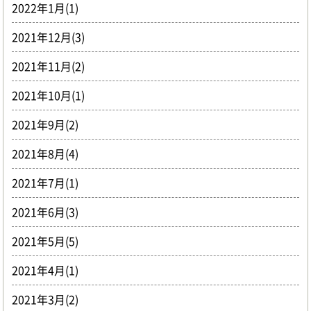
2022年1月(1)
2021年12月(3)
2021年11月(2)
2021年10月(1)
2021年9月(2)
2021年8月(4)
2021年7月(1)
2021年6月(3)
2021年5月(5)
2021年4月(1)
2021年3月(2)