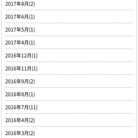
2017年8月(2)
2017年6月(1)
2017年5月(1)
2017年4月(1)
2016年12月(1)
2016年11月(1)
2016年9月(2)
2016年8月(1)
2016年7月(11)
2016年4月(2)
2016年3月(2)