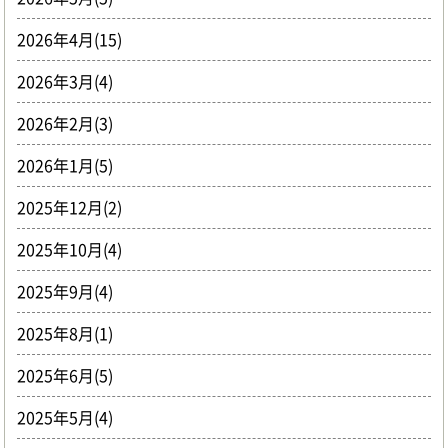
2026年4月(15)
2026年3月(4)
2026年2月(3)
2026年1月(5)
2025年12月(2)
2025年10月(4)
2025年9月(4)
2025年8月(1)
2025年6月(5)
2025年5月(4)