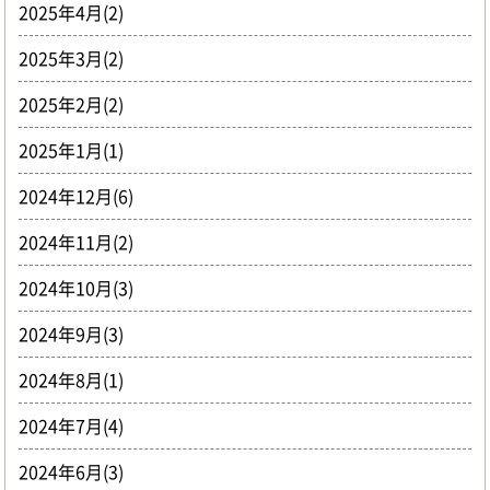
2025年4月(2)
2025年3月(2)
2025年2月(2)
2025年1月(1)
2024年12月(6)
2024年11月(2)
2024年10月(3)
2024年9月(3)
2024年8月(1)
2024年7月(4)
2024年6月(3)