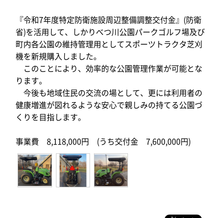
『令和7年度特定防衛施設周辺整備調整交付金』(防衛
省)を活用して、しかりべつ川公園パークゴルフ場及び
町内各公園の維持管理用としてスポーツトラクタ芝刈
機を新規購入しました。
このことにより、効率的な公園管理作業が可能とな
ります。
今後も地域住民の交流の場として、更には利用者の
健康増進が図れるような安心で親しみの持てる公園づ
くりを目指します。
事業費 8,118,000円 (うち交付金 7,600,000円)