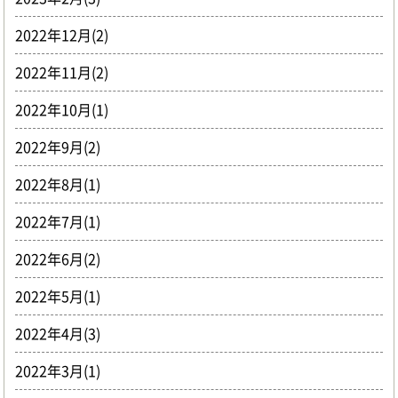
2022年12月(2)
2022年11月(2)
2022年10月(1)
2022年9月(2)
2022年8月(1)
2022年7月(1)
2022年6月(2)
2022年5月(1)
2022年4月(3)
2022年3月(1)