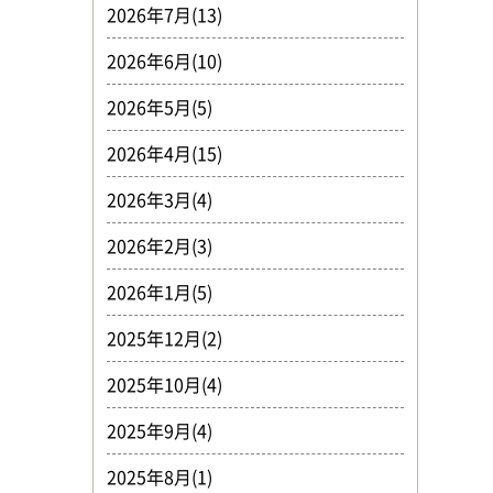
2026年7月(13)
2026年6月(10)
2026年5月(5)
2026年4月(15)
2026年3月(4)
2026年2月(3)
2026年1月(5)
2025年12月(2)
2025年10月(4)
2025年9月(4)
2025年8月(1)