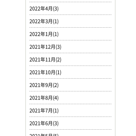
2022年4月(3)
2022年3月(1)
2022年1月(1)
2021年12月(3)
2021年11月(2)
2021年10月(1)
2021年9月(2)
2021年8月(4)
2021年7月(1)
2021年6月(3)
2021年5月(5)