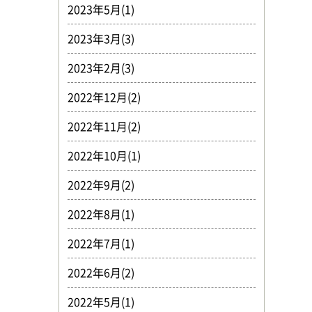
2023年5月(1)
2023年3月(3)
2023年2月(3)
2022年12月(2)
2022年11月(2)
2022年10月(1)
2022年9月(2)
2022年8月(1)
2022年7月(1)
2022年6月(2)
2022年5月(1)