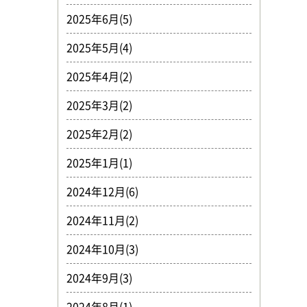
2025年6月(5)
2025年5月(4)
2025年4月(2)
2025年3月(2)
2025年2月(2)
2025年1月(1)
2024年12月(6)
2024年11月(2)
2024年10月(3)
2024年9月(3)
2024年8月(1)