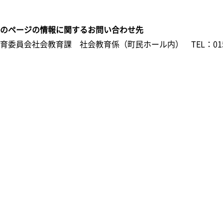
このページの情報に関するお問い合わせ先
教育委員会社会教育課 社会教育係（町民ホール内）
TEL：01