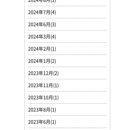
2024年7月(4)
2024年6月(3)
2024年3月(4)
2024年2月(1)
2024年1月(2)
2023年12月(2)
2023年11月(1)
2023年10月(1)
2023年8月(1)
2023年6月(1)