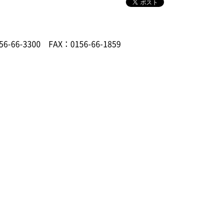
56-66-3300
FAX：0156-66-1859