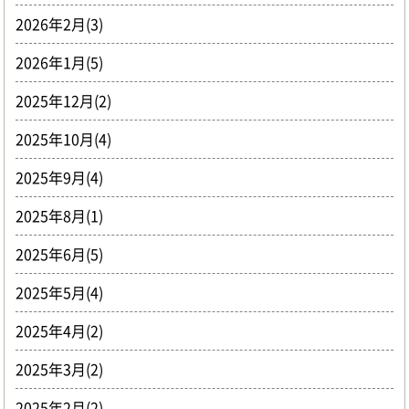
2026年2月(3)
2026年1月(5)
2025年12月(2)
2025年10月(4)
2025年9月(4)
2025年8月(1)
2025年6月(5)
2025年5月(4)
2025年4月(2)
2025年3月(2)
2025年2月(2)