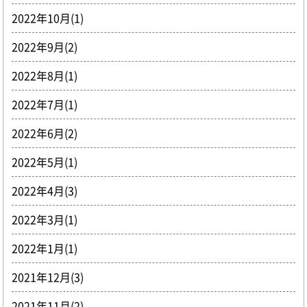
2022年10月(1)
2022年9月(2)
2022年8月(1)
2022年7月(1)
2022年6月(2)
2022年5月(1)
2022年4月(3)
2022年3月(1)
2022年1月(1)
2021年12月(3)
2021年11月(2)