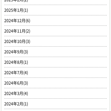
2025年1月(1)
2024年12月(6)
2024年11月(2)
2024年10月(3)
2024年9月(3)
2024年8月(1)
2024年7月(4)
2024年6月(3)
2024年3月(4)
2024年2月(1)