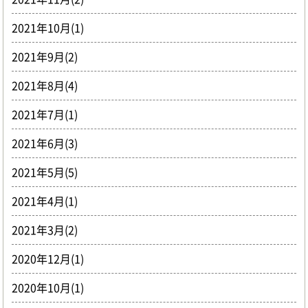
2021年10月(1)
2021年9月(2)
2021年8月(4)
2021年7月(1)
2021年6月(3)
2021年5月(5)
2021年4月(1)
2021年3月(2)
2020年12月(1)
2020年10月(1)