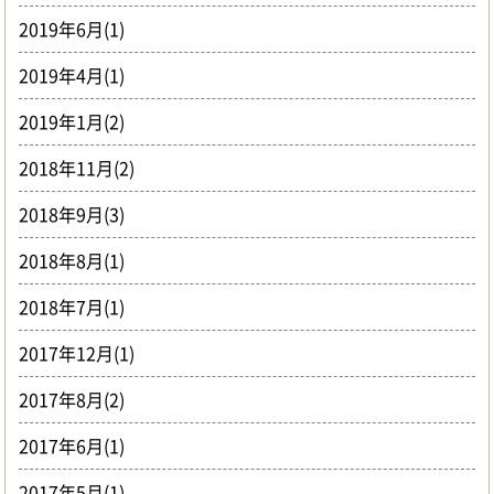
2019年6月(1)
2019年4月(1)
2019年1月(2)
2018年11月(2)
2018年9月(3)
2018年8月(1)
2018年7月(1)
2017年12月(1)
2017年8月(2)
2017年6月(1)
2017年5月(1)