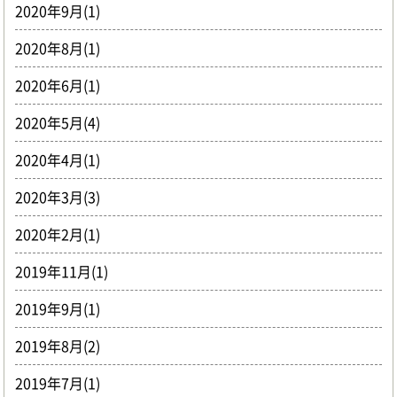
2020年9月(1)
2020年8月(1)
2020年6月(1)
2020年5月(4)
2020年4月(1)
2020年3月(3)
2020年2月(1)
2019年11月(1)
2019年9月(1)
2019年8月(2)
2019年7月(1)