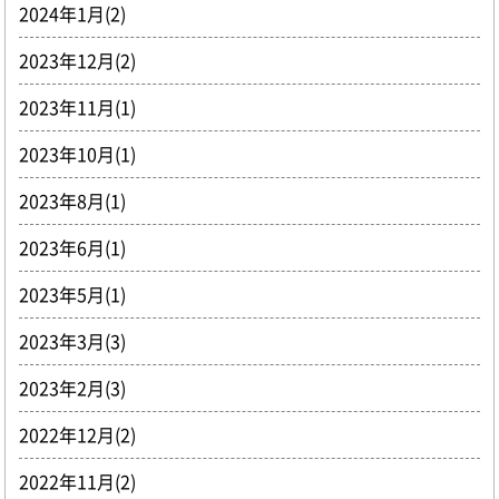
2024年1月(2)
2023年12月(2)
2023年11月(1)
2023年10月(1)
2023年8月(1)
2023年6月(1)
2023年5月(1)
2023年3月(3)
2023年2月(3)
2022年12月(2)
2022年11月(2)