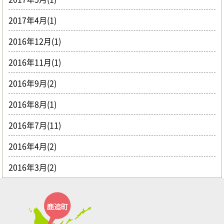
2017年4月(1)
2016年12月(1)
2016年11月(1)
2016年9月(2)
2016年8月(1)
2016年7月(11)
2016年4月(2)
2016年3月(2)