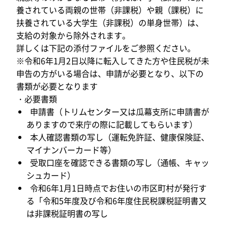
養されている両親の世帯（非課税）や親（課税）に
扶養されている大学生（非課税）の単身世帯）は、
支給の対象から除外されます。
詳しくは下記の添付ファイルをご参照ください。
※令和6年1月2日以降に転入してきた方や住民税が未
申告の方がいる場合は、申請が必要となり、以下の
書類が必要となります
・必要書類
申請書（トリムセンター又は瓜幕支所に申請書が
ありますので来庁の際に記載してもらいます）
本人確認書類の写し（運転免許証、健康保険証、
マイナンバーカード等）
受取口座を確認できる書類の写し（通帳、キャッ
シュカード）
令和6年1月1日時点でお住いの市区町村が発行す
る「令和5年度及び令和6年度住民税課税証明書又
は非課税証明書の写し