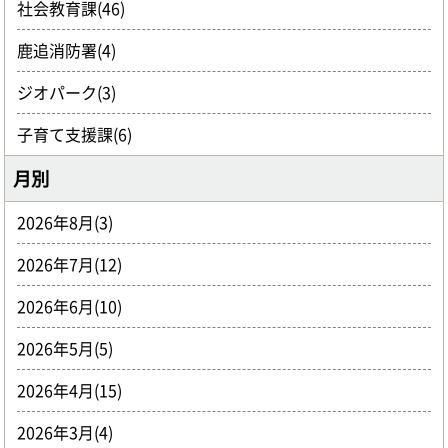
社会教育課(46)
鹿追消防署(4)
ジオパーク(3)
子育て支援課(6)
月別
2026年8月(3)
2026年7月(12)
2026年6月(10)
2026年5月(5)
2026年4月(15)
2026年3月(4)