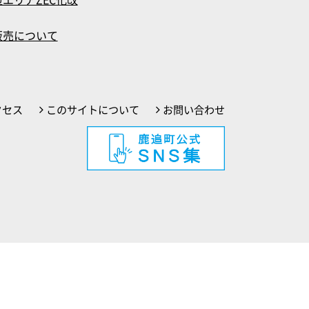
販売について
クセス
このサイトについて
お問い合わせ