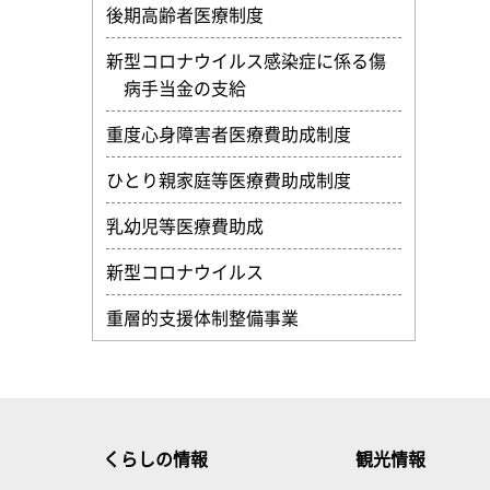
後期高齢者医療制度
新型コロナウイルス感染症に係る傷
病手当金の支給
重度心身障害者医療費助成制度
ひとり親家庭等医療費助成制度
乳幼児等医療費助成
新型コロナウイルス
重層的支援体制整備事業
くらしの情報
観光情報