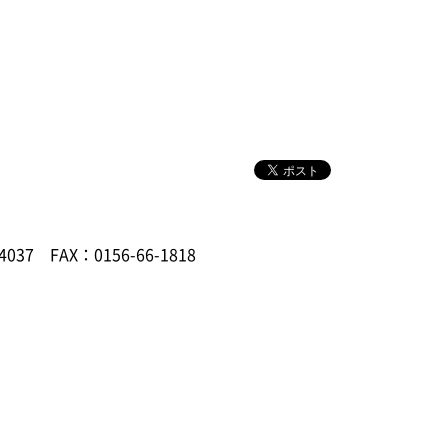
4037
FAX：0156-66-1818