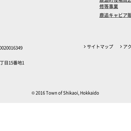
修等事業
鹿追キャビア
サイトマップ
ア
020016349
丁目15番地1
© 2016 Town of Shikaoi, Hokkaido