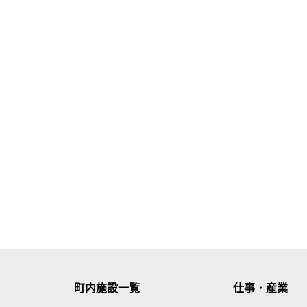
町内施設一覧
仕事・産業