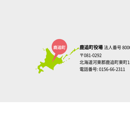
鹿追町役場
法人番号 8000
〒081-0292
北海道河東郡鹿追町東町1
電話番号: 0156-66-2311