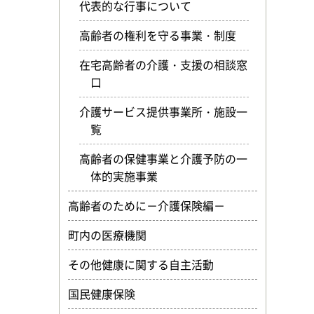
代表的な行事について
高齢者の権利を守る事業・制度
在宅高齢者の介護・支援の相談窓
口
介護サービス提供事業所・施設一
覧
高齢者の保健事業と介護予防の一
体的実施事業
高齢者のために－介護保険編－
町内の医療機関
その他健康に関する自主活動
国民健康保険