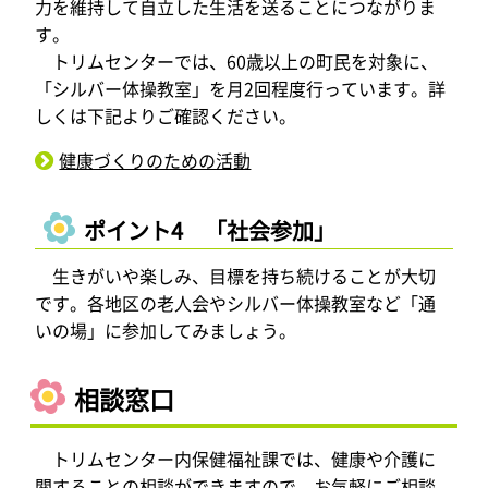
力を維持して自立した生活を送ることにつながりま
す。
トリムセンターでは、60歳以上の町民を対象に、
「シルバー体操教室」を月2回程度行っています。詳
しくは下記よりご確認ください。
健康づくりのための活動
ポイント4 「社会参加」
生きがいや楽しみ、目標を持ち続けることが大切
です。各地区の老人会やシルバー体操教室など「通
いの場」に参加してみましょう。
相談窓口
トリムセンター内保健福祉課では、健康や介護に
関することの相談ができますので、お気軽にご相談