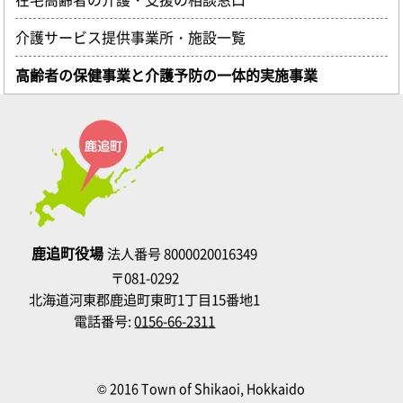
介護サービス提供事業所・施設一覧
高齢者の保健事業と介護予防の一体的実施事業
鹿追町役場
法人番号 8000020016349
〒081-0292
北海道河東郡鹿追町東町1丁目15番地1
電話番号:
0156-66-2311
© 2016 Town of Shikaoi, Hokkaido