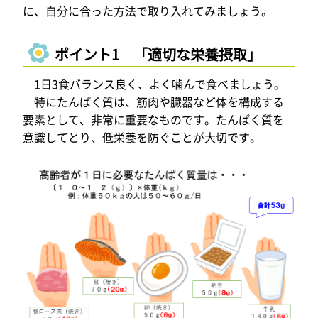
に、自分に合った方法で取り入れてみましょう。
ポイント1 「適切な栄養摂取」
1日3食バランス良く、よく噛んで食べましょう。
特にたんぱく質は、筋肉や臓器など体を構成する
要素として、非常に重要なものです。たんぱく質を
意識してとり、低栄養を防ぐことが大切です。