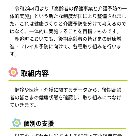
令和2年4月より「高齢者の保健事業と介護予防の一
体的実施」という新たな制度が国により整備されまし
た。これは健康づくりと介護予防を分けて考えるので
はなく、一体的に実施することを目指すものです。
鹿追町においても、後期高齢者の皆さまの健康増
進・フレイル予防に向けて、各種取り組みを行いま
す。
取組内容
健診や医療・介護に関するデータから、後期高齢
者の皆さまの健康状態を確認し、取り組みにつなげ
ていきます。
個別の支援