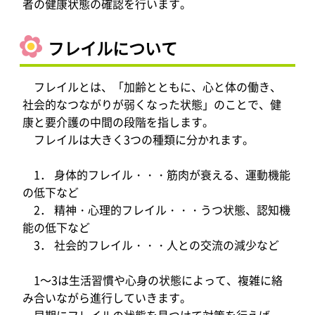
者の健康状態の確認を行います。
フレイルについて
フレイルとは、「加齢とともに、心と体の働き、
社会的なつながりが弱くなった状態」のことで、健
康と要介護の中間の段階を指します。
フレイルは大きく3つの種類に分かれます。
1． 身体的フレイル・・・筋肉が衰える、運動機能
の低下など
2． 精神・心理的フレイル・・・うつ状態、認知機
能の低下など
3． 社会的フレイル・・・人との交流の減少など
1～3は生活習慣や心身の状態によって、複雑に絡
み合いながら進行していきます。