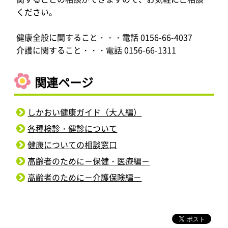
ください。
健康全般に関すること・・・電話 0156-66-4037
介護に関すること・・・電話 0156-66-1311
関連ページ
しかおい健康ガイド（大人編）
各種検診・健診について
健康についての相談窓口
高齢者のために－保健・医療編－
高齢者のために－介護保険編－