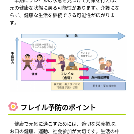
早期にフレイルの状態を見つけて対策を行えば、
元の健康な状態に戻る可能性があります。介護にな
らず、健康な生活を継続できる可能性が広がりま
す。
フレイル予防のポイント
健康で元気に過ごすためには、適切な栄養摂取、
お口の健康、運動、社会参加が大切です。生活の中