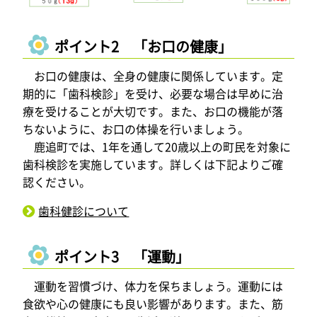
ポイント2 「お口の健康」
お口の健康は、全身の健康に関係しています。定
期的に「歯科検診」を受け、必要な場合は早めに治
療を受けることが大切です。また、お口の機能が落
ちないように、お口の体操を行いましょう。
鹿追町では、1年を通して20歳以上の町民を対象に
歯科検診を実施しています。詳しくは下記よりご確
認ください。
歯科健診について
ポイント3 「運動」
運動を習慣づけ、体力を保ちましょう。運動には
食欲や心の健康にも良い影響があります。また、筋