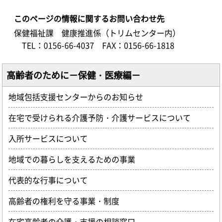
このページの情報に関するお問い合わせ先
保健福祉課 健康推進係（トリムセンター内）
TEL：0156-66-4037
FAX：0156-66-1818
高齢者のために－保健・医療編－
地域包括支援センターからのお知らせ
在宅で受けられる介護予防・介護サービスについて
入所サービスについて
地域での暮らしを支えるための事業
代表的な行事について
高齢者の権利を守る事業・制度
在宅高齢者の介護・支援の相談窓口