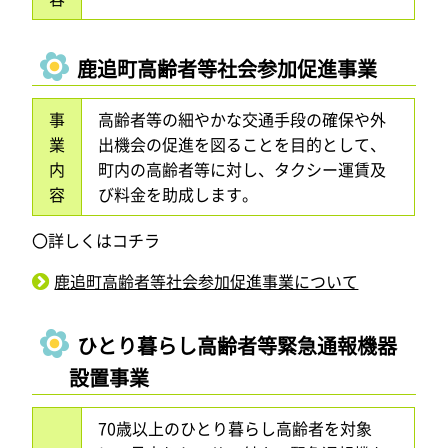
鹿追町高齢者等社会参加促進事業
事
高齢者等の細やかな交通手段の確保や外
業
出機会の促進を図ることを目的として、
内
町内の高齢者等に対し、タクシー運賃及
容
び料金を助成します。
〇詳しくはコチラ
鹿追町高齢者等社会参加促進事業について
ひとり暮らし高齢者等緊急通報機器
設置事業
70歳以上のひとり暮らし高齢者を対象