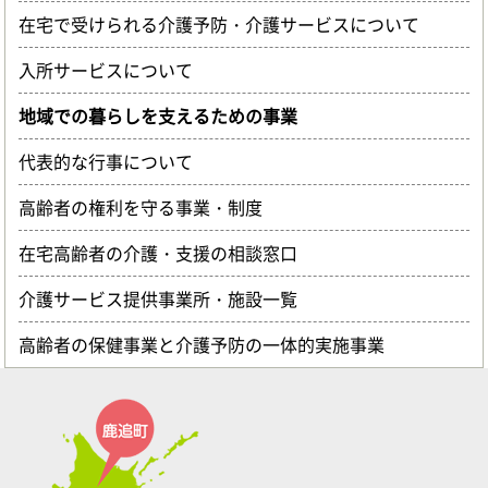
在宅で受けられる介護予防・介護サービスについて
入所サービスについて
地域での暮らしを支えるための事業
代表的な行事について
高齢者の権利を守る事業・制度
在宅高齢者の介護・支援の相談窓口
介護サービス提供事業所・施設一覧
高齢者の保健事業と介護予防の一体的実施事業