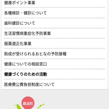
健康ポイント事業
各種検診・健診について
歯科健診について
生活習慣病重症化予防事業
服薬適正化事業
助成が受けられるおとなの予防接種
健康についての相談窓口
健康づくりのための活動
医療費公費負担制度について