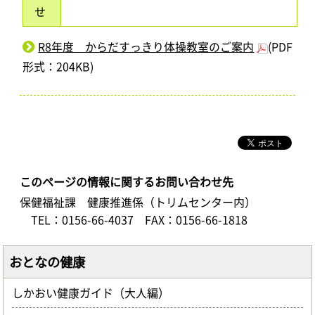
せ
R8年度 からだすっきり体操教室のご案内
(PDF
形式：204KB)
このページの情報に関するお問い合わせ先
保健福祉課 健康推進係（トリムセンター内）
TEL：0156-66-4037
FAX：0156-66-1818
おとなの健康
しかおい健康ガイド（大人編）