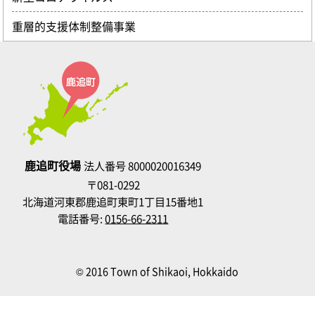
重層的支援体制整備事業
鹿追町役場
法人番号 8000020016349
〒081-0292
北海道河東郡鹿追町東町1丁目15番地1
電話番号:
0156-66-2311
© 2016 Town of Shikaoi, Hokkaido