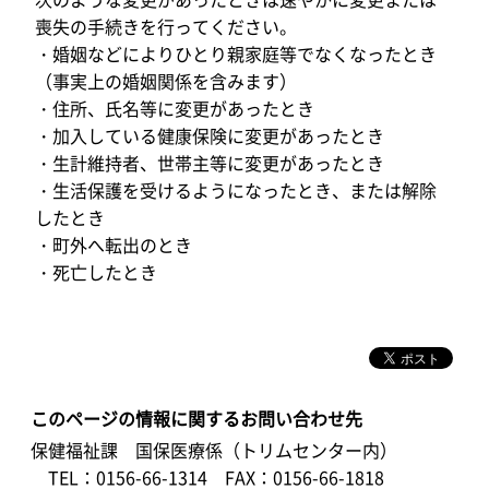
喪失の手続きを行ってください。
・婚姻などによりひとり親家庭等でなくなったとき
（事実上の婚姻関係を含みます）
・住所、氏名等に変更があったとき
・加入している健康保険に変更があったとき
・生計維持者、世帯主等に変更があったとき
・生活保護を受けるようになったとき、または解除
したとき
・町外へ転出のとき
・死亡したとき
このページの情報に関するお問い合わせ先
保健福祉課 国保医療係（トリムセンター内）
TEL：0156-66-1314
FAX：0156-66-1818