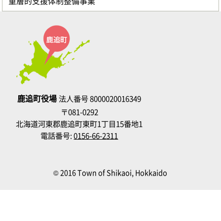
重層的支援体制整備事業
鹿追町役場
法人番号 8000020016349
〒081-0292
北海道河東郡鹿追町東町1丁目15番地1
電話番号:
0156-66-2311
© 2016 Town of Shikaoi, Hokkaido