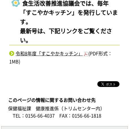
食生活改善推進協議会では、毎年
「すこやかキッチン」を発行していま
す。
最新号は、下記リンクをご覧くださ
い。
令和8年度「すこやかキッチン」
(PDF形式：
1MB)
このページの情報に関するお問い合わせ先
保健福祉課 健康推進係（トリムセンター内）
TEL：0156-66-4037
FAX：0156-66-1818