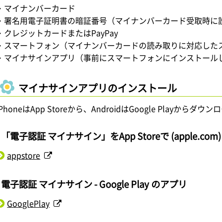
・マイナンバーカード
・署名用電子証明書の暗証番号（マイナンバーカード受取時に
・クレジットカードまたはPayPay
・スマートフォン（マイナンバーカードの読み取りに対応した
・マイナサインアプリ（事前にスマートフォンにインストール
マイナサインアプリのインストール
iPhoneはApp Storeから、AndroidはGoogle Playから
「電子認証 マイナサイン」をApp Storeで (apple.com)
appstore
電子認証 マイナサイン - Google Play のアプリ
GooglePlay