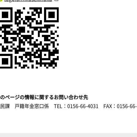
このページの情報に関するお問い合わせ先
町民課 戸籍年金窓口係
TEL：0156-66-4031
FAX：0156-66-