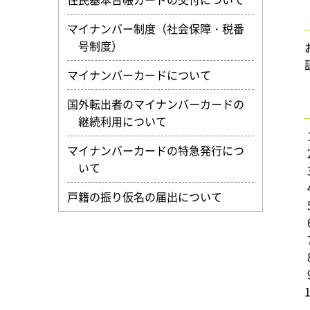
マイナンバー制度（社会保障・税番
号制度）
マイナンバーカードについて
国外転出者のマイナンバーカードの
継続利用について
マイナンバーカードの特急発行につ
いて
戸籍の振り仮名の届出について