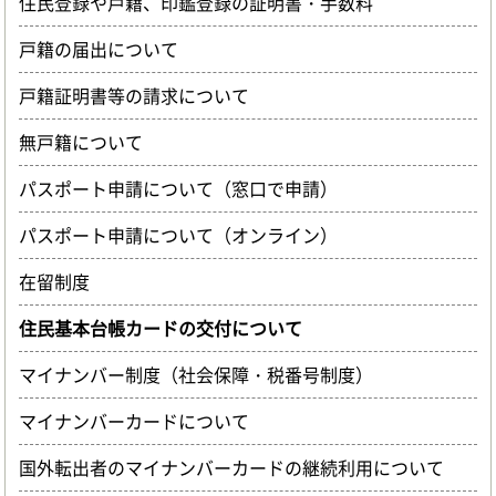
住民登録や戸籍、印鑑登録の証明書・手数料
戸籍の届出について
戸籍証明書等の請求について
無戸籍について
パスポート申請について（窓口で申請）
パスポート申請について（オンライン）
在留制度
住民基本台帳カードの交付について
マイナンバー制度（社会保障・税番号制度）
マイナンバーカードについて
国外転出者のマイナンバーカードの継続利用について