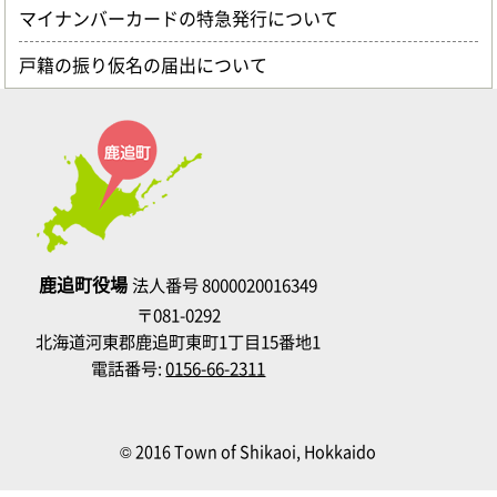
マイナンバーカードの特急発行について
戸籍の振り仮名の届出について
鹿追町役場
法人番号 8000020016349
〒081-0292
北海道河東郡鹿追町東町1丁目15番地1
電話番号:
0156-66-2311
© 2016 Town of Shikaoi, Hokkaido