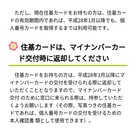
ただし、現在住基カードをお持ちの方は、住基カー
ドの有効期間内であれば、平成28年1月以降でも、個
人番号カードを取得するまでは利用可能です。
住基カードは、マイナンバーカー
ド交付時に返却してください
住基カードをお持ちの方は、平成28年1月以降にマ
イナンバーカードの交付を受けられる際に返却して
いただくこととなりますので、マイナンバーカード
交付 のために窓口に来られる際は、持参していただ
くようお願いします（その際、写真つきの住基カー
ドであれば、個人番号カードの交付を受けるための
本人確認書 類として使用できます）。