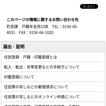
このページの情報に関するお問い合わせ先
町民課 戸籍年金窓口係
TEL：0156-66-
4031
FAX：0156-66-1020
届出・証明
住民登録・戸籍・印鑑登録とは
転入・転出・世帯変更などの手続きについて
印鑑登録について
住民票の写しなどの郵便請求について
住民票の写しなどのオンライン申請について