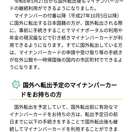
令和6年5月27日から国外転出後もマイナンバーカー
ドの継続利用ができるようになりました。
マイナンバーの付番以降（平成27年10月5日以降）
に国外に転出する日本国籍の方が、国外転出される際
に、事前に手続きすることでマイナポータルの利用や
年金の現況届などで引き続きマイナンバーカードが利
用できるようになります。すでに国外転出している方
は、マイナンバーカードの申請や受け取り等の手続き
が在外公館や一時帰国後の国内の市区町村でできるよ
うになります。
国外へ転出予定のマイナンバーカー
ドをお持ちの方
国外転出を予定していて、国外転出前に有効なマ
イナンバーカードをお持ちの方は、転出予定日の前
日までに以下の手続きをすることで国外転出後も継
続してマイナンバーカードを利用することができま