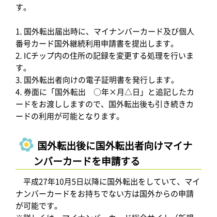
す。
1. 国外転出届出時に、マイナンバーカード及び個人
番号カード国外継続利用申請書を提出します。
2. ICチップ内の住所の記録を変更する処理を行いま
す。
3. 国外転出者向けの電子証明書を発行します。
4. 券面に「国外転出 ○年×月△日」と追記したカ
ードをお渡ししますので、国外転出後も引き続きカ
ードの利用が可能となります。
国外転出後に国外転出者向けマイナ
ンバーカードを申請する
平成27年10月5日以降に国外転出をしていて、マイ
ナンバーカードをお持ちでない方は国外からの申請
が可能です。