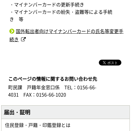
・マイナンバーカードの更新手続き
・マイナンバーカードの紛失・盗難等による手続
き 等
国外転出者向けマイナンバーカードの氏名等変更手
続き
このページの情報に関するお問い合わせ先
町民課 戸籍年金窓口係
TEL：0156-66-
4031
FAX：0156-66-1020
届出・証明
住民登録・戸籍・印鑑登録とは