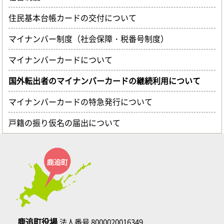
住民基本台帳カードの交付について
マイナンバー制度（社会保障・税番号制度）
マイナンバーカードについて
国外転出者のマイナンバーカードの継続利用について
マイナンバーカードの特急発行について
戸籍の振り仮名の届出について
鹿追町役場
法人番号 8000020016349