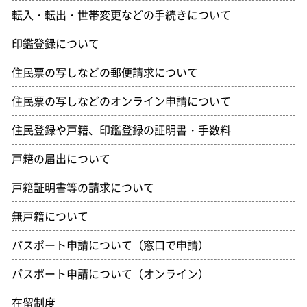
転入・転出・世帯変更などの手続きについて
印鑑登録について
住民票の写しなどの郵便請求について
住民票の写しなどのオンライン申請について
住民登録や戸籍、印鑑登録の証明書・手数料
戸籍の届出について
戸籍証明書等の請求について
無戸籍について
パスポート申請について（窓口で申請）
パスポート申請について（オンライン）
在留制度