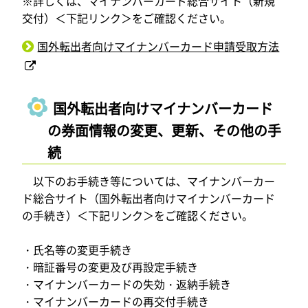
※詳しくは、マイナンバーカード総合サイト（新規
交付）＜下記リンク＞をご確認ください。
国外転出者向けマイナンバーカード申請受取方法
国外転出者向けマイナンバーカード
の券面情報の変更、更新、その他の手
続
以下のお手続き等については、マイナンバーカー
ド総合サイト（国外転出者向けマイナンバーカード
の手続き）＜下記リンク＞をご確認ください。
・氏名等の変更手続き
・暗証番号の変更及び再設定手続き
・マイナンバーカードの失効・返納手続き
・マイナンバーカードの再交付手続き