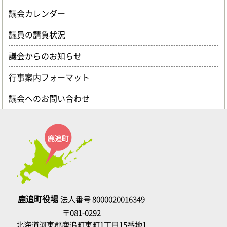
議会カレンダー
議員の請負状況
議会からのお知らせ
行事案内フォーマット
議会へのお問い合わせ
鹿追町役場
法人番号 8000020016349
〒081-0292
北海道河東郡鹿追町東町1丁目15番地1