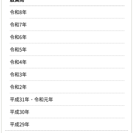
令和8年
令和7年
令和6年
令和5年
令和4年
令和3年
令和2年
平成31年・令和元年
平成30年
平成29年