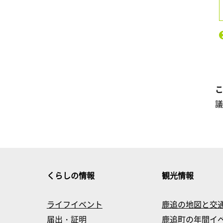
くらしの情報
観光情報
ライフイベント
鹿追の地図と交
届出・証明
鹿追町の年間イ