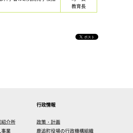
教育長
行政情報
業紹介所
政策・計画
入事業
鹿追町役場の行政機構組織