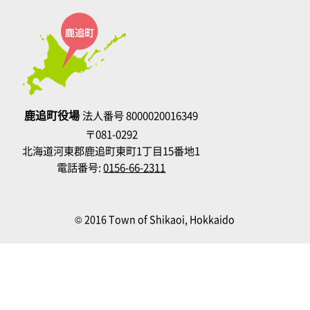
鹿追町役場
法人番号 8000020016349
〒081-0292
北海道河東郡鹿追町東町1丁目15番地1
電話番号:
0156-66-2311
© 2016 Town of Shikaoi, Hokkaido