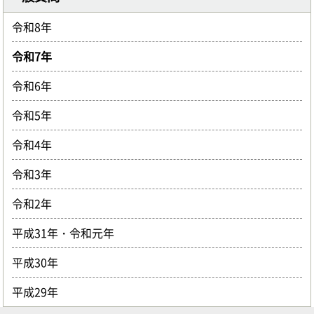
令和8年
令和7年
令和6年
令和5年
令和4年
令和3年
令和2年
平成31年・令和元年
平成30年
平成29年